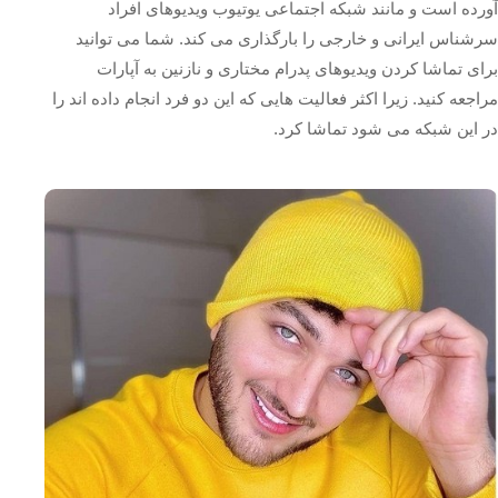
آورده است و مانند شبکه اجتماعی یوتیوب ویدیوهای افراد
سرشناس ایرانی و خارجی را بارگذاری می کند. شما می توانید
برای تماشا کردن ویدیوهای پدرام مختاری و نازنین به آپارات
مراجعه کنید. زیرا اکثر فعالیت هایی که این دو فرد انجام داده اند را
در این شبکه می شود تماشا کرد.