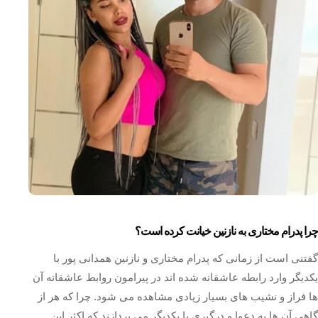
چرا پدرام مختاری به نازنین خیانت کرده است؟
گفتنی است از زمانی که پدرام مختاری و نازنین همدانی پور با
یکدیگر وارد رابطه عاشقانه شده‌ اند در پیرامون روابط عاشقانه آن
ها فراز و نشیب‌ های بسیار زیادی مشاهده می‌ شود. چرا که هر از
گاهی آن ها به دعوا و درگیری با یکدیگر می‌ پردازند که اکثر این