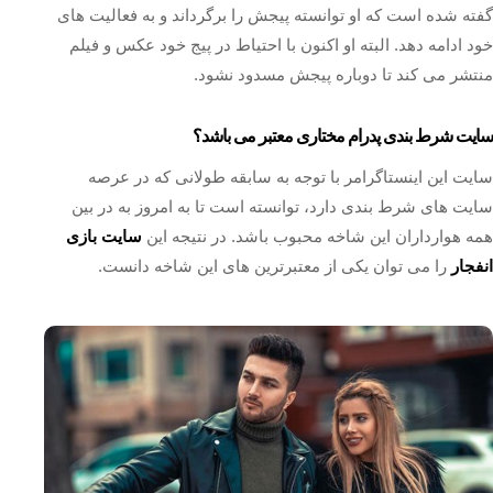
گفته شده است که او توانسته پیجش را برگرداند و به فعالیت‌ های
خود ادامه دهد. البته او اکنون با احتیاط در پیج خود عکس و فیلم
منتشر می کند تا دوباره پیجش مسدود نشود.
سایت شرط بندی پدرام مختاری معتبر می باشد؟
سایت این اینستاگرامر با توجه به سابقه طولانی که در عرصه
سایت های شرط بندی دارد، توانسته است تا به امروز به در بین
همه هوارداران این شاخه محبوب باشد. در نتیجه این
سایت بازی
انفجار
را می توان یکی از معتبرترین های این شاخه دانست.