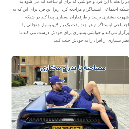
در رابطه با این فرد و حواشی که برای او ساخته اند می‌ شود به
شبکه اجتماعی اینستاگرام مراجعه کرد. زیرا این فرد برای این که به
شهرت بیشتری برسد و طرفداران بسیاری پیدا کند در شبکه
اجتماعی اینستاگرام هر چند وقت یک بار لایو بسیار جنجالی را
برگزار می‌کند و حواشی بسیاری برای خودش درست می کند تا
نظر بسیاری از افراد را به خودش جلب کند.