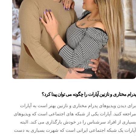
پدرام مختاری و نازنین آپارات را چگونه می توان پیدا کرد؟
برای دیدن ویدیوهای پدرام مختاری و نازنین بهتر است به آپارات
مراجعه کنید. آپارات یکی از شبکه های اجتماعی است که ویدیوهای
بسیاری از افراد سرشناس را در خودش بارگذاری می کند. البته
آپارات یک شبکه اجتماعی ایرانی است که شهرت بسیاری به دست