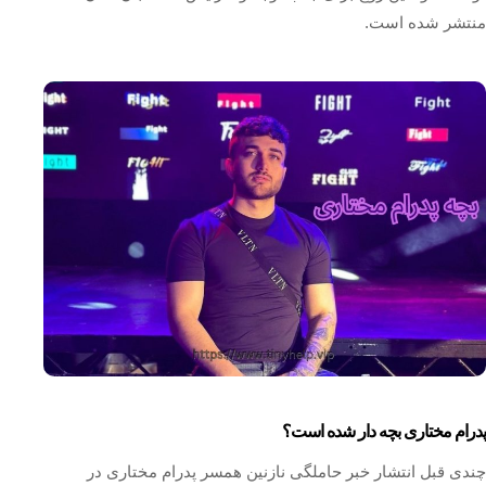
منتشر شده است.
پدرام مختاری بچه دار شده است؟
چندی قبل انتشار خبر حاملگی نازنین همسر پدرام مختاری در