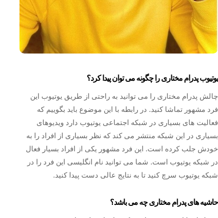
یوتیوب پدرام مختاری را چگونه می توان پیدا کرد؟
چالش پدرام مختاری را می توانید به راحتی از طریق یوتیوب این
فرد مشهور تماشا کنید. در رابطه با این موضوع باید بگوییم که
فعالیت‌ های بسیاری در شبکه اجتماعی یوتیوب دارد ویدیوهای
بسیاری در این شبکه منتشر می‌ کند که نظر بسیاری از افراد را به
خودش جلب کرده است. این فرد مشهور یکی از افراد بسیار فعال
در شبکه یوتیوب است. شما می توانید نام انگلیسی این فرد را در
شبکه یوتیوب سرچ کنید تا به نتایج عالی دست پیدا کنید.
حاشیه های پدرام مختاری چه می باشد؟