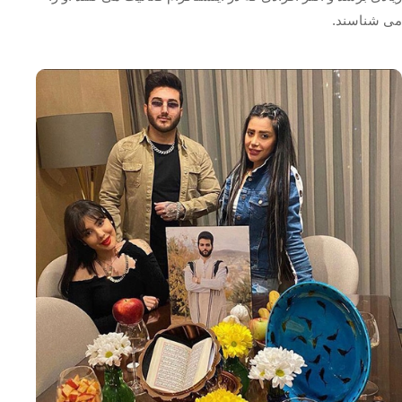
می ‌شناسند.