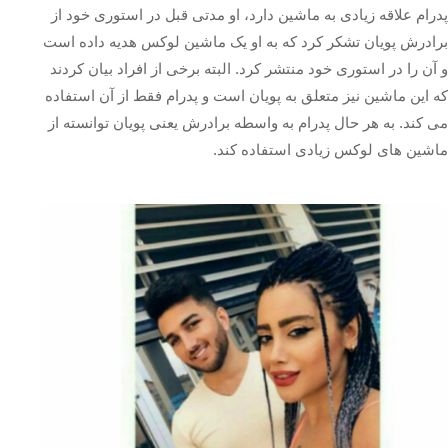
پدرام علاقه زیادی به ماشین دارد، او مدتی قبل در استوری خود از
برادرش پویان تشکر کرد که به او یک ماشین لوکس هدیه داده است
و آن را در استوری خود منتشر کرد. البته برخی از افراد بیان کردند
که این ماشین نیز متعلق به پویان است و پدرام فقط از آن استفاده
می‌ کند. به هر حال پدرام به واسطه برادرش یعنی پویان توانسته از
ماشین های لوکس زیادی استفاده کند.