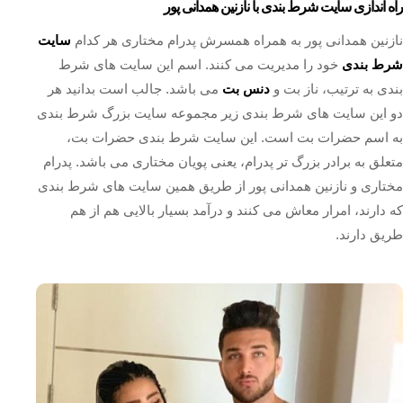
راه اندازی سایت شرط بندی با نازنین همدانی پور
نازنین همدانی پور به همراه همسرش پدرام مختاری هر کدام
سایت
شرط بندی
خود را مدیریت می کنند. اسم این سایت های شرط
بندی به ترتیب، ناز بت و
دنس بت
می باشد. جالب است بدانید هر
دو این سایت های شرط بندی زیر مجموعه سایت بزرگ شرط بندی
به اسم حضرات بت است. این سایت شرط بندی حضرات بت،
متعلق به برادر بزرگ تر پدرام، یعنی پويان مختاری می باشد. پدرام
مختاری و نازنین همدانی پور از طریق همین سایت های شرط بندی
که دارند، امرار معاش می کنند و درآمد بسیار بالایی هم از هم
طریق دارند.