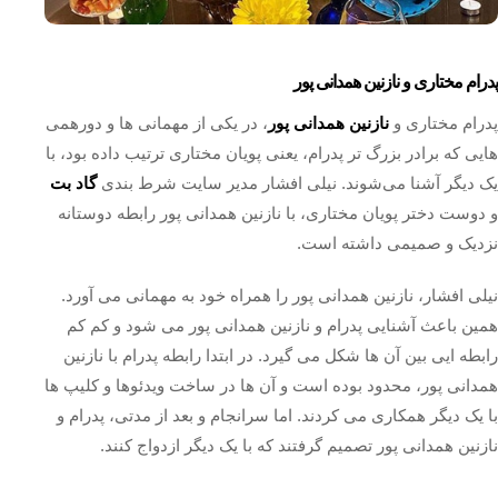
پدرام مختاری و نازنین همدانی پور
پدرام مختاری و
نازنین همدانی پور
، در یکی از مهمانی ها و دورهمی
هایی که برادر بزرگ تر پدرام، یعنی پويان مختاری ترتیب داده بود، با
یک دیگر آشنا می‌شوند. نیلی افشار مدیر سایت شرط بندی
گاد بت
و دوست دختر پویان مختاری، با نازنین همدانی پور رابطه دوستانه
نزدیک و صمیمی داشته است.
نیلی افشار، نازنین همدانی پور را همراه خود به مهمانی می‌ آورد.
همین باعث آشنایی پدرام و نازنین همدانی پور می شود و کم کم
رابطه ایی بین آن ها شکل می گیرد. در ابتدا رابطه پدرام با نازنین
همدانی پور، محدود بوده است و آن ها در ساخت ویدئوها و کلیپ ها
با یک دیگر همکاری می کردند. اما سرانجام و بعد از مدتی، پدرام و
نازنین همدانی پور تصمیم گرفتند که با یک دیگر ازدواج کنند.