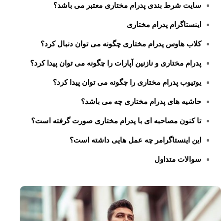
سایت شرط بندی پدرام مختاری معتبر می باشد؟
اینستاگرام پدرام مختاری
کلاب هاوس پدرام مختاری چگونه می توان دنبال کرد؟
پدرام مختاری و نازنین آپارات را چگونه می توان پیدا کرد؟
یوتیوب پدرام مختاری را چگونه می توان پیدا کرد؟
حاشیه های پدرام مختاری چه می باشد؟
تا کنون مصاحبه ای با پدرام مختاری صورت گرفته است؟
این اینستاگرامر چه عمل هایی داشته است؟
سوالات متداول