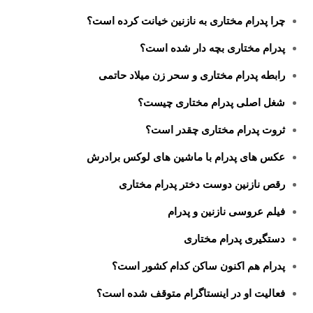
چرا پدرام مختاری به نازنین خیانت کرده است؟
پدرام مختاری بچه دار شده است؟
رابطه پدرام مختاری و سحر زن میلاد حاتمی
شغل اصلی پدرام مختاری چیست؟
ثروت پدرام مختاری چقدر است؟
عکس های پدرام با ماشین های لوکس برادرش
رقص نازنین دوست دختر پدرام مختاری
فیلم عروسی نازنین و پدرام
دستگیری پدرام مختاری
پدرام هم اکنون ساکن کدام کشور است؟
فعالیت او در اینستاگرام متوقف شده است؟