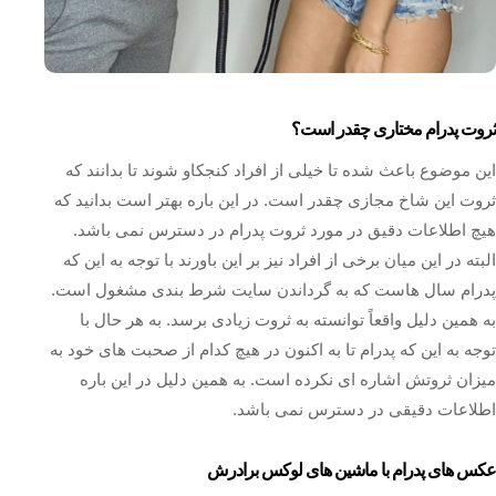
ثروت پدرام مختاری چقدر است؟
این موضوع باعث شده تا خیلی از افراد کنجکاو شوند تا بدانند که
ثروت این شاخ مجازی چقدر است. در این باره بهتر است بدانید که
هیچ اطلاعات دقیق در مورد ثروت پدرام در دسترس نمی‌ باشد.
البته در این میان برخی از افراد نیز بر این باورند با توجه به این که
پدرام سال‌ هاست که به گرداندن سایت شرط‌ بندی مشغول است.
به همین دلیل واقعاً توانسته به ثروت زیادی برسد. به هر حال با
توجه به این که پدرام تا به اکنون در هیچ کدام از صحبت‌ های خود به
میزان ثروتش اشاره‌ ای نکرده است. به همین دلیل در این باره
اطلاعات دقیقی در دسترس نمی باشد.
عکس های پدرام با ماشین های لوکس برادرش