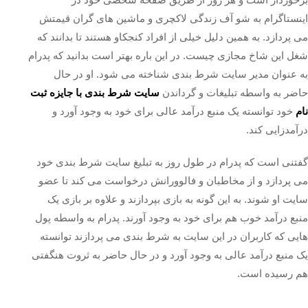
اینستاگرام به شو آف زندگی لاکچری و ماشین‌ های گران قیمتش
می‌ پردازد. به همین دلیل خیلی از افراد کنجکاو هستند تا بدانند که
شغل این شاخ مجازی چیست. در این باره بهتر است بدانید که پدرام
به عنوان مدیر سایت شرط بندی شناخته می‌ شود. او در حال
حاضر به واسطه تبلیغات و گرداندن
سایت شرط‌ بندی با جایزه ثبت
نام
خود توانسته یک منبع درآمد عالی برای خود به وجود آورد و
درآمدزایی کند.
گفتنی است که پدرام در طول روز به تبلیغ سایت شرط بندی خود
می‌ پردازد و از مخاطبان و فالوورانش درخواست می‌ کند تا عضو
سایت او شوند. به این گونه به بازی بپردازند و علاوه بر بازی یک
منبع درآمد خوب هم برای خود به وجود آورند. پدرام به واسطه پول‌
هایی که کاربران در این سایت به شرط بندی می‌ پردازند توانسته
یک منبع درآمد عالی به وجود آورد و در حال حاضر به ثروت هنگفتی
هم رسیده است.