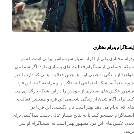
اینستاگرام پدرام مختاری
پدرام مختاری یکی از افراد بسیار سرشناس ایرانی است که در
شبکه اجتماعی اینستاگرام فعالیت‌ های بسیاری دارد. اگر شما می
خواهید از زندگی شخصی او و همچنین فعالیت هایی که دارد با خبر
شوید حتماً به شبکه اجتماعی اینستاگرام او مراجعه کنید. این فرد
مشهور عکس های بسیاری از خودش را در این شبکه بارگذاری می
کند. برای آگاه شدن از زندگی شخصی این فرد و همچنین فعالیت
های که انجام می دهد بهتر است نام انگلیسی این فردا در
اینستاگرام جستجو کنید تا به نتایج بسیار عالی دست پیدا کنید. برای
دیدن عکس های این فرد مشهور بهتر است به اینستاگرام او سر
بزنید.