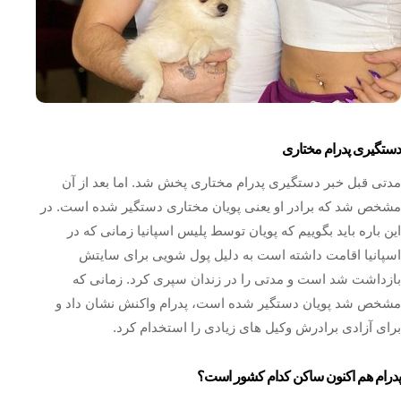
دستگیری پدرام مختاری
مدتی قبل خبر دستگیری پدرام مختاری پخش شد. اما بعد از آن
مشخص شد که برادر او یعنی پویان‌ مختاری دستگیر شده است. در
این باره باید بگوییم که پویان‌ توسط پلیس اسپانیا زمانی که در
اسپانیا اقامت داشته است به دلیل پول شویی برای سایتش
بازداشت شد است و مدتی را در زندان سپری کرد. زمانی که
مشخص شد پویان دستگیر شده است، پدرام واکنش نشان داد و
برای آزادی برادرش وکیل های زیادی را استخدام کرد.
پدرام هم اکنون ساکن کدام کشور است؟