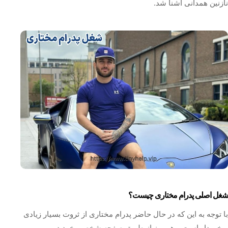
نازنین همدانی آشنا شد.
شغل اصلی پدرام مختاری چیست؟
با توجه به این که در حال حاضر پدرام مختاری از ثروت بسیار زیادی
برخوردار است و هر روز از طریق صفحه شخصی خود در