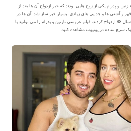
نازنین و پدرام یکی از زوج هایی بودند که خبر ازدواج آن ها بعد از
قهر و آشتی ها و جدایی های زیادی، بسیار خبر ساز شد. آن ها در
سال 98 ازدواج کردند. فیلم عروسی نازنین و پدرام را می توانید با
یک سرچ ساده در یوتیوب مشاهده کنید.