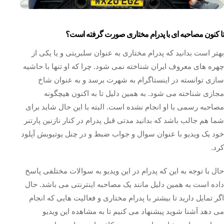
تا کنون مصاحبه ای با پدرام مختاری صورت گرفته است؟
بهتر است بدانید که پدرام مختاری به عنوان سلبریتی و یا یکی از
چهره‌ های معروف ایران شناخته نمی شود. چرا که او تنها با حاشیه
سازی توانسته در اینستاگرام به شهرت برسد و به عنوان شاخ
مجازی شناخته می‌ شود. به همین دلیل تا به اکنون هیچگونه
مصاحبه رسمی با او انجام نشده است. البته با این حال شاید برای
شما هم جالب باشد که بدانید مدتی قبل پدرام در کنار نازنین پارتنر
خود یک ویدیو با عنوان سوال و جواب ضبط و در چنل یوتیوبش آپلود
کرد.
حال با توجه به این که پدرام در این ویدیو به سوالات مختلفی پاسخ
داده است به همین دلیل مانند یک مصاحبه اینترنتی می‌ باشد. حال
اگر تمایل دارید تا بیشتر با پدرام مختاری و فعالیت‌ هایی که انجام
می‌ دهد آشنا شوید پیشنهاد می‌ کنیم تا به مشاهده این ویدیو