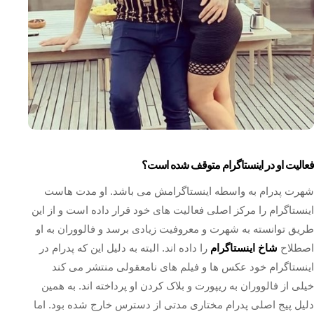
فعالیت او در اینستاگرام متوقف شده است؟
شهرت پدرام به واسطه اینستاگرامش می باشد. او مدت هاست
اینستاگرام را مرکز اصلی فعالیت های خود قرار داده است و از این
طریق توانسته به شهرت و معروفیت زیادی برسد و فالووران به او
اصطلاح
شاخ اینستاگرام
را داده اند. البته به دلیل این که پدرام در
اینستاگرام خود عکس ‌ها و فیلم ‌های نامعقولی منتشر می ‌کند
خیلی از فالووران به ریپورت و بلاک کردن او پرداخته اند. به همین
دلیل پیج اصلی پدرام مختاری مدتی از دسترس خارج شده بود. اما