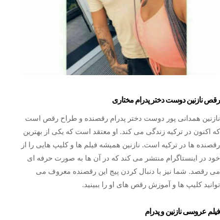
رقص نازنین دوست دختر پدرام مختاری
نازنین همدانی پور دوست دختر پدرام رقصنده و طراح رقص است
که اکنون در ترکیه زندگی می کند. او معتقد است که یکی از بهترین
رقصنده ها در ترکیه است. نازنین همیشه فیلم ها و کلیپ هایی را از
خود در اینستاگرام منتشر می کند که در آن ها به صورت حرفه ای
می رقصد. شما نیز با دنبال کردن پیج این رقصنده معروف می
توانید کلیپ ها و آموزش رقص های او را ببینید.
فیلم عروسی نازنین و پدرام