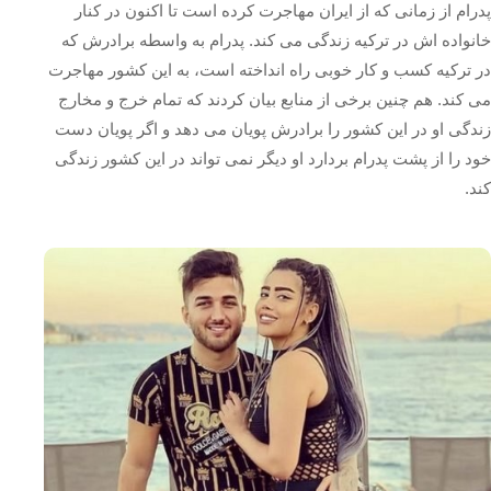
پدرام از زمانی که از ایران مهاجرت کرده است تا اکنون در کنار
خانواده اش در ترکیه زندگی می ‌کند. پدرام به واسطه برادرش که
در ترکیه کسب و کار خوبی راه انداخته است، به این کشور مهاجرت
می کند. هم چنین برخی از منابع بیان کردند که تمام خرج و مخارج
زندگی او در این کشور را برادرش پویان می دهد و اگر پویان دست
خود را از پشت پدرام بردارد او دیگر نمی تواند در این کشور زندگی
کند.