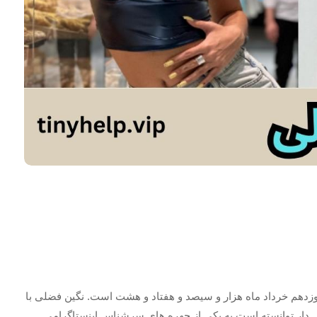
وزدهم خرداد ماه هزار و سیصد و هفتاد و هشت است. نگین فضلی با
دار توانسته است به یکی از چهره‌ های سرشناس اینستاگرامی