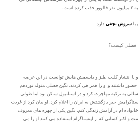
ست.
 با
سروش نجفی
دارد.
 با انتشار کلیپ طنز و دابسمش هایش توانست در این عرصه
حضور داشتند و او را همراهی کردند. نگین فضلی متولد نوزدهم
الی به ترکیه مهاجرت کرد و در استانبول ساکن بود اما طولی
ستاگرامش خبر بازگشتش به ایران را اعلام کرد. او بیان کرد از غربت
نواده‌ ام در آرامش زندگی کنم. نگین یکی از چهره های معروف
و اکثر کسانی که از اینستاگرام استفاده می کنند او را می