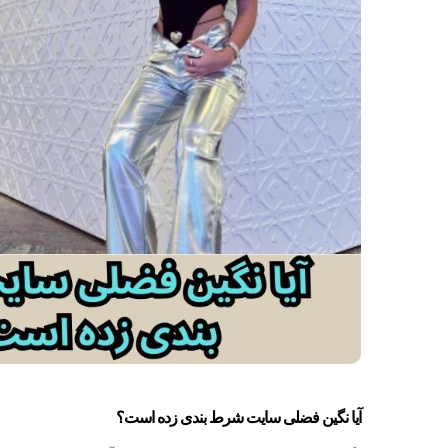
آیا نگین فضلی سایت شرط بندی زده است؟