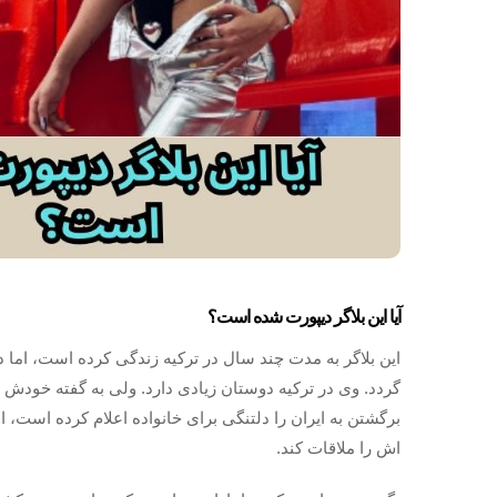
آیا این بلاگر دیپورت شده است؟
این بلاگر به مدت چند سال در ترکیه زندگی کرده است، اما دو
گردد. وی در ترکیه دوستان زیادی دارد. ولی به گفته خودش ه
برگشتن به ایران را دلتنگی برای خانواده اعلام کرده است، ا
اش را ملاقات کند.