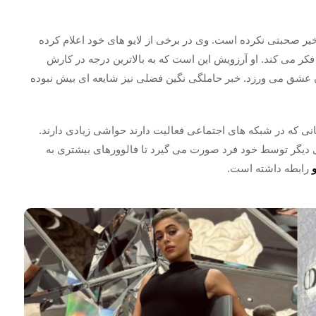
 خیر صحبتی نکرده است. وی در برخی از لایو های خود اعلام کرده
کر می کند. او آرزویش این است که به بالاترین درجه در کارش
آن عشق می ورزد. خبر حاملگی نگین فضلی نیز شایعه ای بیش نبوده
ی که در شبکه های اجتماعی فعالیت دارند حواشی زیادی دارند.
دیگر توسط خود فرد صورت می گیرد تا فالوورهای بیشتری به
و
رابطه داشته است.