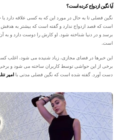
آیا نگین ازدواج کرده است؟
نگین فضلی تا به حال در مورد این که به کسی علاقه دارد یا
است که قصد ازدواج ندارد و گفته است که بیشتر به هدفش ف
برسد و در دنیا شناخته شود. او کارش را دوست دارد و به 
است.
این خبرها در فضای مجازی، زیاد شنیده می شود، اغلب کسان
برخی از این حواشی توسط کاربران ساخته می شود و برخی 
دست آورد. گفته شده است که نگین فضلی مدتی با
امیر تتل