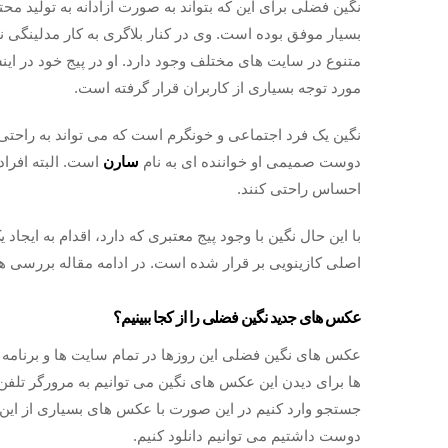
نگین فضلی برای این که بتواند به صورت آزادانه به تولید محت
بسیار موفق بوده است. وی در کنار بلاگری به کار مدلینگی 
مورد توجه بسیاری از کاربران قرار گرفته است.
نگین یک فرد اجتماعی و خونگرم است که می تواند به راحتی د
دوست صمیمی او خواننده ای به نام
سارن
است. البته افراد
احساس راحتی کنند.‌
با این حال نگین با وجود پیج معتبری که دارد، اقدام به ایجاد 
اصلی کازینویی بر قرار شده است. در ادامه مقاله بررسی 
عکس های جدید نگین فضلی را از کجا ببینیم؟
عکس های نگین فضلی این روزها در تمام سایت ها و برنامه های
ها برای دیدن این عکس های نگین می‌ توانیم به مرورگر تلفن
جستجو وارد کنیم در این صورت با عکس های بسیاری از این
دوست داشتیم می توانیم دانلود کنیم.