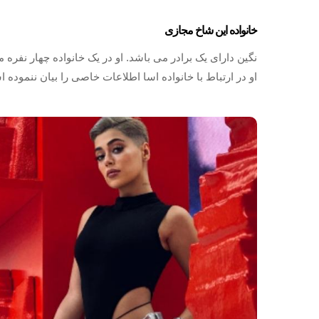
خانواده این شاخ مجازی
نگین دارای یک برادر می باشد. او در یک خانواده چهار نفره 
او در ارتباط با خانواده اسا اطلاعات خاصی را بیان ننموده ا