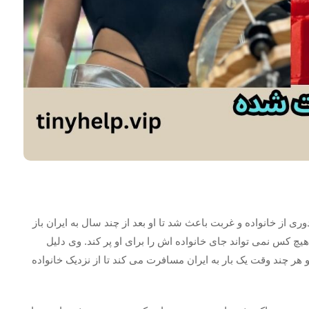
ری از خانواده و غربت باعث شد تا او بعد از چند سال به ایران باز
یچ کس نمی تواند جای خانواده اش را برای او پر کند. وی دلیل
و هر چند وقت یک بار به ایران مسافرت می کند تا از نزدیک خانواده