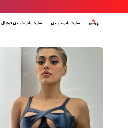
سایت شرط بندی
سایت شرط بندی فوتبال