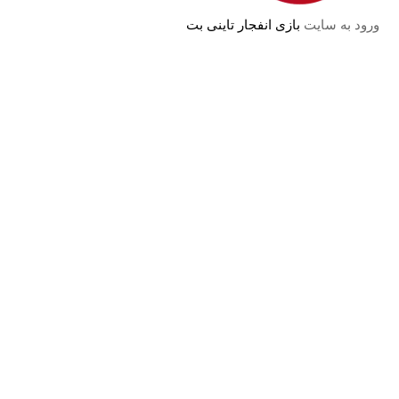
ورود به سایت
بازی انفجار تاینی بت