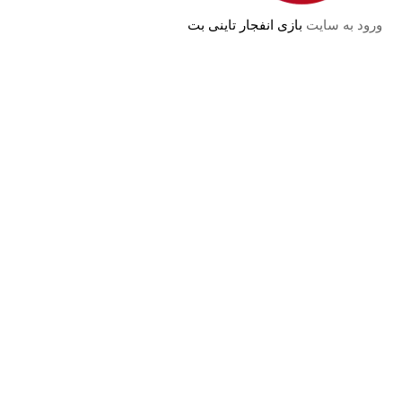
ورود به سایت
بازی انفجار تاینی بت