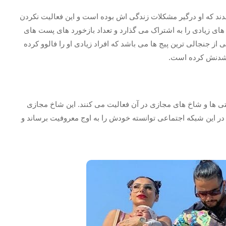
شدند که او درگیر مشکلات زندگی اش بوده است و این فعالیت نکردن
های زیادی را به اشتراک می گذارد و تعداد بازخورد های پست های
 از جنجالی ترین پیج ها می باشد که افراد زیادی او را فالوو کرده
ف شدنش کرده است.
تی ها و شاخ های مجازی در آن فعالیت می کنند. این شاخ مجازی
 در این شبکه اجتماعی توانسته خودش را به اوج معروفیت برساند و