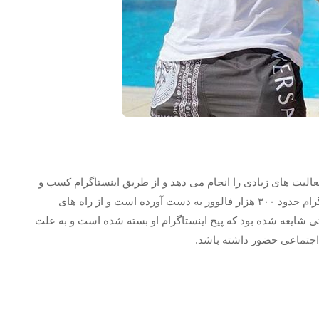
الیت های زیادی را انجام می دهد و از طریق اینستاگرام کسب و
کار بالایی را برای خودش به دست آورده است. او در اینستاگرام حدود ۳۰۰ هزار فالوور به دست آورده است و از راه‌ های
دتی شایعه شده بود که پیج اینستاگرام او بسته شده است و به علت
ه اجتماعی حضور داشته باشد.