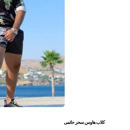
کلاب هاوس سحر حاتمی