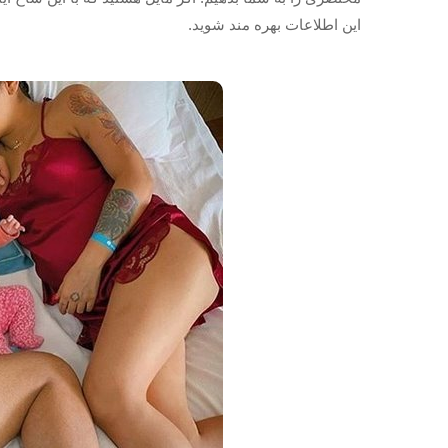
این اطلاعات بهره مند شوید.