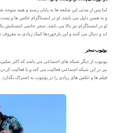
اما پس از مدتی این شایعه ها به پایان رسید و همه متوجه 
و به همین دلیل می باشد. او در اینستاگرام عکس ها و پست 
او در اینستاگرام نیز بالا می باشد. سحر حاتمی اینستایش یکی
اند و دنبال می کنند و این بازخوردها کمک زیادی به معرو
یوتیوب سحر
یوتیوب از دیگر شبکه‌ های اجتماعی می باشد که اکثر سلبری
نیز در این شبکه اجتماعی فعالیت می‌ کند و با فعالیت کردن
فیلم‌ ها و عکس های زیادی را در یوتیوب به اشتراک بگذارد.