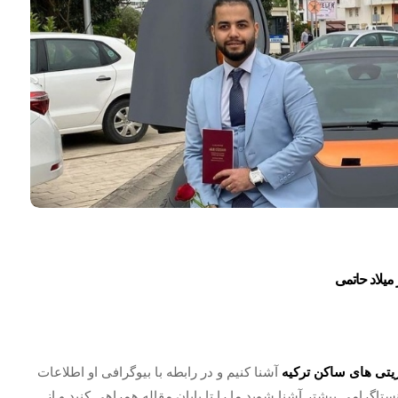
یلاد حاتمی
یتی های ساکن ترکیه
آشنا کنیم و در رابطه با بیوگرافی او اطلاعات
تاگرامی بیشتر آشنا شوید ما را تا پایان مقاله همراهی کنید و از