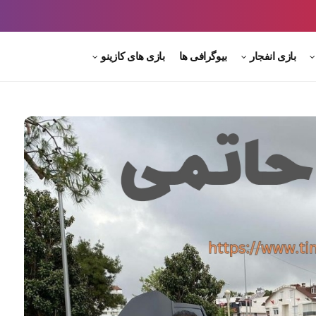
بازی انفجار
بیوگرافی ها
بازی های کازینو