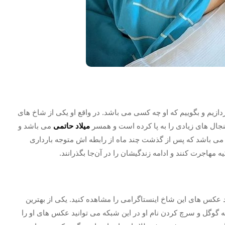
دازیم و بگوییم که او چه کسی می باشد. در واقع او یکی از شاخ های
 جنجال‌ های زیادی را به پا کرده است و همسر
میلاد حاتمی
می باشد و
 می باشد که پس از گذشت چند ماه از رابطه اش متوجه بارداری
 مهاجرت کنند و ادامه زندگیشان را در آن‌جا بگذرانند.
د عکس های این شاخ اینستاگرامی را مشاهده کنید. یکی از بهترین
 گوگل و سرچ کردن نام او در این شبکه می توانید عکس های او را