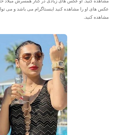
مشاهده کنید. او عکس های زیادی در کنار همسرش میلاد حاتم
عکس‌ های او را مشاهده کنید اینستاگرام می باشد و می توا
مشاهده کنید.