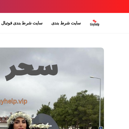
سایت شرط بندی
سایت شرط بندی فوتبال