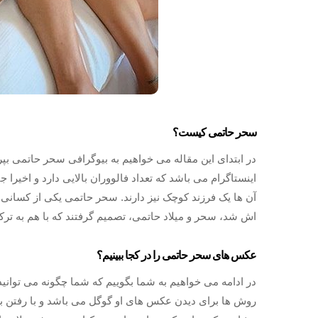
سحر حاتمی کیست؟
در ابتدای این مقاله می خواهیم به بیوگرافی سحر حاتمی بپر
اینستاگرام می‌ باشد که تعداد فالووران بالایی دارد و اخیرا
آن ها یک فرزند کوچک نیز دارند. سحر حاتمی یکی از کسانی
اش شد، سحر و میلاد حاتمی، تصمیم گرفتند که با هم به ترکیه
عکس های سحر حاتمی را در کجا ببینیم؟
در ادامه می خواهیم به شما بگوییم که شما چگونه می‌ توانی
روش ها برای دیدن عکس های او گوگل می باشد و با رفتن به