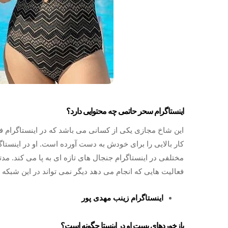
اینستاگرام سحر حاتمی چه محتوایی دارد؟
این شاخ مجازی یکی از کسانی می باشد که در اینستاگرام فع
مختلفی در اینستاگرام جنجال‌ های تازه‌ ای به پا می کند. م
فعالیت‌ هایی که انجام می‌ دهد دیگر نمی‌ تواند در این شبک
اینستاگرام زینب مهدی پور
بازخوردهای پست او در اینستا چگونه است؟