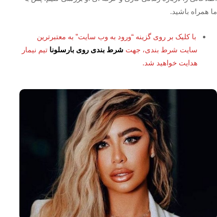
ما همراه باشید.
با کلیک بر روی گزینه “ورود به وب سایت” به معتبرترین
سایت شرط بندی، جهت
شرط بندی روی بارسلونا
تیم نیمار
هدایت خواهید شد.