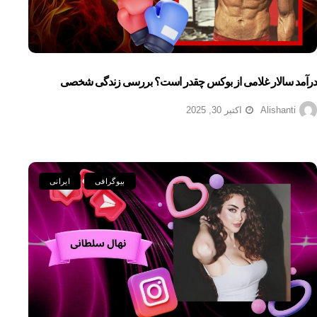
درآمد سالار غلامی از بوکس چقدر است؟ بررسی زندگی شخصی
Alishanti
اکتبر 30, 2025
بیوگرافی
ایرانی