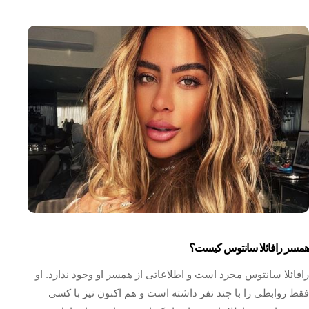
همسر رافائلا سانتوس کیست؟
رافائلا سانتوس مجرد است و اطلاعاتی از همسر او وجود ندارد. او
فقط روابطی را با چند نفر داشته است و هم اکنون نیز با کسی