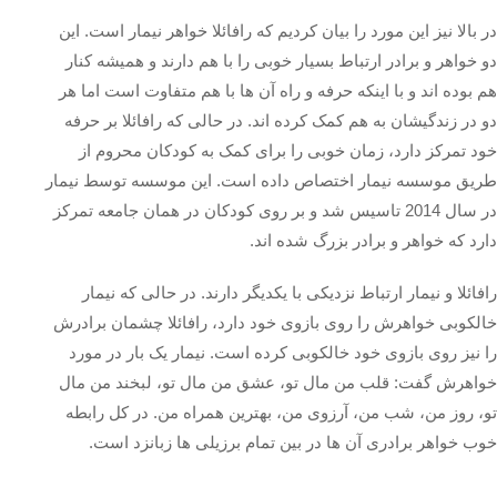
در بالا نیز این مورد را بیان کردیم که رافائلا خواهر نیمار است. این
دو خواهر و برادر ارتباط بسیار خوبی را با هم دارند و همیشه کنار
هم بوده اند و با اینکه حرفه و راه آن ها با هم متفاوت است اما هر
دو در زندگیشان به هم کمک کرده اند. در حالی که رافائلا بر حرفه
خود تمرکز دارد، زمان خوبی را برای کمک به کودکان محروم از
طریق موسسه نیمار اختصاص داده است. این موسسه توسط نیمار
در سال 2014 تاسیس شد و بر روی کودکان در همان جامعه تمرکز
دارد که خواهر و برادر بزرگ شده اند.
رافائلا و نیمار ارتباط نزدیکی با یکدیگر دارند. در حالی که نیمار
خالکوبی خواهرش را روی بازوی خود دارد، رافائلا چشمان برادرش
را نیز روی بازوی خود خالکوبی کرده است. نیمار یک بار در مورد
خواهرش گفت: قلب من مال تو، عشق من مال تو، لبخند من مال
تو، روز من، شب من، آرزوی من، بهترین همراه من. در کل رابطه
خوب خواهر برادری آن ها در بین تمام برزیلی ها زبانزد است.