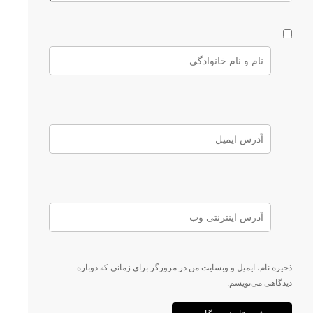
ذخیره نام، ایمیل و وبسایت من در مرورگر برای زمانی که دوباره
دیدگاهی می‌نویسم.