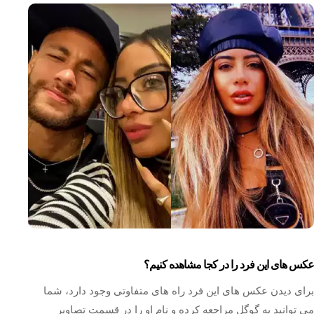
عکس های این فرد را در کجا مشاهده کنیم؟
برای دیدن عکس های این فرد راه های متفاوتی وجود دارد، شما
می توانید به گوگل مراجعه کرده و نام او را در قسمت تصاویر