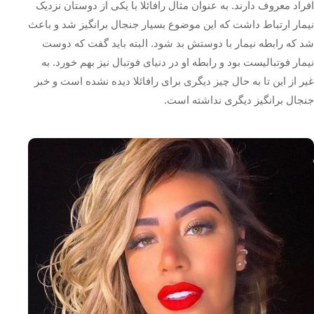
افراد معروف دارند. به عنوان مثال رافائلا با یکی از دوستان نزدیک
نیمار ارتباط داشت که این موضوع بسیار جنجال برانگیز شد و باعث
شد که رابطه نیمار با دوستش بد شود. البته باید گفت که دوست
نیمار فوتبالیست بود و رابطه او در دنیای فوتبال نیز بهم خورد. به
غیر از این تا به حال چیز دیگری برای رافائلا دیده نشده است و خبر
جنجال برانگیز دیگری نداشته است.