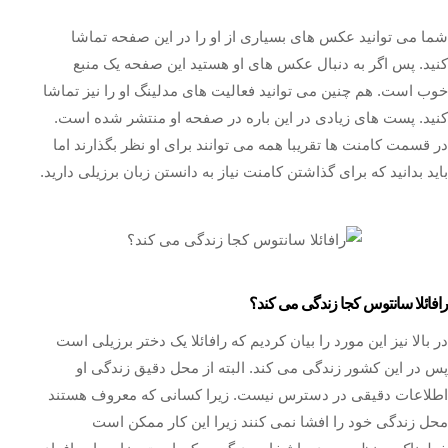
شما می توانید عکس های بسیاری از او را در این صفحه تماشا
کنید. پس اگر به دنبال عکس های او هستید این صفحه یک منبع
خوب است. هم چنین می توانید فعالیت های مدلینگ او‌ را نیز تماشا
کنید. پست های زیادی در این باره در صفحه او منتشر شده است.
در قسمت کامنت ها تقریبا همه می توانند برای او نظر بگذارند اما
باید بدانید که برای گذاشتن کامنت نیاز به دانستن زبان برزیلی دارید.
رافائلا سانتوس کجا زندگی می کند؟
در بالا نیز این مورد را بیان کردیم که رافائلا یک دختر برزیلی است
پس در این کشور زندگی می کند. البته از محل دقیق زندگی او
اطلاعات دقیقی در دسترس نیست. زیرا کسانی که معروف هستند
محل زندگی خود را افشا نمی کنند زیرا این کار ممکن است