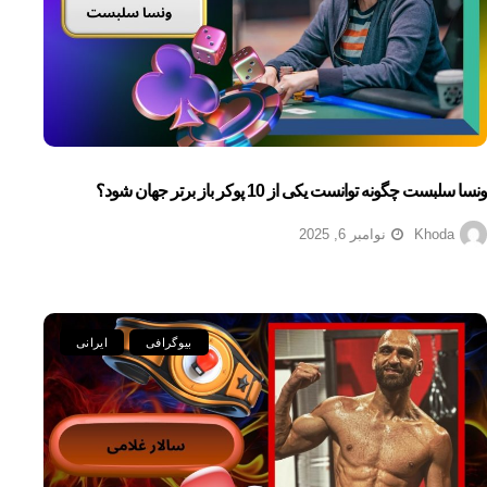
ونسا سلبست چگونه توانست یکی از 10 پوکر باز برتر جهان شود؟
Khoda
نوامبر 6, 2025
بیوگرافی
ایرانی