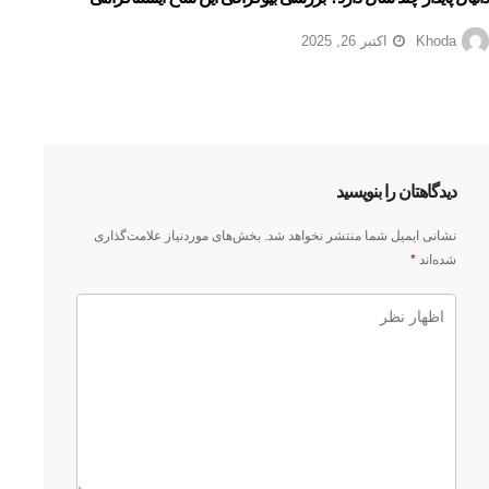
Khoda
اکتبر 26, 2025
دیدگاهتان را بنویسید
نشانی ایمیل شما منتشر نخواهد شد.
بخش‌های موردنیاز علامت‌گذاری
شده‌اند
*