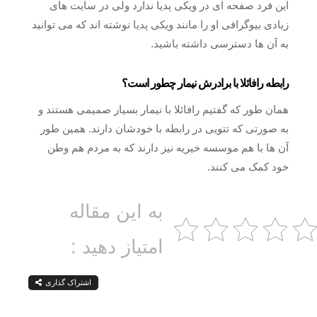
این فرد صفحه ای در ویکی پدیا ندارد ولی در سایت های
زیادی بیوگرافی او را مانند ویکی پدیا نوشته اند که می توانید
به آن ها دسترسی داشته باشید.
رابطه رافائلا با برادرش نیمار چطور است؟
همان طور که گفتیم رافائلا با نیمار بسیار صمیمی هستند و
به صورتی که تتویی در رابطه با خودشان دارند. همین طور
آن ها با هم موسسه خیریه نیز دارند که به مردم هم وطن
خود کمک می کنند.
به این مقاله
امتیاز دهید :
اشتراک گذاری