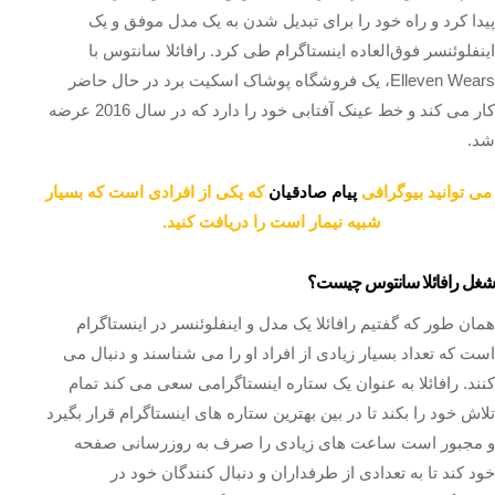
پیدا کرد و راه خود را برای تبدیل شدن به یک مدل موفق و یک
اینفلوئنسر فوق‌العاده اینستاگرام طی کرد. رافائلا سانتوس با
Elleven Wears، یک فروشگاه پوشاک اسکیت برد در حال حاضر
کار می کند و خط عینک آفتابی خود را دارد که در سال 2016 عرضه
شد.
می توانید بیوگرافی
پیام صادقیان
که یکی از افرادی است که بسیار
شبیه نیمار است را دریافت کنید.
شغل رافائلا سانتوس چیست؟
همان طور که گفتیم رافائلا یک مدل و اینفلوئنسر در اینستاگرام
است که تعداد بسیار زیادی از افراد او را می شناسند و دنبال می
کنند. رافائلا به عنوان یک ستاره اینستاگرامی سعی می کند تمام
تلاش خود را بکند تا در بین بهترین ستاره های اینستاگرام قرار بگیرد
و مجبور است ساعت های زیادی را صرف به روزرسانی صفحه
خود کند تا به تعدادی از طرفداران و دنبال کنندگان خود در