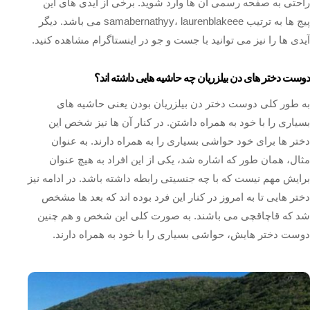
راحتی به صفحه رسمی آن ها وارد شوید. برخی از آیدی های این
پیج ها به ترتیب samabernathyy، laurenblakeee می باشد. دیگر
آیدی ها را نیز می توانید با جست و جو در اینستاگرام مشاهده کنید.
دوست دختر های دن بیلزریان چه حاشیه هایی داشته اند؟
به طور کلی دوست دختر دن بیلزریان بودن یعنی حاشیه های
بسیاری را با خود به همراه داشتن. در کنار آن ها نیز شخص این
دختر ها برای خود حواشی بسیاری را به همراه دارند. به عنوان
مثال، همان طور که اشاره شد، یکی از این افراد به هیچ عنوان
برایش مهم نیست که با چه جنسیتی رابطه داشته باشد. در ادامه نیز
دختر هایی تا به امروز در کنار این فرد بوده اند که بعد ها مشخص
شد که قاچاقچی می باشند. به صورت کلی این شخص و هم چنین
دوست دختر هایش، حواشی بسیاری را با خود به همراه دارند.