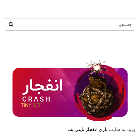
ورود به سایت
بازی انفجار تاینی بت