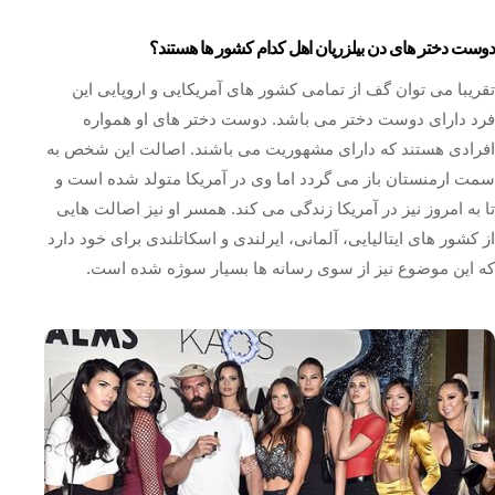
دوست دختر های دن بیلزریان اهل کدام کشور ها هستند؟
تقریبا می توان گف از تمامی کشور های آمریکایی و اروپایی این
فرد دارای دوست دختر می باشد. دوست دختر های او همواره
افرادی هستند که دارای مشهوریت می باشند. اصالت این شخص به
سمت ارمنستان باز می گردد اما وی در آمریکا متولد شده است و
تا به امروز نیز در آمریکا زندگی می کند. همسر او نیز اصالت هایی
از کشور های ایتالیایی، آلمانی، ایرلندی و اسکاتلندی برای خود دارد
که این موضوع نیز از سوی رسانه ها بسیار سوژه شده است.