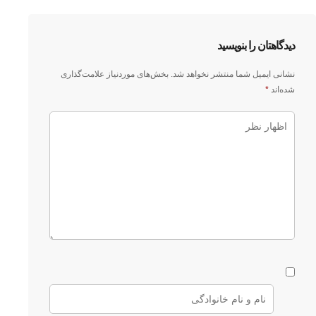
دیدگاهتان را بنویسید
نشانی ایمیل شما منتشر نخواهد شد.
بخش‌های موردنیاز علامت‌گذاری
شده‌اند
*