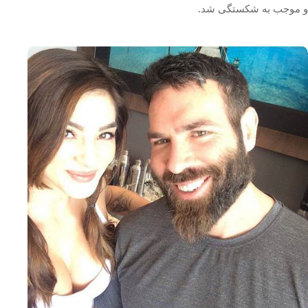
و موجب به شکستگی شد.