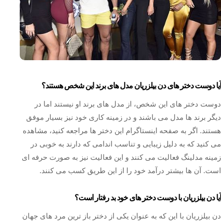
آیا دوست دختر های دن بیلزریان مدل های برند این شخص هستند؟
دوست دختر های این شخص، از مدل های برند او نیستند اما در
دیگر برند ها مدل می باشند و در زمینه کاری خود نیز بسیار موفق
هستند. اگر به صفحه اینستاگرام این دختر ها مراجعه کنید، مشاهده
می کنید که به دلیل زیبایی و تناسب اندامی که دارند به خوبی در
زمینه مدلینگ فعالیت می کنند و این فعالیت نیز به صورت حرفه ای
است. آن ها بیشتر درآمد خود را از این طریق کسب می کنند.
آیا دن بیلزریان با دوست دختر های خود بد رفتار است؟
دن بیلزریان با این که به عنوان یکی از دختر باز ترین مرد های جهان