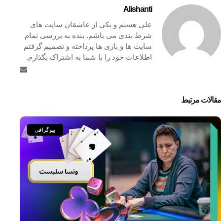
Alishanti
علی هستم و یکی از عاشقان سایت های
شرط بندی می باشم. بنده به بررسی تمام
سایت ها و بازی ها پرداخته و تصمیم گرفتم
اطلاعات خود را با شما به اشتراک بگذارم.
مقالات مرتبط
بیوگرافی