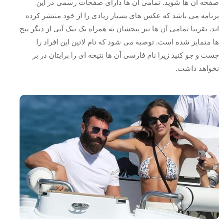
صفحه آن ها شوید. تمامی آن ها دارای صفحات رسمی در این
برنامه می باشد که عکس های بسیار زیادی را از خود منتشر کرده
اند. تقریبا تمامی آن ها نیز پیجشان به همراه یک تیک آبی از دیگر پیج
ها متمایز شده است. توصیه می شود که نام لاتین این افراد را
جست و جو کنید زیرا نام فارسی آن ها نتیجه ای را برایتان در بر
نخواهد داشت.