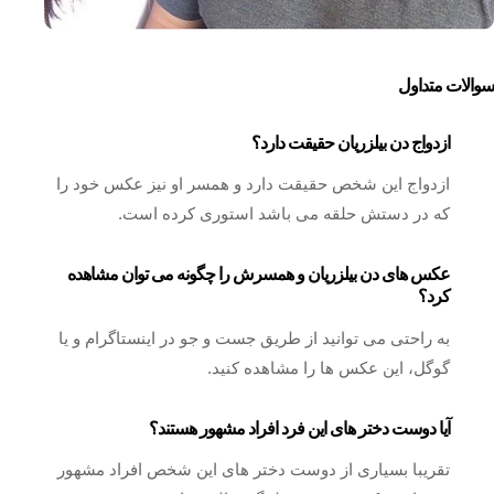
سوالات متداول
ازدواج دن بیلزریان حقیقت دارد؟
ازدواج این شخص حقیقت دارد و همسر او نیز عکس خود را
که در دستش حلقه می باشد استوری کرده است.
عکس های دن بیلزریان و همسرش را چگونه می توان مشاهده
کرد؟
به راحتی می توانید از طریق جست و جو در اینستاگرام و یا
گوگل، این عکس ها را مشاهده کنید.
آیا دوست دختر های این فرد افراد مشهور هستند؟
تقریبا بسیاری از دوست دختر های این شخص افراد مشهور