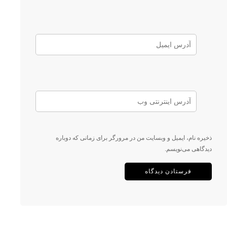
ذخیره نام، ایمیل و وبسایت من در مرورگر برای زمانی که دوباره
دیدگاهی می‌نویسم.