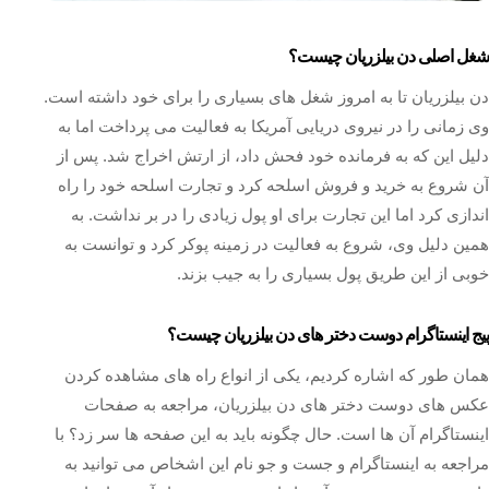
شغل اصلی دن بیلزریان چیست؟
دن بیلزریان تا به امروز شغل های بسیاری را برای خود داشته است.
وی زمانی را در نیروی دریایی آمریکا به فعالیت می پرداخت اما به
دلیل این که به فرمانده خود فحش داد، از ارتش اخراج شد. پس از
آن شروع به خرید و فروش اسلحه کرد و تجارت اسلحه خود را راه
اندازی کرد اما این تجارت برای او پول زیادی را در بر نداشت. به
همین دلیل وی، شروع به فعالیت در زمینه پوکر کرد و توانست به
خوبی از این طریق پول بسیاری را به جیب بزند.
پیج اینستاگرام دوست دختر های دن بیلزریان چیست؟
همان طور که اشاره کردیم، یکی از انواع راه های مشاهده کردن
عکس های دوست دختر های دن بیلزریان، مراجعه به صفحات
اینستاگرام آن ها است. حال چگونه باید به این صفحه ها سر زد؟ با
مراجعه به اینستاگرام و جست و جو نام این اشخاص می توانید به