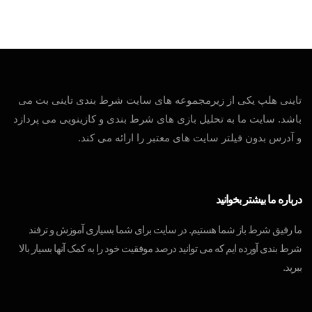
تاینی هلپ یکی از زیرمجموعه های سایت شرط بندی تاینی بت می
باشد. سایت ما به تحلیل بازی های شرط بندی و کازینویی می پردازد
و آدرس بدون فیلتر سایت های معتبر را ارائه می کند.
درباره ما بیشتر بخوانید
ما رفیق شرط باز شما هستیم. در سایت برای شما بسیاری آموزش و ترفند
شرط بندی آورده ایم که می توانید درصد موفقیت خود را به کمک آنها بسیار بالا
ببرید.