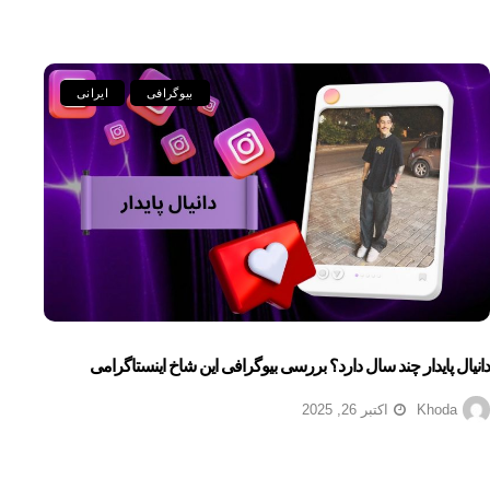
بیوگرافی
ایرانی
دانیال پایدار چند سال دارد؟ بررسی بیوگرافی این شاخ اینستاگرامی
Khoda
اکتبر 26, 2025