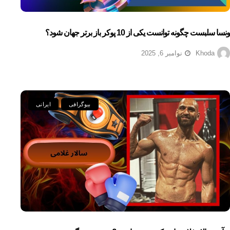
ونسا سلبست چگونه توانست یکی از 10 پوکر باز برتر جهان شود؟
Khoda
نوامبر 6, 2025
بیوگرافی
ایرانی