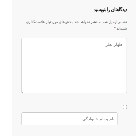
دیدگاهتان را بنویسید
نشانی ایمیل شما منتشر نخواهد شد.
بخش‌های موردنیاز علامت‌گذاری
شده‌اند
*