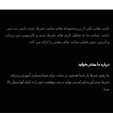
تاینی هلپ یکی از زیرمجموعه های سایت شرط بندی تاینی بت می
باشد. سایت ما به تحلیل بازی های شرط بندی و کازینویی می پردازد
و آدرس بدون فیلتر سایت های معتبر را ارائه می کند.
درباره ما بیشتر بخوانید
ما رفیق شرط باز شما هستیم. در سایت برای شما بسیاری آموزش و ترفند
شرط بندی آورده ایم که می توانید درصد موفقیت خود را به کمک آنها بسیار بالا
ببرید.