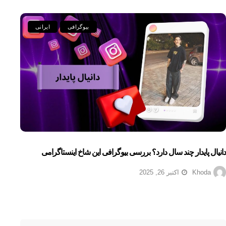
بیوگرافی
ایرانی
دانیال پایدار چند سال دارد؟ بررسی بیوگرافی این شاخ اینستاگرامی
Khoda
اکتبر 26, 2025