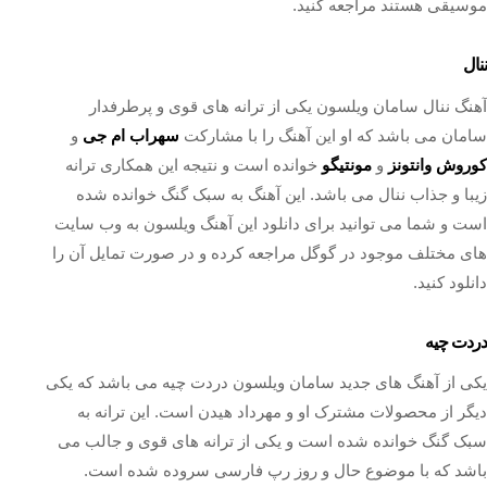
موسیقی هستند مراجعه کنید.
ننال
آهنگ ننال سامان ویلسون یکی از ترانه های قوی و پرطرفدار
سامان می باشد که او این آهنگ را با مشارکت
سهراب ام جی
و
کوروش وانتونز
و
مونتیگو
خوانده است و نتیجه این همکاری ترانه
زیبا و جذاب ننال می باشد. این آهنگ به سبک گنگ خوانده شده
است و شما می توانید برای دانلود این آهنگ ویلسون به وب سایت
های مختلف موجود در گوگل مراجعه کرده و در صورت تمایل آن را
دانلود کنید.
دردت چیه
یکی از آهنگ های جدید سامان ویلسون دردت چیه می باشد که یکی
دیگر از محصولات مشترک او و مهرداد هیدن است. این ترانه به
سبک گنگ خوانده شده است و یکی از ترانه های قوی و جالب می
باشد که با موضوع حال و روز رپ فارسی سروده شده است.