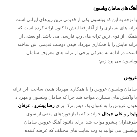
آهنگ های سامان ویلسون
با توجه به این که ویلسون یکی از قدیمی ترین رپرهای ایرانی است
ترانه های بسیاری را از آغاز فعالیتش تا کنون ارائه کرده است که
همگی از قوی ترین ترانه های رپ فارسی می باشد. او بعضی از
ترانه هایش را با همکاری مهرداد هیدن دوست قدیمی اش ساخته
است. در ادامه به معرفی برخی از ترانه های معروف سامان
ویلسون می پردازیم:
عروس
سامان ویلسون عروس را با همکاری مهرداد هیدن ساخت. این ترانه
با واکنش های بسیاری مواجه شد چرا که سامان ویلسون و مهرداد
هیدن عروس را به عنوان یک دیس ترک برای
رضا پیشرو
،
عرفان
پایدار
و
علی جیدال
خواندند که با بازخوردهای منفی از سوی
طرفداران پیشرو مواجه شد. برای دانلود آهنگ عروس سامان
ویلسون می توانید به وب سایت های مختلف که عرضه کننده