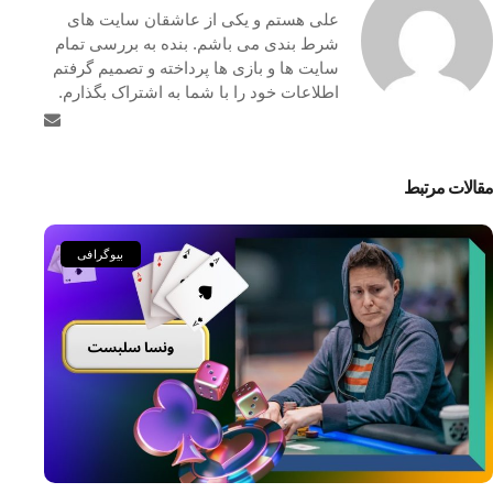
علی هستم و یکی از عاشقان سایت های
شرط بندی می باشم. بنده به بررسی تمام
سایت ها و بازی ها پرداخته و تصمیم گرفتم
اطلاعات خود را با شما به اشتراک بگذارم.
مقالات مرتبط
بیوگرافی