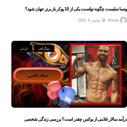
ونسا سلبست چگونه توانست یکی از 10 پوکر باز برتر جهان شود؟
Khoda
نوامبر 6, 2025
بیوگرافی
ایرانی
درآمد سالار غلامی از بوکس چقدر است؟ بررسی زندگی شخصی