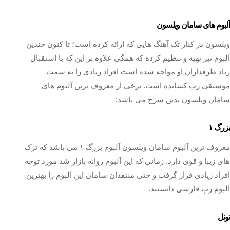
آلبوم های سامان ویلسون
ویلسون در کنار تک آهنگ هایی که ارائه کرده است؛ تا کنون چندین
آلبوم نیز تهیه و تنظیم کرده که همگی علاوه بر این که با استقبال
زیاد طرفداران او مواجه شده است افراد زیادی را به سمت
موسیقی رپ کشانده است. برخی از معروف ترین آلبوم های
سامان ویلسون بدین شرح می باشد:
بزرگ ۱
معروف ترین آلبوم سامان ویلسون آلبوم بزرگ ۱ می باشد که ترک
های زیبا و قوی دارد. زمانی که این آلبوم روانه بازار شد مورد توجه
افراد زیادی قرار گرفت و حتی منتقدان سامان این آلبوم را بهترین
آلبوم رپ فارسی دانستند.
تونل