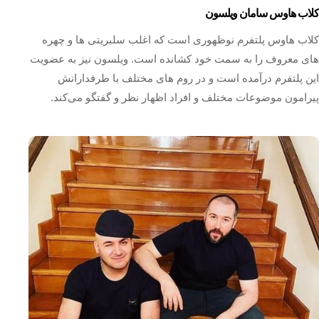
کلاب هاوس سامان ویلسون
کلاب هاوس پلتفرم نوظهوری است که اغلب سلبریتی ها و چهره
های معروف را به سمت خود کشانده است. ویلسون نیز به عضویت
این پلتفرم درآمده است و در روم های مختلف با طرفدارانش
پیرامون موضوعات مختلف و افراد اظهار نظر و گفتگو می‌کند.