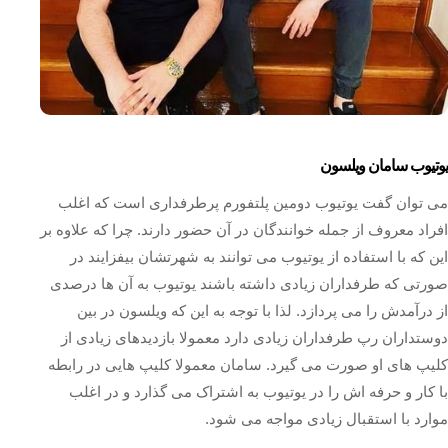
یوتیوب سامان ویلسون
می توان گفت یوتیوب دومین پلتفورم پرطرفداری است که اغلب
افراد معروف از جمله خوانندگان در آن حضور دارند. چرا که علاوه بر
این که با استفاده از یوتیوب می توانند به شهرتشان بیفزایند در
صورتی که طرفداران زیادی داشته باشند یوتیوب به آن ها درصدی
از درآمدش را می پردازد. لذا با توجه به این که ویلسون در بین
دوستداران رپ طرفداران زیادی دارد معمولا بازدیدهای زیادی از
کلیپ های او صورت می گیرد. سامان معمولا کلیپ هایی در رابطه
با کار و حرفه اش را در یوتیوب به اشتراک می گذارد و در اغلب
موارد با استقبال زیادی مواجه می شود.