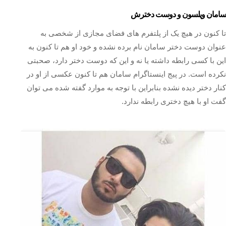
سامان ویلسون و دوست دخترش
تا کنون در هیچ یک از پلتفرم های فضای مجازی از شخصی به
عنوان دوست دختر سامان نام برده نشده و خود او هم تا کنون به
این با کسی رابطه داشته یا نه و این که دوست دختر دارد، صحبتی
نکرده است. در پیج اینستاگرام سامان هم تا کنون عکسی از او در
کنار دختر دیده نشده بنابراین با توجه به موارد گفته شده می‌ توان
گفت او با هیچ دختری رابطه ندارد.