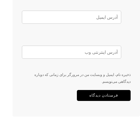
ذخیره نام، ایمیل و وبسایت من در مرورگر برای زمانی که دوباره
دیدگاهی می‌نویسم.