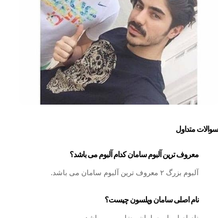
سوالات متداول
معروف ترین آلبوم سامان کدام آلبوم می باشد؟
آلبوم بزرگ ۲ معروف ترین آلبوم سامان می باشد.
نام اصلی سامان ویلسون چیست؟
نام اصلی او، سامان رضا پور می باشد.