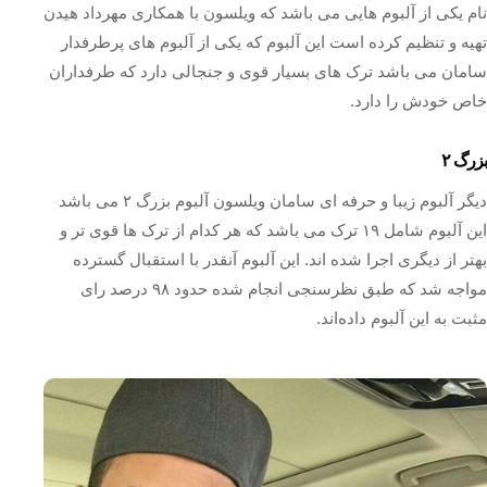
نام یکی از آلبوم هایی می باشد که ویلسون با همکاری مهرداد هیدن
تهیه و تنظیم کرده است این آلبوم که یکی از آلبوم های پرطرفدار
سامان می باشد ترک های بسیار قوی و جنجالی دارد که طرفداران
خاص خودش را دارد.
بزرگ ۲
دیگر آلبوم زیبا و حرفه ای سامان ویلسون آلبوم بزرگ ۲ می باشد
این آلبوم شامل ۱۹ ترک می باشد که هر کدام از ترک ها قوی تر و
بهتر از دیگری اجرا شده‌ اند. این آلبوم آنقدر با استقبال گسترده
مواجه شد که طبق نظرسنجی انجام شده حدود ۹۸ درصد رای
مثبت به این آلبوم داده‌اند.