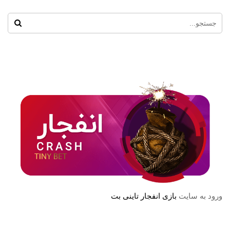
ورود به سایت
بازی انفجار تاینی بت