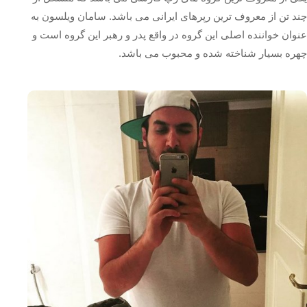
چند تن از معروف ترین رپرهای ایرانی می باشد. سامان ویلسون به
عنوان خواننده اصلی این گروه در واقع پدر و رهبر این گروه است و
چهره بسیار شناخته شده و محبوب می باشد.