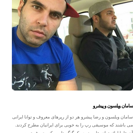
سامان ویلسون و پیشرو
سامان ویلسون و رضا پیشرو هر دو از رپرهای معروف و توانا ایرانی
می باشند که موسیقی رپ را به خوبی برای ایرانیان مطرح کردند.
آن ها با ارائه ترانه هایی در سبک گنگستا رپ که معروف ترین و پر