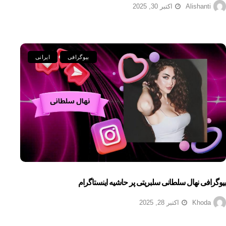
Alishanti
اکتبر 30, 2025
بیوگرافی
ایرانی
بیوگرافی نهال سلطانی سلبریتی پر حاشیه اینستاگرام
Khoda
اکتبر 28, 2025