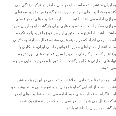
به ایران منتشر نشده است. او در حال حاضر در ترکیه زندگی می‌
کند و به فعالیت‌ های خود در حوزه مدلینگ، رقص و تولید محتوای
مجازی ادامه می‌ دهد. با توجه به سابقه فعالیت‌ های او در فضای
مجازی ممکن است محدودیت‌ هایی برای بازگشت او به ایران وجود
داشته باشد، اما هیچ مبع معتبری این موضوع را تأیید یا رد نکرده
است. برخی افراد که در زمینه‌ هایی مشابه فعالیت دارند به دلایلی
مانند انتشار محتواهای مغایر با قوانین داخلی ایران، همکاری با
برندها و کسب‌ و کارهای خاص، یا سایر فعالیت‌ های مورد توجه
نهادهای نظارتی هنگام بازگشت به کشور با محدودیت‌ هایی مواجه
می‌ شوند.
اما درباره تمنا مرتضایی اطلاعات مشخصی در این زمینه منتشر
نشده است. از آنجایی که او همچنان در پلتفرم‌ هایی مانند یوتیوب و
اینستاگرام به فعالیت های خود ادامه می‌ دهد و فعالیت‌ های او در
ترکیه دنبال می‌ شود به نظر نمی‌ رسد که در آینده نزدیک قصد
بازگشت به ایران را داشته باشد.