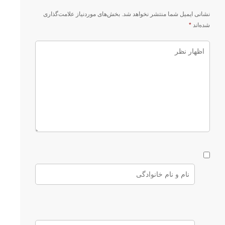
نشانی ایمیل شما منتشر نخواهد شد.
بخش‌های موردنیاز علامت‌گذاری
شده‌اند
*