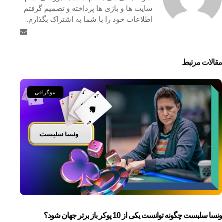
سایت ها و بازی ها پرداخته و تصمیم گرفتم
اطلاعات خود را با شما به اشتراک بگذارم.
مقالات مرتبط
بیوگرافی
ونسا سلبست چگونه توانست یکی از 10 پوکر باز برتر جهان شود؟