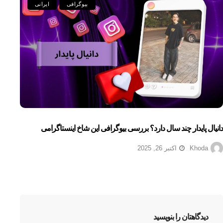
بیوگرافی
ایرانی
دانیال پایدار چند سال دارد؟ بررسی بیوگرافی این شاخ اینستاگرامی
Khoda
اکتبر 26, 2025
دیدگاهتان را بنویسید