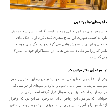
حاشیه های تمنا مرتضایی
دابسمش های تمنا مرتضایی همه در اینستاگرام منتشر شد و به یک
باره به کسب شهرت این شاخ مجازی کمک کرد. او با اهنگ های
خارجی و ایرانی دابسمش هایی می گرفت و دیالوگ های مهم و
تاثیر گذار را نیز طی دابسمش هایی در اینستاگرام خود به اشتراک
می گذاشت.
تمنا مرتضایی دختر فیتنس کار
یکی از القاب وی تمنا پینکی است و بیشتر درباره این دختر پیرامون
تتو تمنا مرتضایی سوال می شود و علاوه بر تتوهای او حواشی که
درباره او ایجاد شد نیز مورد سوال قرار گرفته است. یکی از
حواشی که پیرامون این رقاص ایرانی به وجود امد این بود که او قرار
ازدواجش را با امیرحسین پاپی برنامه ریزی نموده بود و بعد از مدتی