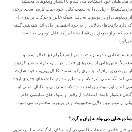
با مخاطبان خود استفاده می‌ کند و با انتشار ویدئوهای مختلف
بازدیدکنندگان زیادی را به سمت کانال خود جذب کرده است. برخی
از ویدئوهای او در یوتیوب به دلیل سبک خاص و حرکات پرانرژی‌ ای
که دارد بازدیدهای بالایی را به خود اختصاص داده اند. همچنین گفته
شده که او از طریق این فعالیت‌ ها درآمد قابل توجهی به دست
می‌آورد.
تمنا مرتضایی علاوه بر یوتیوب در اینستاگرام نیز فعال است و
معمولاً بخش‌ هایی از ویدئوهای خود را در این پلتفرم منتشر کرده و
از این طریق ترافیک بیشتری را به سمت کانال یوتیوب خود هدایت
می‌ کند. گفته می‌ شود که او به طور مداوم اکانت‌ های جدیدی ایجاد
می‌ کند و این موضوع باعث شده که دسترسی به کانال اصلی او
گاهی دشوار باشد. استفاده از رقص و سبک‌ های نمایشی خاص
یکی از مهم‌ ترین دلایل محبوبیت او در یوتیوب محسوب می‌ شود.
تمنا مرتضایی می تواند به ایران برگردد؟
در حال حاضر اطلاعات خاصی درباره امکان بازگشت تمنا مرتضایی