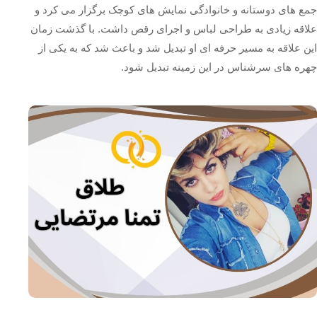
جمع‌ های دوستانه و خانوادگی نمایش‌ های کوچک برگزار می‌ کرد و
علاقه زیادی به طراحی لباس و اجرای رقص داشت. با گذشت زمان
این علاقه به مسیر حرفه‌ ای او تبدیل شد و باعث شد که به یکی از
چهره‌ های سرشناس در این زمینه تبدیل شود.