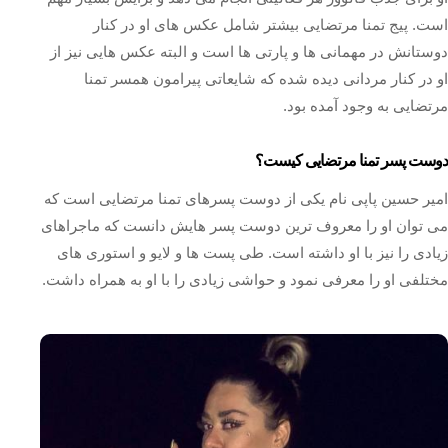
است. پیج تمنا مرتضایی بیشتر شامل عکس های او در کنار
دوستانش در مهمانی ها و پارتی ها است و البته عکس هایی نیز از
او در کنار مردانی دیده شده که شایعاتی پیرامون همسر تمنا
مرتضایی به وجود آمده بود.
دوست پسر تمنا مرتضایی کیست؟
امیر حسین پاپی نام یکی از دوست پسرهای تمنا مرتضایی است که
می توان او را معروف ترین دوست پسر هایش دانست که ماجراهای
زیادی را نیز با او داشته است. طی پست ها و لایو و استوری های
مختلفی او را معرفی نمود و حواشی زیادی را با او به همراه داشت.