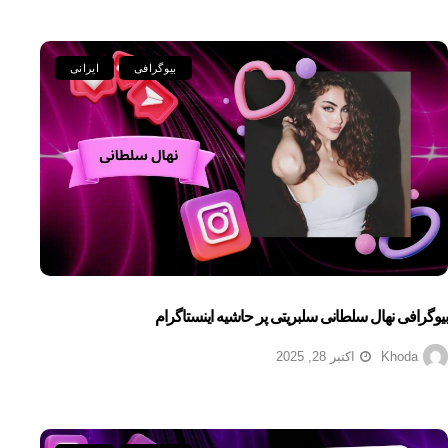
بیوگرافی
ایرانی
بیوگرافی نهال سلطانی سلبریتی پر حاشیه اینستاگرام
Khoda
اکتبر 28, 2025