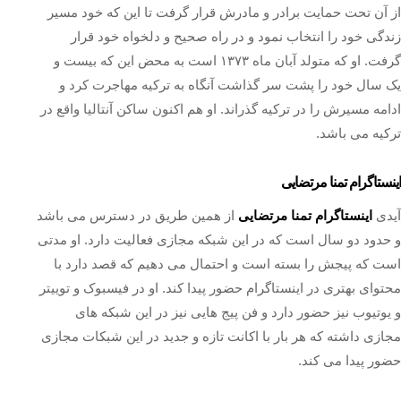
از آن تحت حمایت برادر و مادرش قرار گرفت تا این که خود مسیر
زندگی خود را انتخاب نمود و در راه صحیح و دلخواه خود قرار
گرفت. او که متولد آبان ماه ۱۳۷۳ است به محض این که بیست و
یک سال خود را پشت سر گذاشت آنگاه به ترکیه مهاجرت کرد و
ادامه مسیرش را در ترکیه گذراند. او هم اکنون ساکن آنتالیا واقع در
ترکیه می باشد.
اینستاگرام تمنا مرتضایی
آیدی
اینستاگرام تمنا مرتضایی
از همین طریق در دسترس می باشد
و حدود دو سال است که در این شبکه مجازی فعالیت دارد. او مدتی
است که پیجش را بسته است و احتمال می دهیم که قصد دارد با
محتوای بهتری در اینستاگرام حضور پیدا کند. او در فیسبوک و توییتر
و یوتیوب نیز حضور دارد و فن پیج هایی نیز در این شبکه های
مجازی داشته که هر بار با اکانت تازه و جدید در این شبکات مجازی
حضور پیدا می کند.