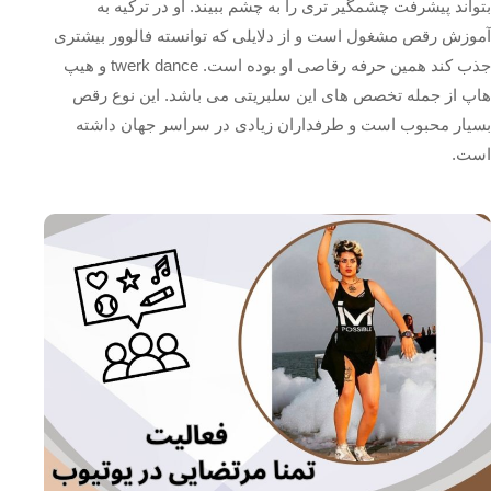
بتواند پیشرفت چشمگیر تری را به چشم ببیند. او در ترکیه به
آموزش رقص مشغول است و از دلایلی که توانسته فالوور بیشتری
جذب کند همین حرفه رقاصی او بوده است. twerk dance و هیپ
هاپ از جمله تخصص های این سلبریتی می باشد. این نوع رقص
بسیار محبوب است و طرفداران زیادی در سراسر جهان داشته
است.