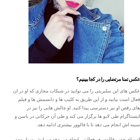
عکس تمنا مرتضایی را در کجا ببینیم؟
عکس های این سلبریتی را می توانید در شبکات مجازی که او در ان
فعال است بیابید و از این طریق به کلیپ ها و دابسمش ها و فیلم
های رقص او نیز دسترسی پیدا کنید. او چالش هایی را نیز در
اینستاگرام طی لایو ها برگزار می کند و طی آن حرکاتی در باسن و
سینه اش انجام می دهد تا با فالوور بیشتری ادامه دهد.
او برای جذب فالوور هر فعالیتی انجام می دهد و برایش بسیار مهم