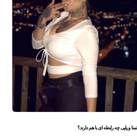
تمنا و پاپی چه رابطه ای با هم دارند؟