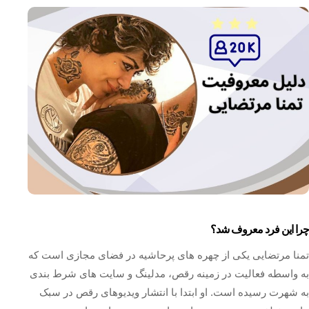
چرا این فرد معروف شد؟
تمنا مرتضایی یکی از چهره‌ های پرحاشیه در فضای مجازی است که
به واسطه فعالیت در زمینه رقص، مدلینگ و سایت‌ های شرط‌ بندی
به شهرت رسیده است. او ابتدا با انتشار ویدیوهای رقص در سبک‌