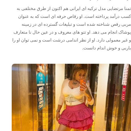
تمنا مرتضایی مدل ترکیه ای ایرانی هم اکنون از طرق مختلفی به
کسب درآمد پرداخته است. او رقاص حرفه ای است که به عنوان
مربی رقص شناخته شده است و تبلیغات گسترده ای در زمینه
پوشاک انجام می دهد‌. او تتو های معروف و در عین حال نا متعارف
و غیر معمولی دارد. او از نظر اندامی درشت است و نمی توان او را
باربی و خوش اندام دانست.