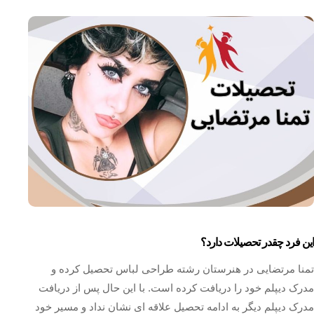
این فرد چقدر تحصیلات دارد؟
تمنا مرتضایی در هنرستان رشته طراحی لباس تحصیل کرده و
مدرک دیپلم خود را دریافت کرده است. با این حال پس از دریافت
مدرک دیپلم دیگر به ادامه تحصیل علاقه‌ ای نشان نداد و مسیر خود