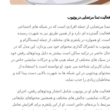
فعالیت تمنا مرتضایی در یوتیوب
تمنا مرتضایی از جمله افرادی است که در شبکه های اجتماعی
فعالیت گسترده ای دارد و از همین طریق نیز به شهرت رسیده
است. او همواره در پلتفرم‌ های مختلف از جمله اینستاگرام و
یوتیوب به اشتراک‌ گذاری محتوای خود می‌ پردازد. این مدل که در
حال حاضر در ترکیه ساکن است بیشتر به دلیل ویدئوهای رقص خود
در سبک‌ های مختلف از جمله هیپ‌ هاپ و حرکات نمایشی خاص در
میان کاربران شناخته می‌ شود. او توانسته است با استفاده از
محتوای ویدئویی در این شبکه‌ ها به شهرت بالایی دست پیدا کند و
مخاطبان زیادی را جذب نماید.
فعالیت‌ های او در یوتیوب شامل انتشار ویدئوهای رقص، اجرای
حرکات نمایشی، چالش‌ های مختلف و همچنین محتواهای تبلیغاتی
مرتبط با برندهای خاص است. او از این پلتفرم برای افزایش تعامل