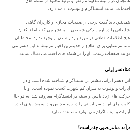
همچنان در زمینه مدلینگ، رقص و تولید محتوا در شبکه‌ های
اجتماعی مانند اینستاگرام و یوتیوب ادامه دارد.
همچنین باید گفت برخی از صفحات مجازی و کاربران گاهی
شایعاتی را درباره زندگی شخصی او منتشر می‌ کنند اما تا کنون
هیچ اطلاعات قطعی در مورد باردار شدن او وجود ندارد. مخاطبان
تمنا مرتضایی برای اطلاع از جدیدترین اخبار مربوط به این دنسر می
توانند صفحات رسمی او را در شبکه های اجتماعی دنبال نمایند.
تمنا دنسر ایرانی
این دنسر ایرانی بیشتر در اینستاگرام شناخته شده است و در
اپارات و یوتیوب به میزان کم شهرت کسب نموده است. او با
حرکت های زیاد باسن و سینه در اینستاگرام معروف شد. به هر حال
کلیپ های این دنسر ایرانی را در زمینه دنس و دابسمش های او در
آپارات و اینستاگرام می توانید مشاهده نمایید‌.
درآمد تمنا مرتضایی چقدر است؟