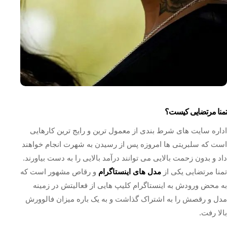
تمنا مرتضایی کیست؟
اداره سایت های شرط بندی از معمول ترین و رایج ترین کارهایی
است که سلبریتی ها امروزه پس از رسیدن به شهرت انجام خواهند
داد و بدون زحمت بالایی می توانند درآمد بالایی را به دست بیاورند.
تمنا مرتضایی یکی از
مدل های اینستاگرام
و رقاص مشهور است که
به محض ورودش به اینستاگرام کلیپ هایی از فعالیتش در زمینه
مدل و رقصش را به اشتراک گذاشت و به یک باره میزان فالوورش
بالا رفت.