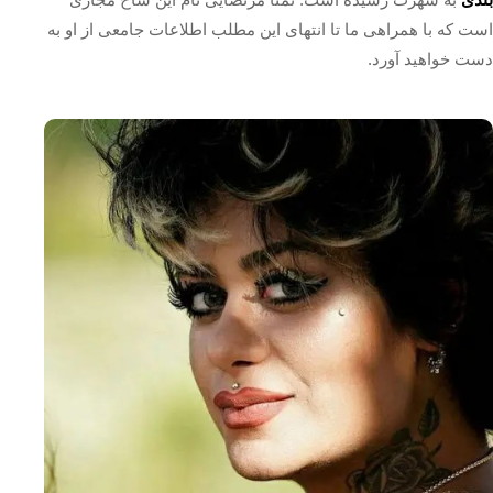
است که با همراهی ما تا انتهای این مطلب اطلاعات جامعی از او به
دست خواهید آورد.