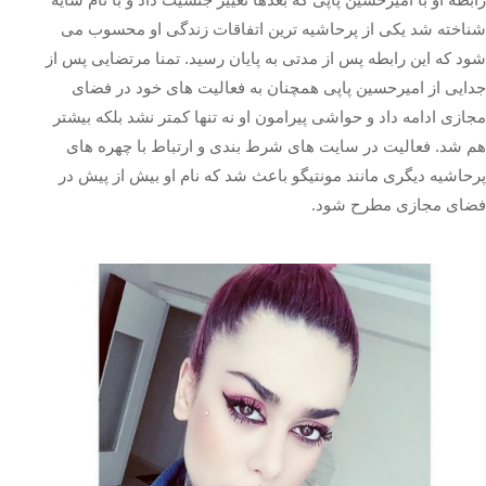
شناخته شد یکی از پرحاشیه‌ ترین اتفاقات زندگی او محسوب می‌
شود که این رابطه پس از مدتی به پایان رسید. تمنا مرتضایی پس از
جدایی از امیرحسین پاپی همچنان به فعالیت‌ های خود در فضای
مجازی ادامه داد و حواشی پیرامون او نه تنها کمتر نشد بلکه بیشتر
هم شد. فعالیت در سایت‌ های شرط‌ بندی و ارتباط با چهره‌ های
پرحاشیه دیگری مانند مونتیگو باعث شد که نام او بیش از پیش در
فضای مجازی مطرح شود.