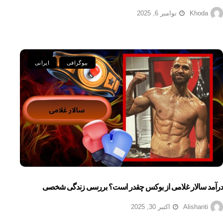
Khoda
نوامبر 6, 2025
بیوگرافی
ایرانی
درآمد سالار غلامی از بوکس چقدر است؟ بررسی زندگی شخصی
Alishanti
اکتبر 30, 2025