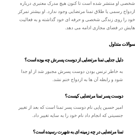
شخصی او منتشر شده است تا کنون هیچ مدرک معتبری درباره
ازدواج رسمی یا طلاق تمنا مرتضایی وجود ندارد. او بیشتر تمرکز
خود را روی زندگی شخصی و حرفه‌ ای خود گذاشته و به فعالیت‌
هایش در فضای مجازی ادامه می‌ دهد.
سوالات متداول
دلیل جدایی تمنا مرتضایی از دوست پسرش چه بوده است؟
به خاطر ترنس بودن دوست پسرش مجبور شد از او جدا
شود و رابطه آن ها به ازدواج ختم نشد.
دوست پسر تمنا مرتضایی کیست؟
امیر حسین پاپی نام دوست پسر تمنا است که بعد از تغییر
جنسیتی که انجام داد نام خود را به سایه تغییر داد.
تمنا مرتضایی در چه زمینه ای به شهرت رسیده است؟