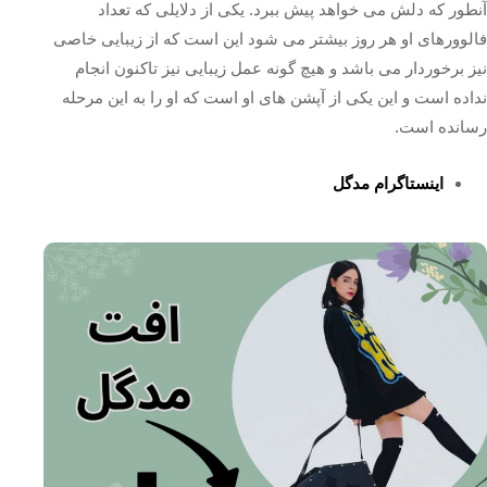
آنطور که دلش می خواهد پیش ببرد. یکی از دلایلی که تعداد
فالوورهای او هر روز بیشتر می شود این است که از زیبایی خاصی
نیز برخوردار می باشد و هیچ گونه عمل زیبایی نیز تاکنون انجام
نداده است و این یکی از آپشن های او است که او را به این مرحله
رسانده است.
اینستاگرام مدگل