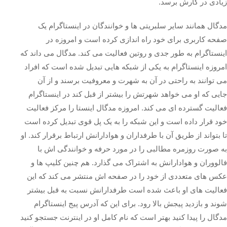
زیادی در کارش برسد.
مدگال همانند سایر سلبریتی ها و خوانندگان در اینستاگرام یک
صفحه کاربری برای خود راه‌ اندازی کرده است و امروزه در
اینستاگرام به طور جدی و روتین فعالیت می‌ کند. مدگال می‌ داند که
امروزه اینستاگرام به یکی از شبکه‌ هایی تبدیل شده است که افراد
می‌ توانند به راحتی در آن به شهرت و معروفیت برسند و از آن
جایی که او می‌ خواهد شهرتش را بیشتر از قبل کند در اینستاگرام
فعالیت گسترده ای می‌ کند. امروزه مدگال اینستا را مرکز فعالیت
خود قرار داده است و این شبکه را به یک پل قوی تبدیل کرده است
تا بتواند از طریق آن با طرفداران و هوادارانش ارتباط برقرار کند. او
به صورت روزمره مطالبی را در مورد حرفه و خوانندگی اش با
فالووران و هوادارانش به اشتراک می‌ گذارد. هم چنین کلیپ ها و
عکس های متعددی از خود را در صفحه اش منتشر می‌ کند که این
فعالیت های او باعث شده است طرفدارانش نسبت به قبل بیشتر
شوند و بازدید پیجش بالا رود. برای این که آدرس پیج اینستاگرام
مدگال را پیدا کنید بهتر است که نام کامل او در اینترنت جستجو کنید