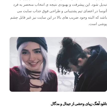
تبدیل شود. این پیشرفت و بهبودی نتیجه ی انتخاب منحصر به فرد
آتوسا در اعضای تیم پشتیبانی و طراحی فوق جذاب سایت می
باشد که البته وجود ضریب های بالا در این سایت نیز غیر قابل چشم
پوشی است.
دانلود آهنگ زیبای وحشی از جیدال و مدگال