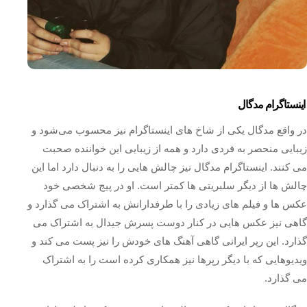
اینستاگرام مدگال
در واقع مدگال یکی از شاخ های اینستاگرام نیز محسوب می‌شود و
زیبایی منحصر به فردی دارد و همه از زیبایی این خواننده صحبت
می کنند. اینستاگرام مدگال نیز چالش هایی را به دنبال دارد اما این
چالش ها از دیگر سلبریتی ها کمتر است. او در پیج شخصی خود
عکس ها و فیلم های زیادی را با طرفدارانش به اشتراک می گذارد و
گاهی نیز عکس هایی در کنار دوست پسرش جیدال به اشتراک می‌
گذارد. این رپر ایرانی گاهی آهنگ های خودش را نیز پست می کند و
ویدیوهایی که با دیگر رپرها نیز همکاری کرده است را به اشتراک
می گذارد.