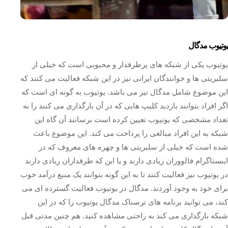
یوتیوب مدگال
یوتیوب یکی از شبکه های پرطرفدار و محبوبی است که خیلی از
سلبریتی ها و خوانندگان ایرانی نیز در این شبکه فعالیت می‌ کنند که
این موضوع شامل مدگال نیز می‌ باشد. یوتیوب به گونه ای است که
اگر افراد بتوانند بازدید کلیپ هایی که در آن بارگذاری می‌ کنند را به
تعداد مشخصی که یوتیوب تعیین کرده است برسانند آن گاه این
شبکه به این افراد مبالغی را پرداخت می‌ کند. این موضوع باعث
شده است که خیلی از سلبریتی ها و چهره های معروف که در
اینستاگرام فالووران زیادی دارند و یا این که طرفداران زیادی دارند
در یوتیوب نیز فعالیت کنند تا به این گونه بتوانند یک منبع درآمد خوب
برای خود به وجود آوردند. مدگال در یوتیوب فعالیت گسترده ای می‌
کند، می توانید برنامه های ترسناک مدگال یوتیوب را که در این
شبکه بارگذاری می کند به راحتی مشاهده کنید. هم چنین مدتی قبل