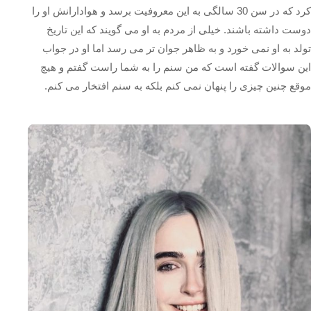
کرد که در سن 30 سالگی به این معروفیت برسد و هوادارانش او را
دوست داشته باشند. خیلی از مردم به او می گویند که این تاریخ
تولد به او نمی خورد و به ظاهر جوان تر می رسد اما او در جواب
این سوالات گفته است که من سنم را به شما راست گفتم و هیچ
موقع چنین چیزی را پنهان نمی کنم بلکه به سنم افتخار می کنم.