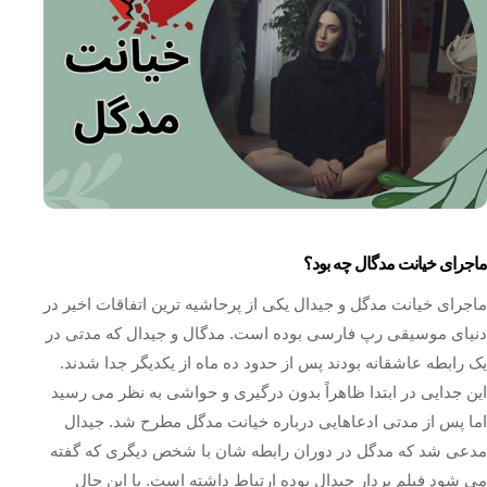
ماجرای خیانت مدگال چه بود؟
ماجرای خیانت مدگل و جیدال یکی از پرحاشیه‌ ترین اتفاقات اخیر در
دنیای موسیقی رپ فارسی بوده است. مدگال و جیدال که مدتی در
یک رابطه عاشقانه بودند پس از حدود ده ماه از یکدیگر جدا شدند.
این جدایی در ابتدا ظاهراً بدون درگیری و حواشی به نظر می‌ رسید
اما پس از مدتی ادعاهایی درباره خیانت مدگل مطرح شد. جیدال
مدعی شد که مدگل در دوران رابطه‌ شان با شخص دیگری که گفته
می‌ شود فیلم‌ بردار جیدال بوده ارتباط داشته است. با این حال