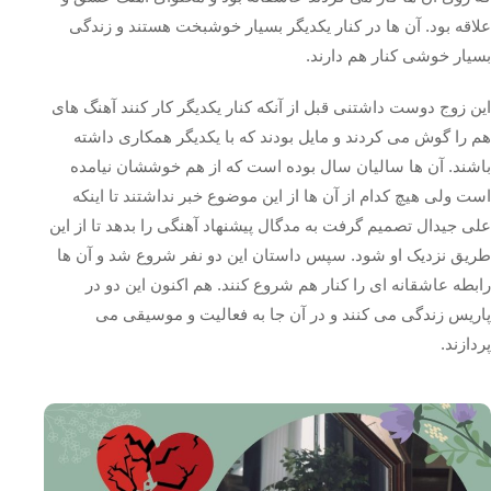
علاقه بود. آن ها در کنار یکدیگر بسیار خوشبخت هستند و زندگی
بسیار خوشی کنار هم دارند.
این زوج دوست داشتنی قبل از آنکه کنار یکدیگر کار کنند آهنگ های
هم را گوش می کردند و مایل بودند که با یکدیگر همکاری داشته
باشند. آن ها سالیان سال بوده است که از هم خوششان نیامده
است ولی هیچ کدام از آن ها از این موضوع خبر نداشتند تا اینکه
علی جیدال تصمیم گرفت به مدگال پیشنهاد آهنگی را بدهد تا از این
طریق نزدیک او شود. سپس داستان این دو نفر شروع شد و آن ها
رابطه عاشقانه ای را کنار هم شروع کنند. هم اکنون این دو در
پاریس زندگی می کنند و در آن جا به فعالیت و موسیقی می
پردازند.