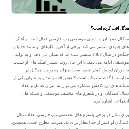
مدگل افت کرده است؟
مدگال همچنان در دنیای موسیقی رپ فارسی فعال است و آهنگ‌
های جدیدی منتشر می‌ کند. برخی از آخرین کارهای او مانند خدایا و
جنگجو در سال 1402 منتشر شده‌ اند که نشان می‌ دهد او به تولید
موسیقی ادامه می‌ دهد. با این حال روند انتشار آهنگ‌ های او نسبت
به دوران اوجش کمتر شده است. میزان محبوبیت مدگال در
مقایسه با گذشته ممکن است کاهش یافته باشد و به عنوان یکی از
نشانه‌ های این کاهش عملکرد می توان به میزان تعامل و تعداد
دنبال‌ کنندگان او در پلتفرم‌ های مختلف موسیقی و شبکه‌ های
اجتماعی اشاره کرد.
برای مثال در برخی پلتفرم‌ های تخصصی رپ فارسی تعداد دنبال‌
کنندگان او کمتر از حد انتظار برای یک هنرمند مطرح است. همچنین