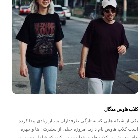
کلاب هاوس مدگال
یکی از شبکه هایی که به تازگی طرفداران بسیار زیادی پیدا کرده
است کلاب هاوس نام دارد. امروزه خیلی از سلبریتی ها و چهره
های معروف در کلاب هاوس فعالیت می‌ کنند که شامل وی نیز می