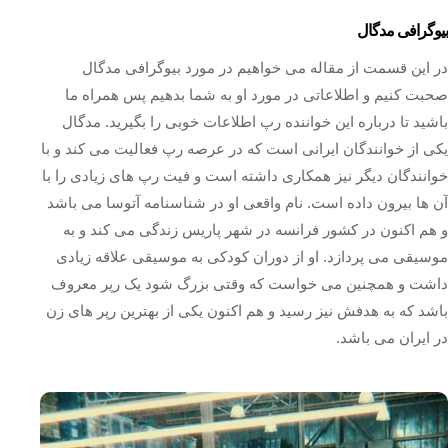
بیوگرافی مدگال
در این قسمت از مقاله می خواهیم در مورد بیوگرافی مدگال
صحبت کنیم و اطلاعاتی در مورد او به شما بدهیم پس همراه ما
باشید تا درباره این خواننده رپ اطلاعات خوبی را بگیرید. مدگال
یکی از خوانندگان ایرانی است که در عرصه رپ فعالیت می کند و با
خوانندگان دیگر نیز همکاری داشته است و فیت رپ های زیادی را با
آن ها بیرون داده است. نام واقعی او در شناسنامه آتوسا می باشد
و هم اکنون در کشور فرانسه در شهر پاریس زندگی می‌ کند و به
موسیقی می پردازد. او از دوران کودکی به موسیقی علاقه زیادی
داشت و همچنین می‌ خواست که وقتی بزرگ شود یک رپر معروف
باشد که به هدفش نیز رسید و هم اکنون یکی از بهترین رپر های زن
در ایران می باشد.