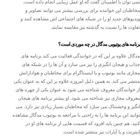
نمی‌ توان با اطمینان گفت که او عمل زیبایی انجام داده است.
مخاطبان این خواننده برای بررسی بیشتر می توانند تصاویر و
ویدیوهای جدید او را در شبکه‌ های اجتماعی‌ اش مشاهده کنند و
تفاوت‌ ها را نسبت به گذشته نیز مقایسه نمایند.
برنامه های یوتیوبی مدگال در چه موردی است؟
مدگال علاوه بر این که در خوانندگی فعالیت می‌ کند برنامه های
جذاب و هیجان انگیزی را نیز می سازد و آن ها را در شبکه های
مجازی مانند یوتیوب و یا اینستاگرام برای مخاطبان و هوادارانش
منتشر می‌ کند. به همین دلیل امروزه علاوه بر این که به عنوان یکی
از خوانندگان معروف شناخته می شود به عنوان یکی از چهره های
معروف مجازی نیز شناخته می‌ شود. او بیشتر برنامه های هیجان
انگیز و وحشتناک می‌ سازد که مخاطبان بسیار زیادی نیز دارد. می‌
توانید این برنامه‌ ها را به راحتی با مراجعه به یوتیوب مدگال مشاهده
کنید. هم چنین باید افزود که قسمت‌ هایی از برنامه‌ های او در
اینترنت و یا آپارات نیز منتشر شده است.