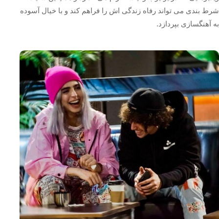
شرط بندی می تواند رفاه زندگی‌ اش را فراهم کند و با خیال آسوده
به آهنگسازی بپردازد.