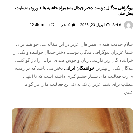
بیوگرافی مدگال دوست دختر جیدال به همراه حاشیه ها + ورود به سایت
پیش بینی
Sefid
آوریل 23, 2025
0 نظر
12.4k
1
سلام خدمت همه ی همراهان عزیز در این مقاله می خواهیم برای
شما عزیزان بیوگرافی مدگال دوست دختر جیدال خواننده و یکی از
خواننده گان رپر فارسی زبان و خوش صدای ایرانی را باز گو کنیم.
مدگال یکی از بهترین
خوانندگان ایرانی
دختر می باشد که در زمینه
ی رپ فعالیت های بسیار چشم گیری داشته است که تا انتهی
مطلب برای شما عزیزان تک به تک این فعالیت ها را باز گو می
کنیم.