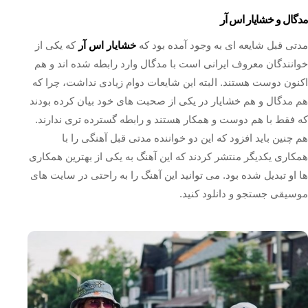
مدگال و خشایار اس آر
مدتی قبل شایعه ای به وجود آمده بود که
خشایار اس آر
که یکی از
خوانندگان معروف ایرانی است با مدگال وارد رابطه شده اند و هم
اکنون دوست هستند. البته این شایعات دوام زیادی نداشت، چرا که
هم مدگال و هم خشایار در یکی از صحبت‌ های خود بیان کرده بودند
که فقط با هم دوست و همکار هستند و رابطه گسترده تری ندارند.
هم چنین باید افزود که این دو خواننده مدتی قبل آهنگی را با
همکاری یکدیگر منتشر کردند که این آهنگ به یکی از بهترین همکاری
ها او تبدیل شده بود. می توانید این آهنگ را به راحتی در سایت های
موسیقی جستجو و دانلود کنید.