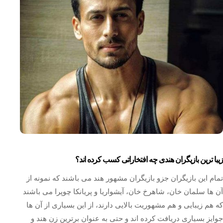
زیبا ترین بازیگران هندی چه افتخاراتی کسب کرده اند؟
تمام این بازیگران جزو بازیگران مشهور هند می باشند که نمونه از
آن ها سلمان خان، شاهرخ خان، آیشواریا و پریانکا چوپرا می باشند
که هم زیبایی و هم مشهوریت بالایی دارند، از این بسیاری از آن ها
جوایز بسیاری دریافت کرده اند و حتی به عنوان برترین زن هند و