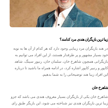
زیبا ترین بازیگران هندی مرد کدامند؟
در هند بازیگران مرد زیبایی وجود دارد که هر کدام از آن ها به نوبه
خود بسیار مشهور و پر طرفدار هستند، از این افراد می توانیم به
بازیگرانی همچون شاهرخ خان، سلمان خان، رنیور سینگ، شاهد
کاپور و رنبیر کاپور اشاره کرد، در ادامه همراه ما باشید تا درباره
این افراد زیبا هند توضیحاتی را به شما بدهیم.
شاهرخ خان
شاهرخ خان یکی از بازیگران بسیار معروف هندی می باشد که جزو
زیبا ترین بازیگران هندی نیز شناخته می شود، این بازیگر طبق رای