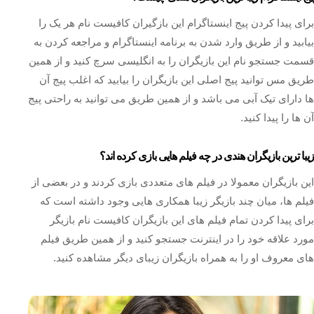
برای پیدا کردن پیج اینستاگرام این بازگیران کافیست نام هر یک را
بیابید و از طریق وارد شدن به برنامه اینستاگرام و مراجعه کردن به
قسمت جستجو نام این بازیگران را به انگلیسی سرچ کنید و از همین
طریق مس توانید پیج اصلی این بازیگران را بیابید که اغلب پیج آن
ها دارای تیک آبی می باشد و از همین طریق می توانید به راحتی پیج
آن ها را پیدا کنید.
زیبا ترین بازیگران هندی در چه فیلم هایی بازی کرده اند؟
این بازیگران معمولا در فیلم های متعددی بازی کردند و در بعضی از
فیلم ها، میان چند بازیگر زیبا همکاری هایی وجود داشته است که
برای پیدا کردن تمام فیلم های این بازیگران کافیست نام بازیگر
مورد علاقه خود را در اینترنت جستجو کنید و از همین طریق فیلم
های معروف او را به همراه بازیگران زیبای دیگر مشاهده کنید.