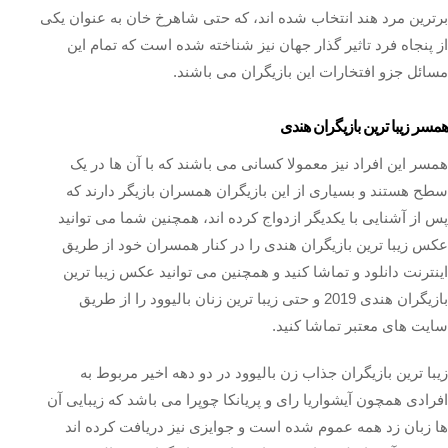
برترین مرد هند انتخاب شده اند، که حتی شاهرخ خان به عنوان یکی
از پنجاه فرد تاثیر گذار جهان نیز شناخته شده است که تمام این
مسائل جزو افتخارات این بازیگران می باشند.
همسر زیبا ترین بازیگران هندی
همسر این افراد نیز معمولا کسانی می باشند که با آن ها در یک
سطح هستند و بسیاری از این بازیگران همسران بازیگر دارند که
پس از آشنایی با یکدیگر ازدواج کرده اند، همچنین شما می توانید
عکس زیبا ترین بازیگران هندی را در کنار همسران خود از طریق
اینترنت دانلود و تماشا کنید و همچنین می توانید عکس زیبا ترین
بازیگران هندی 2019 و حتی زیبا ترین زنان بالیوود را از طریق
سایت های معتبر تماشا کنید.
زیبا ترین بازیگران جذاب زن بالیوود در دو دهه اخیر مربوط به
افرادی همچون آیشواریا رای و پریانکا چوپرا می باشد که زیبایی آن
ها زبان زد همه عموم شده است و جوایزی نیز دریافت کرده اند