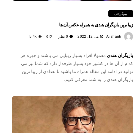
بیوگرافی
زیبا ترین بازیگران هندی به همراه عکس آن ها
Alishanti
می 12, 2022
0 نظر
5.4k
0
بازیگران هندی
معمولا افراد بسیار زیبایی می باشند و چهره هر
کدام از آن ها در کشور خود بسیار طرفدار دارد که شما نیز می
توانید در ادامه این مقاله همراه ما باشید تا تعدادی از زیبا ترین
بازیگران هندی را به شما معرفی کنیم.