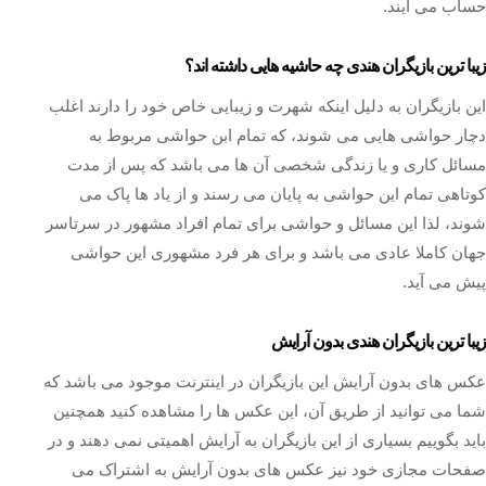
حساب می آیند.
زیبا ترین بازیگران هندی چه حاشیه هایی داشته اند؟
این بازیگران به دلیل اینکه شهرت و زیبایی خاص خود را دارند اغلب
دچار حواشی هایی می شوند، که تمام ابن حواشی مربوط به
مسائل کاری و یا زندگی شخصی آن ها می باشد که پس از مدت
کوتاهی تمام این حواشی به پایان می رسند و از یاد ها پاک می
شوند، لذا این مسائل و حواشی برای تمام افراد مشهور در سرتاسر
جهان کاملا عادی می باشد و برای هر فرد مشهوری این حواشی
پیش می آید.
زیبا ترین بازیگران هندی بدون آرایش
عکس های بدون آرایش این بازیگران در اینترنت موجود می باشد که
شما می توانید از طریق آن، این عکس ها را مشاهده کنید همچنین
باید بگوییم بسیاری از این بازیگران به آرایش اهمیتی نمی دهند و در
صفحات مجازی خود نیز عکس های بدون آرایش به اشتراک می‌