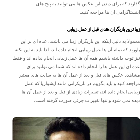
گذارند که برای دیدن این عکس ها می توانید به پیج های
اینستاگرامی آن ها مراجعه کنید.
زیبا ترین بازیگران هندی قبل از عمل زیبایی
معمولا به دلیل اینکه این بازیگران زیبا می باشند، عده ای بر این
باورند که تمام آن ها عمل زیبایی انجام داده اند، لذا باید به این نکته
نیز توجه داشته باشیم همه آن ها عمل زیبایی انجام نداده اند و فقط
عده ای این عمل ها را انجام داده اند که شما می توانید برای
مشاهده عکس های قبل و بعد از عمل آن ها به سایت های معتبر
مراجعه کنید و باید بگوییم در بازیکرانی مانند آیشواریا که عمل
زیبایی انجام داده اند، تغییرات زیادی از قبل و بعد از عمل آن ها
دیده نمی شود و تنها تغییرات جزئی صورت گرفته است.