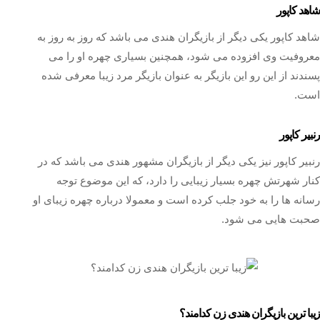
شاهد کاپور
شاهد کاپور یکی دیگر از بازیگران هندی می باشد که روز به روز به
معروفیت وی افزوده می شود، همچنین بسیاری چهره او را می
پسندند از این رو این بازیگر به عنوان بازیگر مرد زیبا معرفی شده
است.
رنبیر کاپور
رنبیر کاپور نیز یکی دیگر از بازیگران مشهور هندی می باشد که در
کنار شهرتش چهره بسیار زیبایی را دارد، که این موضوع توجه
رسانه ها را به خود جلب کرده است و معمولا درباره چهره زیبای او
صحبت هایی می شود.
زیبا ترین بازیگران هندی زن کدامند؟