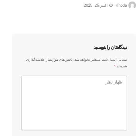
Khoda
اکتبر 26, 2025
دیدگاهتان را بنویسید
نشانی ایمیل شما منتشر نخواهد شد.
بخش‌های موردنیاز علامت‌گذاری
شده‌اند
*