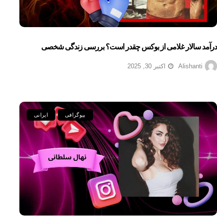
درآمد سالار غلامی از بوکس چقدر است؟ بررسی زندگی شخصی
Alishanti
اکتبر 30, 2025
بیوگرافی
ایرانی