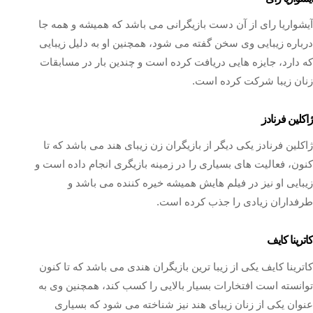
آیشواریا رای از آن دست بازیگرانی می باشد که همیشه و همه جا
درباره زیبایی وی سخن گفته می شود، همچنین او به دلیل زیبایی
که دارد، جایزه هایی دریافت کرده است و چندین بار در مسابقات
زنان زیبا شرکت کرده است.
ژاکلین فرنادز
ژاکلین فرنادز یکی دیگر از بازیگران زن زیبای هند می باشد که تا
کنون، فعالیت های بسیاری را در زمینه بازیگری انجام داده است و
زیبایی او نیز در فیلم هایش همیشه خیره کننده می باشد و
طرفداران زیادی را جذب کرده است.
کاترینا کایف
کاترینا کایف یکی از زیبا ترین بازیگران هندی می باشد که تا کنون
توانسته است افتخارات بسیار بالایی را کسب کند، همچنین وی به
عنوان یکی از زنان زیبای هند نیز شناخته می شود که بسیاری