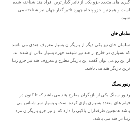
گیری های متعدد جزو یکی از تاثیر گذار ترین افراد هند شناخته شده
است و همچنین جزو پنجاه چهره تاثیر گذار جهان نیز شناخته می
شود.
سلمان خان
سلمان خان نیز یکی دیگر از بازیگران بسیار معروف هندی می باشد
که بسیاری در خارج از هند نیز شیفته چهره بسیار عالی او شده اند،
از این رو می توان گفت این بازیگر مطرح و معروف هند نیز جزو زیبا
ترین بازیگر هند می باشد.
رنیور سینگ
رنیور سینگ یکی از بازیگران مطرح هند می باشد که تا کنون در
فیلم های متعدد بسیاری بازی کرده است و بسیار سر شناس می
باشد همچنین طرفداران بالایی را دارد که او نیز جزو بازیگران مرد
زیبا در هند می باشد.