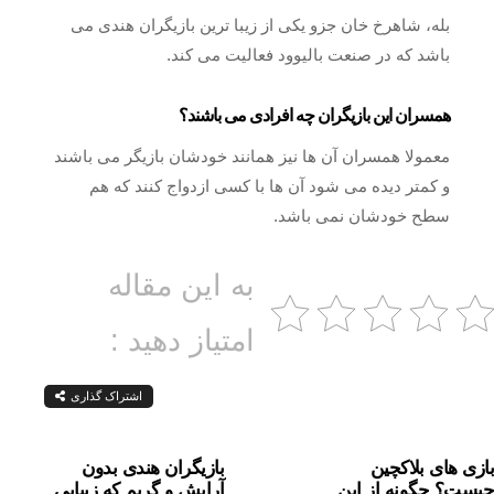
بله، شاهرخ خان جزو یکی از زیبا ترین بازیگران هندی می
باشد که در صنعت بالیوود فعالیت می کند.
همسران این بازیگران چه افرادی می باشند؟
معمولا همسران آن ها نیز همانند خودشان بازیگر می باشند
و کمتر دیده می شود آن ها با کسی ازدواج کنند که هم
سطح خودشان نمی باشد.
به این مقاله
امتیاز دهید :
اشتراک گذاری
بازی های بلاکچین
بازیگران هندی بدون
چیست؟ چگونه از این
آرایش و گریم که زیبایی