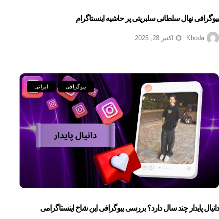
بیوگرافی نهال سلطانی سلبریتی پر حاشیه اینستاگرام
Khoda
اکتبر 28, 2025
بیوگرافی
ایرانی
دانیال پایدار چند سال دارد؟ بررسی بیوگرافی این شاخ اینستاگرامی