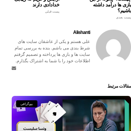
بازی ها درآمد داشته
خدادادی دارند
باشیم؟
پست قبلی
پست بعدی
Alishanti
علی هستم و یکی از عاشقان سایت های
شرط بندی می باشم. بنده به بررسی تمام
سایت ها و بازی ها پرداخته و تصمیم گرفتم
اطلاعات خود را با شما به اشتراک بگذارم.
مقالات مرتبط
بیوگرافی