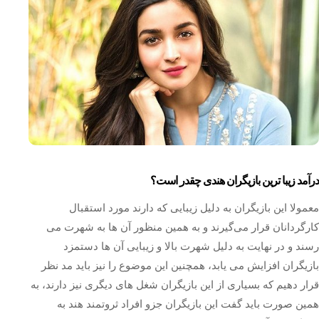
درآمد زیبا ترین بازیگران هندی چقدر است؟
معمولا این بازیگران به دلیل زیبایی که دارند مورد استقبال
کارگردانان قرار می‌گیرند و به همین منظور آن ها به شهرت می
رسند و در نهایت به دلیل شهرت بالا و زیبایی آن ها دستمزد
بازیگران افزایش می یابد، همچنین این موضوع را نیز باید مد نظر
قرار دهیم که بسیاری از این بازیگران شغل های دیگری نیز دارند، به
همین صورت باید گفت این بازیگران جزو افراد ثروتمند هند به