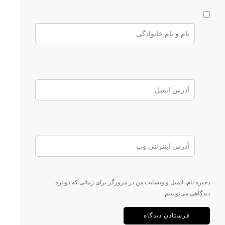
ذخیره نام، ایمیل و وبسایت من در مرورگر برای زمانی که دوباره
دیدگاهی می‌نویسم.