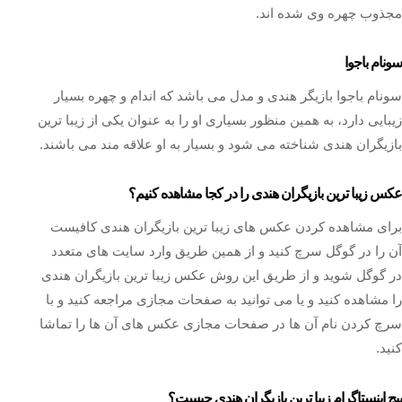
مجذوب چهره وی شده اند.
سونام باجوا
سونام باجوا بازیگر هندی و مدل می باشد که اندام و چهره بسیار
زیبایی دارد، به همین منظور بسیاری او را به عنوان یکی از زیبا ترین
بازیگران هندی شناخته می شود و بسیار به او علاقه مند می باشند.
عکس زیبا ترین بازیگران هندی را در کجا مشاهده کنیم؟
برای مشاهده کردن عکس های زیبا ترین بازیگران هندی کافیست
آن را در گوگل سرچ کنید و از همین طریق وارد سایت های متعدد
در گوگل شوید و از طریق این روش عکس زیبا ترین بازیگران هندی
را مشاهده کنید و یا می توانید به صفحات مجازی مراجعه کنید و با
سرچ کردن نام آن ها در صفحات مجازی عکس های آن ها را تماشا
کنید.
پیج اینستاگرام زیبا ترین بازیگران هندی چیست؟