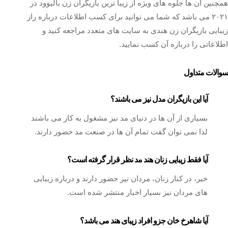
همچنین آن ها جلوه های ویژه از زیبا ترین بازیگران زن بالیوود در
۲۰۲۱ می باشد که شما می توانید برای کسب اطلاعات درباره راز
زیبایی بازیگران زن هندی به سایت های متعدد مراجعه کنید و
اطلاعاتی را درباره آن کسب نمایید.
سوالات متداول
آیا این بازیگران مدل نیز می باشند؟
بسیاری از آن ها در دنیای مد نیز مشغول به کار می باشند
لذا نمی توان گفت تمام آن ها در صنعت مد حضور دارند.
آیا فقط زیبایی زنان هند مد نظر قرار گرفته است؟
خیر، در کنار زنان، مردان نیز حضور دارند و درباره زیبایی
های مردان نیز بسیار اخبار منتشر شده است.
آیا شاهرخ خان جزو افراد زیبای هند می باشد؟