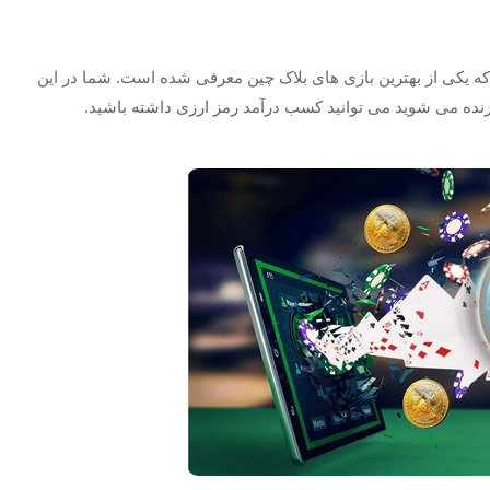
ه که یکی از بهترین بازی های بلاک چین معرفی شده است. شما در این
 برنده می شوید می توانید کسب درآمد رمز ارزی داشته باشید.