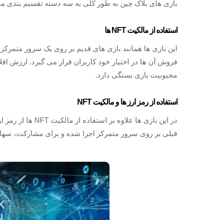
بازی های بلاک چین به طور کلی به سه دسته تقسیم بندی م
استفاده از مالکیت NFT ها
فروش آن ها در اختیار خود کاربران قرار می گیرد. ارزش اقلام
محبوبیت بازی بستگی دارد.
استفاده از رمز ارز ها و مالکیت NFT
در این بازی ها علاو
قبلی بر روی سرور متمرکز اجرا شده و برای مشارکت، سهام 