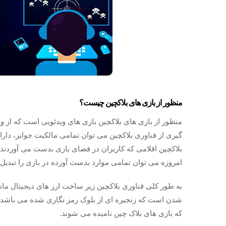
منظور از بازی های بلاکچین چیست؟
منظور از بازی های بلاکچین بازی های ویدئویی است که از وی
گیری از فناوری بلاکچین می توان تمامی مالکیت جوایز، دارا
بلاکچین اقلامی که کاربران در فضای بازی بدست می آوردند 
امروزه می توان تمامی موارد بدست آورده در بازی را تبدیل 
به طور کلی فناوری بلاکچین زیر ساخت ارز های دیجیتال ما
شدن است که زنجیره ای از بلوک رمز نگاری شده می باشد. ب
که بازی های بلاک چین نامیده می شوند.