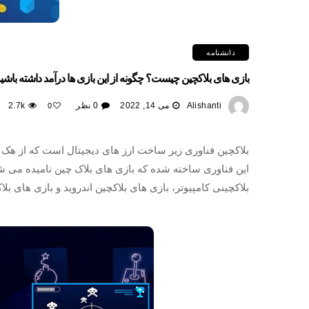
دانشنامه
بازی های بلاکچین چیست؟ چگونه از این بازی ها درآمد داشته باشی
Alishanti
می 14, 2022
0 نظر
2.7k
0
بلاکچین فناوری زیر ساخت ارز های دیجیتال است که از هک 
این فناوری ساخته شده که بازی های بلاک چین نامیده می شو
بلاکچینی کامپیوتر، بازی های بلاکچین اندروید و بازی های بلا