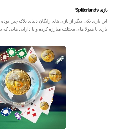
بازی Spliterlands
این بازی یکی دیگر از بازی های رایگان دنیای بلاک چین بود
بازی با هیولا های مختلف مبارزه کرده و با دارایی هایی که