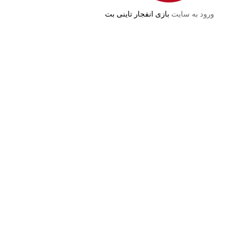
ورود به سایت
بازی انفجار تاینی بت