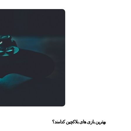
بهترین بازی های بلاکچین کدامند؟