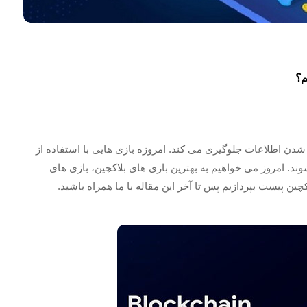
م؟
شدن اطلاعات جلوگیری می کند. امروزه بازی هایی با استفاده از
ند. امروز می خواهیم به بهترین بازی های بلاکچین، بازی های
کچین پیست بپردازیم پس تا آخر این مقاله با ما همراه باشید.