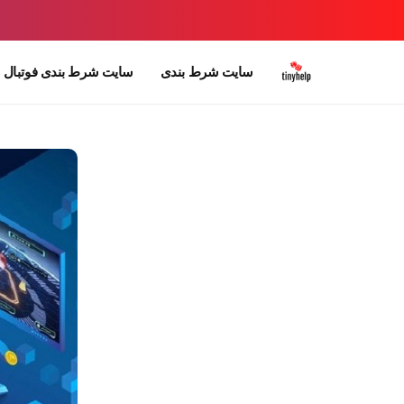
سایت شرط بندی
سایت شرط بندی فوتبال