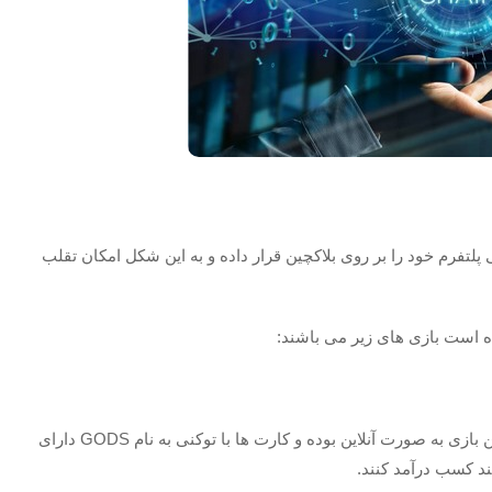
ی پلتفرم خود را بر روی بلاکچین قرار داده و به این شکل امکان تقلب
ده است بازی های زیر می باشند:
این بازی به سبک کارتی ساخته شده و کاملا رایگان است. این بازی به صورت آنلاین بوده و کارت ها با توکنی به نام GODS دارای
ند کسب درآمد کنند.