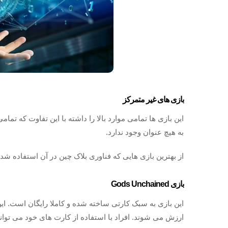
بازی های غیر متمرکز
این بازی ها تمامی موارد بالا را داشته با این تفاوت که تمام
به هیچ عنوان وجود ندارد.
از بهترین بازی هایی که فناوری بلاک چین در آن استفاده ش
بازی Gods Unchained
ارزش می شوند. افراد با استفاده از کارت های خود می توان