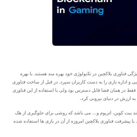
ژگی فناوری بلاکچین در تکنولوژی خود بهره مند هستند. با بهره
یی و اداره بازی را به دست کاربران سپرد. در قبل از ساخت فناوری
فقط در همان فضا قابل دسترس بود ولی با استفاده از این فناوری
به ارزش در دنیای بیرونی کرد.
نند بیت کوین، اتریوم و… می باشد که روشی برای جلوگیری از هک
ا پیشرفت فناوری بلاکچین امروزه از آن در بازی ها استفاده شده