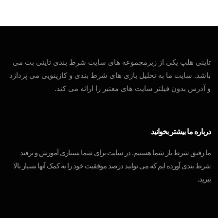
تاینی هلپ یکی از زیرمجموعه های سایت شرط بندی تاینی بت می
باشد. سایت ما به تحلیل بازی های شرط بندی و کازینویی می پردازد
و آدرس بدون فیلتر سایت های معتبر را ارائه می کند.
درباره ما بیشتر بخوانید
ما رفیق شرط باز شما هستیم. در سایت برای شما بسیاری آموزش و ترفند
شرط بندی آورده ایم که می توانید درصد موفقیت خود را به کمک آنها بسیار بالا
ببرید.