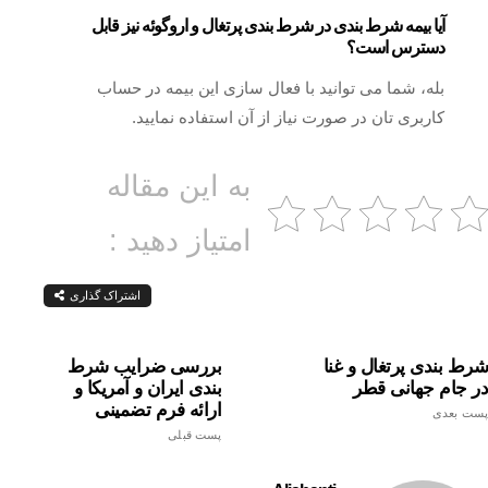
آیا بیمه شرط بندی در شرط بندی پرتغال و اروگوئه نیز قابل
دسترس است؟
بله، شما می توانید با فعال سازی این بیمه در حساب
کاربری تان در صورت نیاز از آن استفاده نمایید.
به این مقاله
امتیاز دهید :
اشتراک گذاری
شرط بندی پرتغال و غنا
بررسی ضرایب شرط
در جام جهانی قطر
بندی ایران و آمریکا و
ارائه فرم تضمینی
پست بعدی
پست قبلی