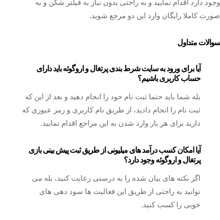
وجود دارد اقدام نمایید و به راحتی بدون نیاز به فیلتر شکن و به
صورت کاملا رایگان وارد این دو مرجع شوید.
سوالات متداول
آیا برای ورود به سایت شرط بندی پرتغال و اروگوئه باید دارای
حساب کاربری باشیم؟
بله شما باید حتما ثبت نام خود را انجام دهید و بعد از این که
ثبت نام را انجام دادید، از طریق نام کاربری و رمز عبوری که
دارید برای هر بار وارد شدن به این مراجع اقدام نمایید.
آیا امکان کسب درآمد های میلیونی از طریق ثبت پیش بینی بازی
پرتغال و اروگوئه وجود دارد؟
اگر نکته های بیان شده را به درستی رعایت کنید، بله می
توانید به راحتی از طریق این فعالیت ها سود دهی های
خوبی را کسب کنید.