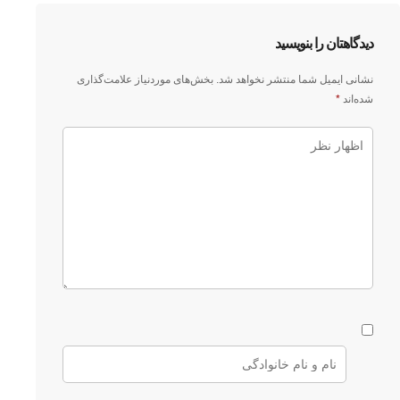
دیدگاهتان را بنویسید
نشانی ایمیل شما منتشر نخواهد شد.
بخش‌های موردنیاز علامت‌گذاری
شده‌اند
*