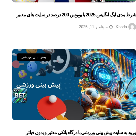
شرط بندی لیگ انگلیس 2025 با بونوس 200 درصد در سایت های معتبر
Khoda
سپتامبر 11, 2025
پیش بینی ورزشی
ورود به سایت پیش بینی ورزشی با درگاه بانکی معتبر و بدون فیلتر