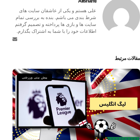
Alishanti
علی هستم و یکی از عاشقان سایت های
شرط بندی می باشم. بنده به بررسی تمام
سایت ها و بازی ها پرداخته و تصمیم گرفتم
اطلاعات خود را با شما به اشتراک بگذارم.
مقالات مرتبط
پیش بینی ورزشی