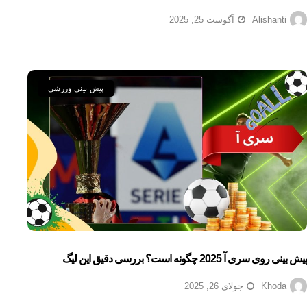
Alishanti
آگوست 25, 2025
پیش بینی ورزشی
پیش بینی روی سری آ 2025 چگونه است؟ بررسی دقیق این لیگ
Khoda
جولای 26, 2025