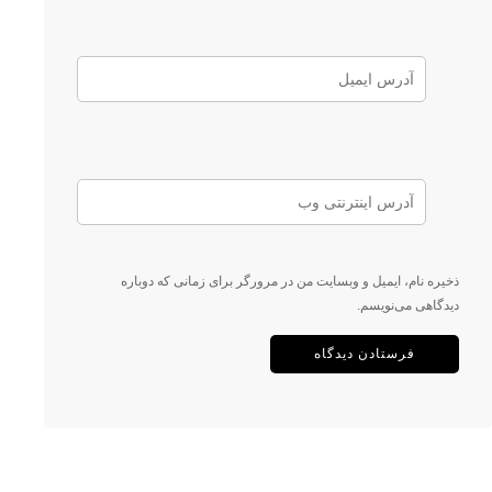
ذخیره نام، ایمیل و وبسایت من در مرورگر برای زمانی که دوباره
دیدگاهی می‌نویسم.