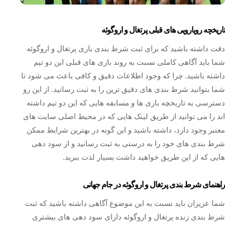
تاریخچه رویارویی های قبلی پرتغال و اروگوئه
دقت داشته باشید که برای ثبت شرط بندی بازی پرتغال و اروگوئه
شما باید آگاهی کاملی نسبت به روند بازی های قبلی این دو تیم
داشته باشید. چرا که وجود اطلاعات دقیق و کافی باعث می شود تا
شما بتوانید شرط بندی های دقیق ترین را به ثبت رسانید. از این رو
دسترسی به تاریخچه بازی ها و مسابقه هایی که این دو تیم داشته
اند را می توانید از طریق لینک هایی که در محیط اصلی سایت های
معتبر وجود دارد، داشته باشید و این گونه در بهترین شرایط ممکن
شرط بندی های خود را به درستی به ثبت رسانید و از سود دهی
هایی که از این طریق خواهید داشت بسیار لذت ببرید.
راهنمای شرط بندی پرتغال و اروگوئه در جام جهانی
شما عزیزان باید نسبت به این موضوع آگاهی داشته باشید که ثبت
شرط بندی زنده پرتغال و اروگوئه دارای سود دهی های بیشتری