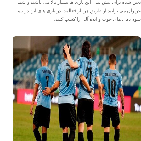
تعین شده برای پیش بینی این بازی ها بسیار بالا می باشند و شما
عزیزان می توانید از طریق هر بار فعالیت در بازی های این دو تیم
سود دهی های خوب و ایده آلی را کسب کنید.