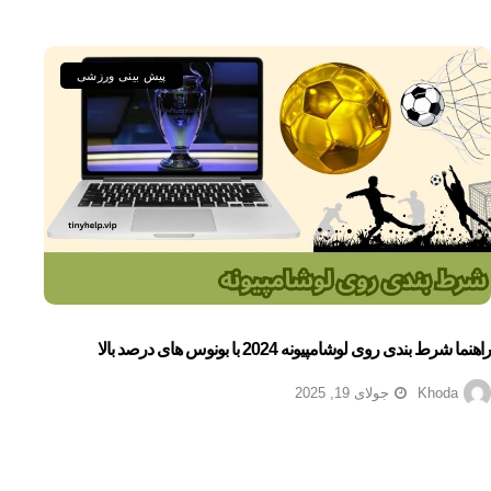
پیش بینی ورزشی
راهنما شرط بندی روی لوشامپیونه 2024 با بونوس های درصد بالا
Khoda
جولای 19, 2025