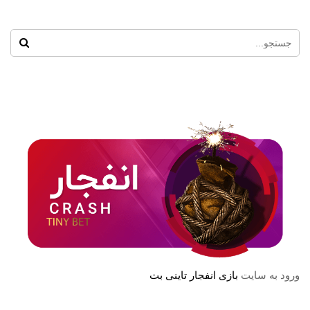
ورود به سایت
بازی انفجار تاینی بت