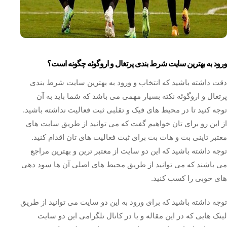
ورود به بهترین سایت شرط بندی پرتغال و اروگوئه چگونه است؟
دقت داشته باشید که انتخاب و ورود به بهترین سایت شرط بندی
پرتغال و اروگوئه نکته بسیار مهمی می باشد که شما باید به آن
توجه کنید تا در محیط های فیک و تقلبی ثبت فعالیت نداشته باشید.
از این رو برای تان خواهیم گفت که می توانید از طریق سایت های
معتبر تاینی بت و هات بت برای ثبت فعالیت های تان اقدام کنید.
توجه داشته باشید که این دو سایت از معتبر ترین و بهترین مراجع
می باشند که می توانید از طریق محیط های اصلی آن ها سود دهی
های خوبی را کسب کنید.
توجه داشته باشید که برای ورود به این دو سایت می توانید از طریق
لینک هایی که در این مقاله و یا در کانال تلگرامی این دو سایت