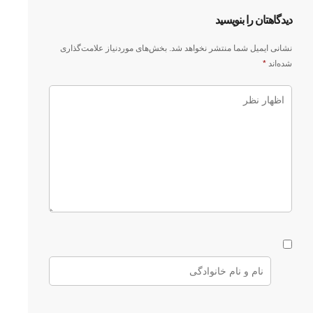
دیدگاهتان را بنویسید
نشانی ایمیل شما منتشر نخواهد شد.
بخش‌های موردنیاز علامت‌گذاری
شده‌اند
*