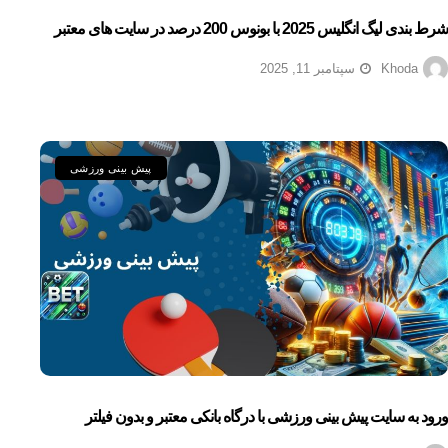
شرط بندی لیگ انگلیس 2025 با بونوس 200 درصد در سایت های معتبر
Khoda
سپتامبر 11, 2025
پیش بینی ورزشی
ورود به سایت پیش بینی ورزشی با درگاه بانکی معتبر و بدون فیلتر