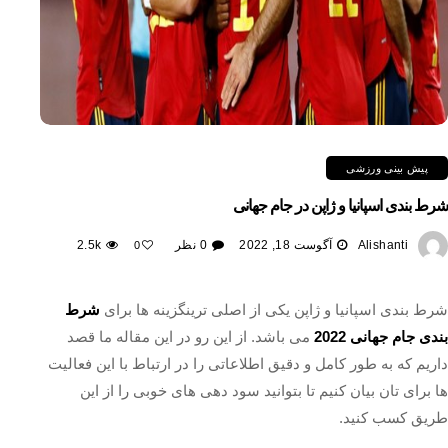
پیش بینی ورزشی
شرط بندی اسپانیا و ژاپن در جام جهانی
Alishanti
آگوست 18, 2022
0 نظر
2.5k
0
شرط بندی اسپانیا و ژاپن یکی از اصلی ترینگزینه ها برای
شرط
بندی جام جهانی 2022
می باشد. از این رو در این مقاله ما قصد
داریم که به طور کامل و دقیق اطلاعاتی را در ارتباط با این فعالیت
ها برای تان بیان کنیم تا بتوانید سود دهی های خوبی را از این
طریق کسب کنید.