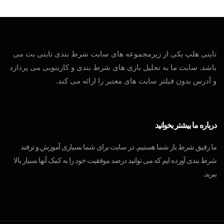
تاینی هلپ یکی از زیرمجموعه های سایت شرط بندی تاینی بت می
باشد. سایت ما به تحلیل بازی های شرط بندی و کازینویی می پردازد
و آدرس بدون فیلتر سایت های معتبر را ارائه می کند.
درباره ما بیشتر بخوانید
ما رفیق شرط باز شما هستیم. در سایت برای شما بسیاری آموزش و ترفند
شرط بندی آورده ایم که می توانید درصد موفقیت خود را به کمک آنها بسیار بالا
ببرید.