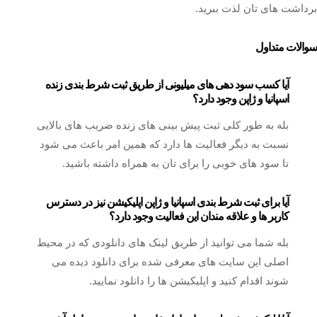
برداشت های تان لذت ببرید.
سوالات متداول
آیا کسب سود دهی های میلیونی از طریق ثبت شرط بندی زنده
اسپانیا و ژاپن وجود دارد؟
بله به طور کلی ثبت پیش بینی های زنده ضریب های بالایی
نسبت به دیگر فعالیت ها دارد که همین امر باعث می شود
تا سود های خوبی را برای تان به همراه داشته باشید.
آیا برای ثبت شرط بندی اسپانیا و ژاپن اپلیکیشن نیز در دسترس
کاربر ها و علاقه مندان این فعالیت وجود دارد؟
بله شما می توانید از طریق لینک های دانلودی که در محیط
اصلی این سایت های معرفی شده برای دانلود دیده می
شوند اقدام کنید و اپلیکیشن ها را دانلود نمایید.