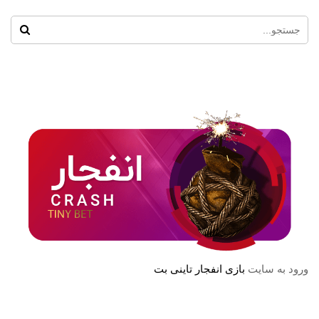
ورود به سایت
بازی انفجار تاینی بت