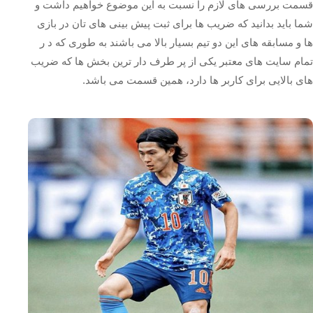
قسمت بررسی های لازم را نسبت به این موضوع خواهیم داشت و
شما باید بدانید که ضریب ها برای ثبت پیش بینی های تان در بازی
ها و مسابقه های این دو تیم بسیار بالا می باشند به طوری که د ر
تمام سایت های معتبر یکی از پر طرف دار ترین بخش ها که ضریب
های بالایی برای کاربر ها دارد، همین قسمت می باشد.