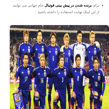
برای
برنده شدن در پیش بینی فوتبال
جام حهانی می توایند
از این لینک نهایت استفاده را داشته باشید .