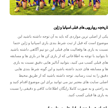
تاریخچه رویارویی های قبلی اسپانیا و ژاپن
یکی از اصلی ترین مواردی که باید به آن توجه داشته باشید این
موضوع است که قبل از ثبت شرط بندی بازی اسپانیا و ژاپن حتما
نسبت به بازی ها وفعالیت های قبلی این دو تیم آگاهی داشته باشید
تا بتوانید با توجه به اطلاعاتی که از بازی کن ها در بازی ها و مسابقه
های قبلی کسب می کنید، بتوانید آنالیز هایی دقیق نسبت به بازی
ها و مسابقه های جدید داشته باشید و این گونه شرط بندی هایی
دقیق را به ثبت رسانید. توجه داشته باشید که از طریق محیط
اصلی سایت های معتبر نیز می توانید برای این موضوع اقدام کنید و
به راحتی و به صورت کاملا رایگان اطلاعات کافی و دقیقی را نسبت
به بازی ها قبلی کسب کنید.