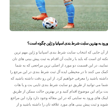
ورود به بهترین سایت شرط بندی اسپانیا و ژاپن چگونه است؟
از آن جایی که انتخاب سایت شرط بندی اسپانیا و ژاپن مهم ترین
نکته ای است که باید با رعایت آن اقدام به ثبت پیش بینی های تان
نمایید، در این قسمت دو مورد از اصلی ترین مراجعی که به شما
کمک می کنند تا در محیطی ایده آل ثبت شرط بندی در این مرجع را
داشته باشید را معرفی خواهیم کرد. از این رو دقت داشته باشید که
شما می توانید از طریق دو سایت شرط بندی تاینی بت و یا هات
بت برای این موضوع اقدام کنید و در بهترین حالت ممکن از طریق
لینک های ورود به سایتی که در این مقاله وجود دارد وارد این مراجع
شوید و ثبت پیش بینی های مورد علاقه تان را داشته باشید و از