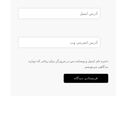
ذخیره نام، ایمیل و وبسایت من در مرورگر برای زمانی که دوباره
دیدگاهی می‌نویسم.