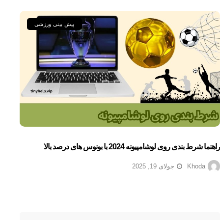
پیش بینی ورزشی
راهنما شرط بندی روی لوشامپیونه 2024 با بونوس های درصد بالا
Khoda
جولای 19, 2025