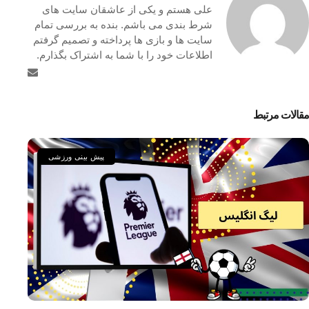
علی هستم و یکی از عاشقان سایت های
شرط بندی می باشم. بنده به بررسی تمام
سایت ها و بازی ها پرداخته و تصمیم گرفتم
اطلاعات خود را با شما به اشتراک بگذارم.
مقالات مرتبط
پیش بینی ورزشی