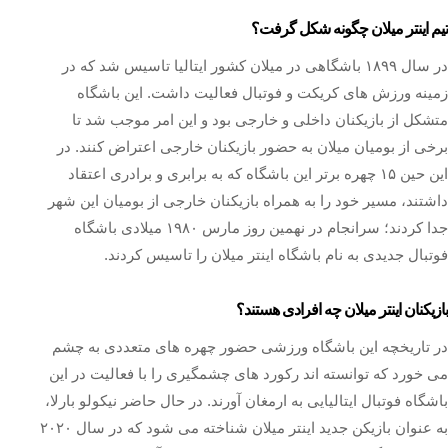
تیم اینتر میلان چگونه شکل گرفت؟
در سال ۱۸۹۹ باشگاهی در میلان کشور ایتالیا تاسیس شد که در
زمینه ورزش های کریکت و فوتبال فعالیت داشت. این باشگاه
متشکل از بازیکنان داخلی و خارجی بود و این امر موجب شد تا
برخی از بومیان میلان به حضور بازیکنان خارجی اعتراض کنند. در
این حین ۱۵ چهره برتر این باشگاه که به برابری و برادری اعتقاد
داشتند، مسیر خود را به همراه بازیکنان خارجی از بومیان این شهر
جدا کردند؛ سرانجام در نهمین روز مارس ۱۹۸۰ میلادی باشگاه
فوتبال جدیدی به نام باشگاه اینتر میلان را تاسیس کردند.
بازیکنان اینتر میلان چه افرادی هستند؟
در تاریخچه این باشگاه ورزشی حضور چهره های متعددی به چشم
می خورد که توانسته اند رکورد های چشمگیری را با فعالیت در این
باشگاه فوتبال ایتالیایی به ارمغان آورند. در حال حاضر نیکولو بارلا،
به عنوان بازیکن جدید اینتر میلان شناخته می شود که در سال ۲۰۲۰