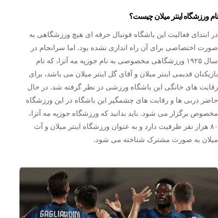
نام ورزشگاه اینتر میلان چیست؟
در ابتدای فعالیت این باشگاه فوتبال حرفه ای هیچ ورزشگاهی به
صورت اختصاصی برای آن راه اندازی نشده بود. اما سرانجام در
سال ۱۹۲۵ ورزشگاهی مخصوصی به نام جوزپه مه آتزا، که نام
بازیکنان قدیمی اینتر میلان و آقای گل اینتر میلان می باشد، برای
رقابت های خانگی این باشگاه ورزشی در نظر گرفته شد. در حال
حاضر دربی ها و رقابت های چشمگیر این باشگاه در این ورزشگاه
مخصوص برگزار می شود. باید بدانید که ورزشگاه جوزپه مه آتزا،
۸۰ هزار نفر ظرفیت دارد و به عنوان ورزشگاه اینتر میلان و آث
میلان به صورت مشترک شناخته می شود.