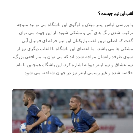
لقب این تیم چیست؟
با بررسی لباس اینتر میلان و لوگوی این باشگاه می توانید متوجه
ترکیب شدن رنگ های آبی و مشکی شوید. از این جهت می توان
گفت که اصلی ترین لقب بازیکنان این تیم حرفه ای فوتبال آبی
مشکی ها می باشد. اما اعضای این باشگاه با القاب دیگری نیز از
سوی طرفدارانشان مواجه شده اند که می توان به مار افعی بزرگ،
تیم عشاق و تیم اینتر دیوانه اشاره کرد. این باشگاه همچنین با نام
خلاصه شده و غیر رسمی اینتر نیز در جهان شناخته می شود.