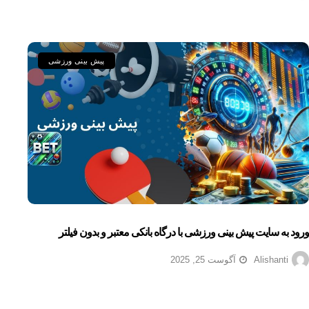
پیش بینی ورزشی
ورود به سایت پیش بینی ورزشی با درگاه بانکی معتبر و بدون فیلتر
Alishanti
آگوست 25, 2025