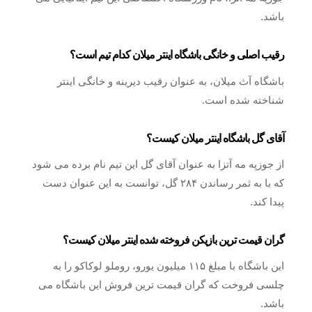
باشد.
رقیب اصلی و خانگی باشگاه اینتر میلان کدام تیم است؟
باشگاه آث میلان، به عنوان رقیب دیرینه و خانگی اینتر
شناخته شده است.
آقای گل باشگاه اینتر میلان کیست؟
از جوزپه مه آتزا به عنوان آقای گل این تیم نام برده می شود
که با به ثمر رساندن ۲۸۴ گل، توانست به این عنوان دست
پیدا کند.
گران قیمت ترین بازیکن فروخته شده اینتر میلان کیست؟
این باشگاه با مبلغ ۱۱۵ میلیون یورو، روملو لوکاکو را به
چلسی فروخت که گران قیمت ترین فروش این باشگاه می
باشد.