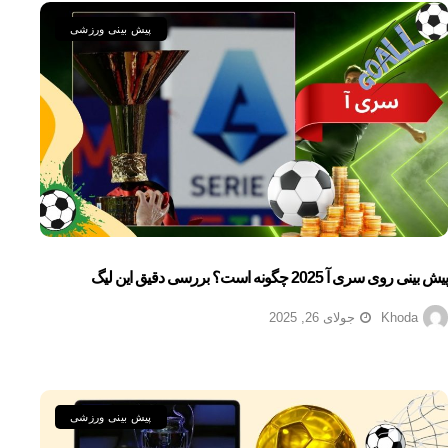
پیش بینی ورزشی
پیش بینی روی سری آ 2025 چگونه است؟ بررسی دقیق این لیگ
Khoda
جولای 26, 2025
پیش بینی ورزشی