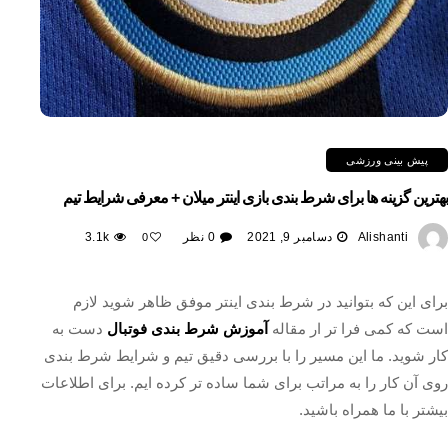
پیش بینی ورزشی
بهترین گزینه ها برای شرط بندی بازی اینتر میلان + معرفی شرایط تیم
Alishanti
دسامبر 9, 2021
0 نظر
3.1k
0
برای این که بتوانید در شرط بندی اینتر موفق ظاهر شوید لازم
است که کمی فرا تر ار مقاله
آموزش شرط بندی فوتبال
دست به
کار شوید. ما این مسیر را با بررسی دقیق تیم و شرایط شرط بندی
روی آن کار را به مراتب برای شما ساده تر کرده ایم. برای اطلاعات
بیشتر با ما همراه باشید.