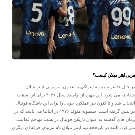
مربی اینتر میلان کیست؟
در حال حاضر سیمونه اینزاگی به عنوان سرمربی اینتر میلان
شناخته می شود. این چهره از اواسط سال ۲۰۲۱ برای این سِمَت
انتخاب شد و تا کنون نیز عملکرد خوبی را برای این باشگاه فوتبال
در پیش گرفته است. سیمونه متولد ۱۹۷۶ در ایتالیا می باشد که در
زمان های گذشته به عنوان بازیکن فوتبال در پست مهاجم فعالیت
می کرد. البته در تاریخچه تیم اینتر میلان نام مربیان حرفه ای دیگری