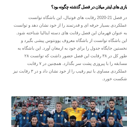
بازی های اینتر میلان در فصل گذشته چگونه بود؟
در فصل 21-2020 رقابت های فوتبال، این باشگاه توانست
عملکردی بسیار حرفه ای و قدرتمند را از خود نشان دهد و توانست
به عنوان قهرمان این فصل رقابت های دسته ایتالیا شناخته شود.
این باشگاه توانست از باشگاه معروف یوونتوس پیشی بگیرد و
نخستین جایگاه جدول را برای خود به ارمغان آورد. این باشگاه به
طور کل در ۳۸ رقابت این فصل حضور داشت که توانست ۲۸
مسابقه را با پیروزی پشت سر بگذارد. همچنین در ۷ رقابت
عملکردی مساوی با تیم رقیب را از خود نشان داد و در ۳ رقابت نیز
شکست خورد.