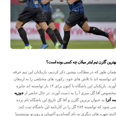
بهترین گلزن تیم اینتر میلان چه کسی بوده است؟
همان طور که در مطالب پیشین ذکر کردیم، بازیکنان این تیم حرفه
ای توانسته اند با تلاش های خود، رکورد های مختلفی را به ارمغان
آورند. بازیکنان این باشگاه تا کنون برای ۱۳ بار توانسته اند جایزه
مخصوص آقا گل سری آ را به دست آورند. در حال حاضر از
جوزپه
مه آتزا
به عنوان برترین گلزن و آقا گل تاریخ این باشگاه نام برده
می شود که توانسته ۲۸۴ گل را در کارنامه این باشگاه ثبت کند.
البته چهره های دیگری به نام آلساندرو آلتوبلی و روبرتو بونینسنیا