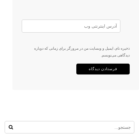
ذخیره نام، ایمیل و وبسایت من در مرورگر برای زمانی که دوباره
دیدگاهی می‌نویسم.