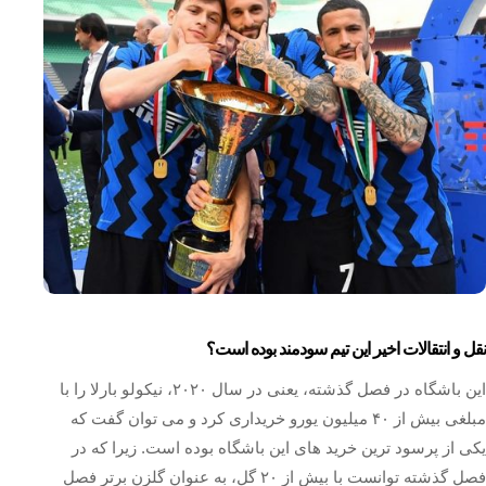
نقل و انتقالات اخیر این تیم سودمند بوده است؟
این باشگاه در فصل گذشته، یعنی در سال ۲۰۲۰، نیکولو بارلا را با
مبلغی بیش از ۴۰ میلیون یورو خریداری کرد و می توان گفت که
یکی از پرسود ترین خرید های این باشگاه بوده است. زیرا که در
فصل گذشته توانست با بیش از ۲۰ گل، به عنوان گلزن برتر فصل