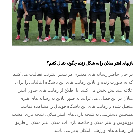
بازیهای اینتر میلان را به شکل زنده چگونه دنبال کنیم؟
در حال حاضر رسانه های معتبری در بستر اینترنت فعالیت می کنند
که به صورت زنده و آنلاین رقابت های این باشگاه ایتالیایی را برای
علاقه مندانش پخش می کنند. با اطلاع از رقابت های جدول اینتر
میلان در این فصل، می توانید به طور آنلاین به رسانه های هنری
متصل شده و رقابت های این باشگاه فوتبال را مشاهده نمایید.
همچنین دسترسی به نتیجه بازی های اینتر میلان، نتیجه بازی امشب
یوونتوس و اینتر میلان و خلاصه بازی آث میلان اینتر میلان از طریق
این رسانه های ورزشی امکان پذیر می باشد.