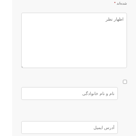
شده‌اند
*