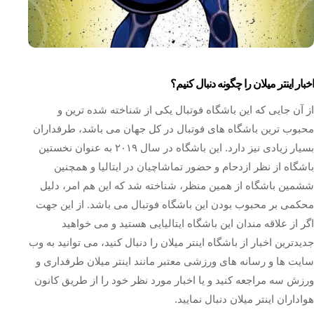
اخبار اینتر میلان را چگونه دنبال کنیم؟
از آن جایی که این باشگاه فوتبال یکی از شناخته شده ترین و
محبوب ترین باشگاه های فوتبال در کل جهان می باشد، طرفداران
بسیار زیادی نیز دارد. این باشگاه در سال ۲۰۱۹ به عنوان نخستین
باشگاه از نظر ازدحام و حضور تماشاچیان در ایتالیا و همچنین
ششمین باشگاه از همین منظر، شناخته شد که این هم امر، دلیل
محکمی بر محبوب بودن این باشگاه فوتبال می باشد. از این جهت
اگر از علاقه مندان این باشگاه ایتالیایی هستید و می خواهید
جدیدترین اخبار از باشگاه اینتر میلان را دنبال کنید، می توانید به وب
سایت ها و رسانه های ورزشی معتبر مانند اینتر میلان طرفداری و
ورزش سه مراجعه کنید و یا اخبار مورد نظر خود را از طریق کانون
هواداران اینتر میلان دنبال نمایید.