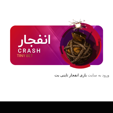
ورود به سایت
بازی انفجار تاینی بت