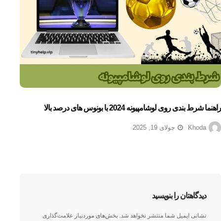
راهنما شرط بندی روی لوشامپیونه 2024 با بونوس های درصد بالا
Khoda
جولای 19, 2025
دیدگاهتان را بنویسید
نشانی ایمیل شما منتشر نخواهد شد.
بخش‌های موردنیاز علامت‌گذاری