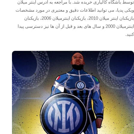
توسط باشگاه کالیاری خریده شد. با مراجعه به آدرس اینتر میلان
ویکی پدیا، می توانید اطلاعات دقیق و معتبری در مورد مشخصات
بازیکنان اینتر میلان 2010، بازیکنان اینترمیلان 2006، بازیکنان
اینترمیلان 2000 و سال های بعد و قبل از آن ها نیز دسترسی پیدا
کنید.