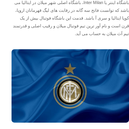
باشگاه اینتر یا Inter Milan، باشگاه اصلی شهر میلان در ایتالیا می
باشد که توانست فاتح سه گانه در رقابت های لیگ قهرمانان اروپا،
کوپا ایتالیا و سری آ باشد. قدمت این باشگاه فوتبال بیش از یک
قرن است و نام آور ترین تیم فوتبال میلان و رقیب اصلی و قدرتمند
تیم آث میلان به حساب می آید.