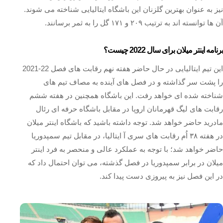
نیز به عنوان بهترین گلزنان این باشگاه ایتالیایی شناخته می شوند.
آن ها توانسته اند به ترتیب ۲۰۹ و ۱۷۱ گل را به ثمر برسانند.
برنامه اینتر میلان برای سال 2022 چیست؟
این تیم ایتالیایی در حال حاضر هفته نهم رقابت های فصل 22-2021
را پشت سر گذاشته و در فصل های آینده به مصاف تیم های
شناخته شده ای خواهد رفت. این باشگاه همچنین در هفته ششم
رقابت های لیگ قهرمانان اروپا در مقابل باشگاه حرفه ای رئال
مادرید حاضر خواهد شد. توجه داشته باشید که باشگاه اینتر میلان
در هفته ۳۸ اُم رقابت های سری آ ایتالیا، در مقابل تیم سمپدوریا
حاضر خواهد شد؛ با توجه به عملکرد عالی و منحصر به فرد اینتر
میلان در برابر سمپدوریا در فصل گذشته، می توان احتمال داد که
در این فصل نیز به پیروزی دست پیدا کند.