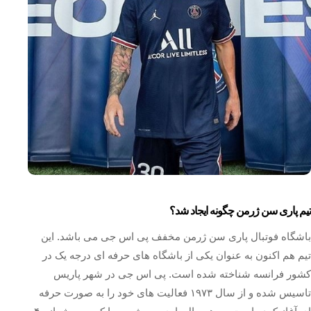
تیم پاری سن ژرمن چگونه ایجاد شد؟
باشگاه فوتبال پاری سن ژرمن مخفف پی اس جی می باشد. این
تیم هم اکنون به عنوان یکی از باشگاه های حرفه ای درجه یک در
کشور فرانسه شناخته شده است. پی اس جی در شهر پاریس
تاسیس شده و از سال ۱۹۷۳ فعالیت های خود را به صورت حرفه