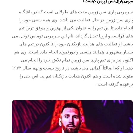
مربی پاری سن ژرمن کیست؟
سرمربی پاری سن ژرمن مدت های طولانی است که در باشگاه
پاری سن ژرمن در حال فعالیت می باشد. وی همه سعی خود را
انجام داده تا این تیم را به عنوان یکی از بهترین و موفق ترین تیم
های فرانسه و اروپا تبدیل گرداند. نام این سرمربی توماس توخل می
باشد. او فعالیت‌ های هدایت بازیکنان خود را تا کنون در تیم‌ های
بسیار مشهوری همانند چلسی و دورتموند انجام داده است. وی هم
اکنون نیز برای تیم پاری‌ سن‌ ژرمن تمام تلاش خود را انجام می‌
دهد. او که اصالتاً آلمانی می باشد، در تاریخ بیست و نهم سال ۱۹۷۳
متولد شده است و هم اکنون هدایت بازیکنان تیم پی اس جی را
برعهده گرفته است.