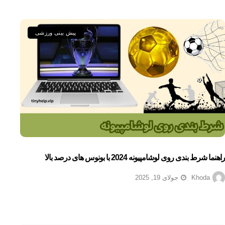
پیش بینی ورزشی
راهنما شرط بندی روی لوشامپیونه 2024 با بونوس های درصد بالا
Khoda
جولای 19, 2025