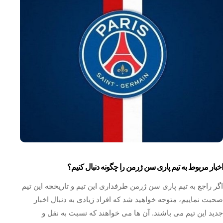
اخبار مربوط به تیم پاری سن ژرمن را چگونه دنبال کنیم؟
اگر راجع به تیم پاری سن ژرمن طرفداری این تیم و تاریخچه این تیم
صحبت نماییم، متوجه خواهید شد که افراد زیادی به دنبال اخبار
جدید این تیم می باشند. آن ها می خواهند که نسبت به نقل و