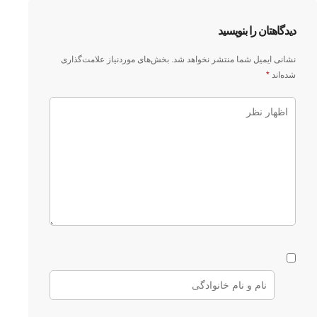
دیدگاهتان را بنویسید
نشانی ایمیل شما منتشر نخواهد شد.
بخش‌های موردنیاز علامت‌گذاری
شده‌اند
*