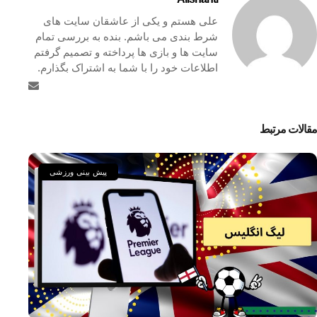
علی هستم و یکی از عاشقان سایت های
شرط بندی می باشم. بنده به بررسی تمام
سایت ها و بازی ها پرداخته و تصمیم گرفتم
اطلاعات خود را با شما به اشتراک بگذارم.
مقالات مرتبط
پیش بینی ورزشی