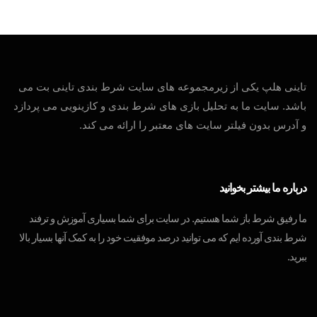
تاینی هلپ یکی از زیرمجموعه های سایت شرط بندی تاینی بت می
باشد. سایت ما به تحلیل بازی های شرط بندی و کازینویی می پردازد
و آدرس بدون فیلتر سایت های معتبر را ارائه می کند.
درباره ما بیشتر بخوانید
ما رفیق شرط باز شما هستیم. در سایت برای شما بسیاری آموزش و ترفند
شرط بندی آورده ایم که می توانید درصد موفقیت خود را به کمک آنها بسیار بالا
ببرید.