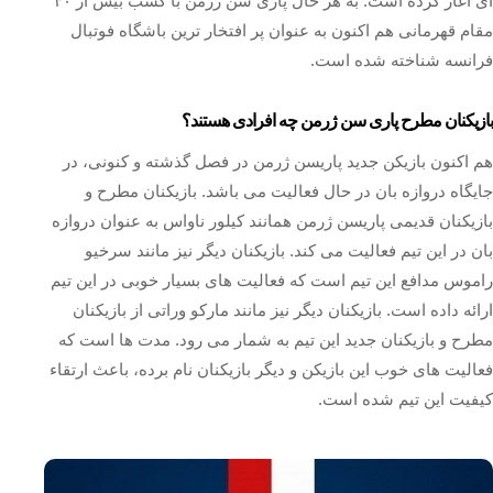
ای آغاز کرده است. به هر حال پاری سن ژرمن با کسب بیش از ۴۰
مقام قهرمانی هم اکنون به عنوان پر افتخار ترین باشگاه فوتبال
فرانسه شناخته شده است.
بازیکنان مطرح پاری سن ژرمن چه افرادی هستند؟
هم اکنون بازیکن جدید پاریسن ژرمن در فصل گذشته و کنونی، در
جایگاه دروازه بان در حال فعالیت می باشد. بازیکنان مطرح و
بازیکنان قدیمی پاریسن ژرمن همانند کیلور ناواس به عنوان دروازه‌
بان در این تیم فعالیت می‌ کند. بازیکنان دیگر نیز مانند سرخیو
راموس مدافع این تیم است که فعالیت‌ های بسیار خوبی در این تیم
ارائه داده است. بازیکنان دیگر نیز مانند مارکو وراتی از بازیکنان
مطرح و بازیکنان جدید این تیم به شمار می‌ رود. مدت ها است که
فعالیت‌ های خوب این بازیکن و دیگر بازیکنان نام برده، باعث ارتقاء
کیفیت این تیم شده است.