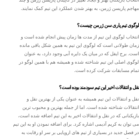
مهاجم پاریسن ژرمن، به بهتر شدن عملکرد این تیم کمک نمایند.
لوگوی تیم پاری سن ژرمن چیست؟
انتخاب لوگوی این تیم از مدت ها زمان پیش انجام شده است و
زمان طولانی است که لوگوی این تیم به همین شکل باقی مانده
است. برج ایفل که در میان یک دایره آبی وجود دارد، به عنوان
لوگوی اصلی این تیم شناخته شده و همیشه هم با همین لوگو در
تمام مسابقات شرکت کرده است.
نقل و انتقالات اخیر این تیم سودمند بوده است؟
نقل و انتقالات این تیم همیشه به عنوان یکی از بهترین نقل و
انتقالات شناخته شده است. اما از جمله بهترین و محبوب ترین
بازیکنانی که در نقل و انتقالات اخیر به این تیم اضافه شده است،
می‌ توان به کریم آدیمی اشاره کرد. برای اضافه نمودن او به این تیم
در فصل جدید در بسیاری از تیم‌ های اروپایی بر سر او رقابت به