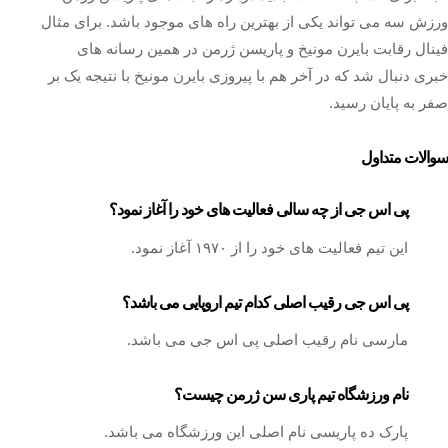
ورزش سه می تواند یکی از بهترین راه های موجود باشد. برای مثال
فینال رقابت بایرن مونیخ و پاریسن ژرمن در همین رسانه های
خبری دنبال شد که در آخر هم با پیروزی بایرن مونیخ با نتیجه یک بر
صفر به پایان رسید.
سوالات متداول
پی اس جی از چه سالی فعالیت های خود را آغاز نمود؟
این تیم فعالیت های خود را از ۱۹۷۰ آغاز نمود.
پی اس جی رقیب اصلی کدام تیم اروپایی می باشد؟
مارسی نام رقیب اصلی پی اس جی می باشد.
نام ورزشگاه تیم پاری سن ژرمن چیست؟
پارک ده پاریسی نام اصلی این ورزشگاه می باشد.