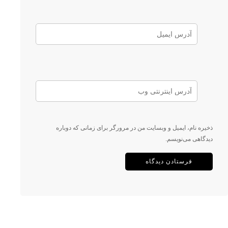
ذخیره نام، ایمیل و وبسایت من در مرورگر برای زمانی که دوباره
دیدگاهی می‌نویسم.