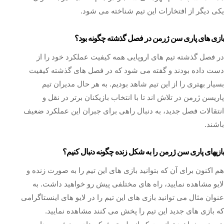
یکی دیگر از افتخارات این تیم شناخته می شود.
بازی های پاری سن ژرمن در فصل گذشته چگونه بود؟
در فصل گذشته تیم های اروپایی همه کیفیت عملکرد خود را از
دست داده بودند و گفته می شود که در فصل های گذشته کیفیت
بسیار بهتری را از این تیم شاهد بودیم. به هر حال مدیران تیم
پاریسن ژرمن در تلاش اند تا با انتخاب بازیکنان برتر در نقل و
انتقالات فصل جدید، به دنبال راهی برای جبران این عملکرد ضعیف
باشند.
بازیهای پاری سن ژرمن را به شکل زنده چگونه دنبال کنیم؟
هم اکنون برای آن که بتوانید بازی های این تیم را به صورت زنده و
لایو مشاهده نمایید، راه های مختلفی پیش رو خواهید داشت. به
عنوان مثال می‌ توانید بازی‌ های این تیم را در لایو های اینستاگرامی
که بازی های جدید این تیم را پخش می‌ کنند مشاهده نمایید.