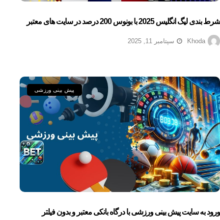
شرط بندی لیگ انگلیس 2025 با بونوس 200 درصد در سایت های معتبر
Khoda
سپتامبر 11, 2025
پیش بینی ورزشی
ورود به سایت پیش بینی ورزشی با درگاه بانکی معتبر و بدون فیلتر