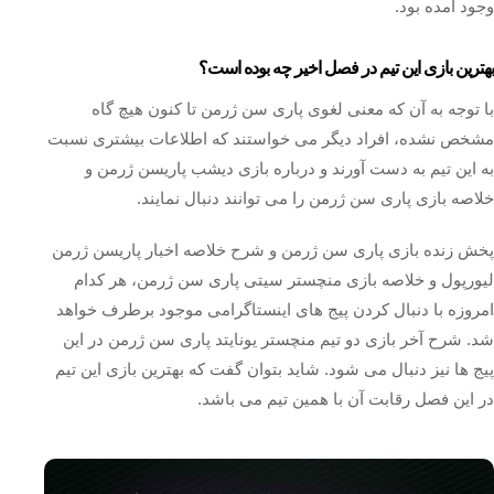
وجود آمده بود.
بهترین بازی این تیم در فصل اخیر چه بوده است؟
با توجه به آن که معنی لغوی پاری سن ژرمن تا کنون هیچ گاه
مشخص نشده، افراد دیگر می خواستند که اطلاعات بیشتری نسبت
به این تیم به دست آورند و درباره بازی دیشب پاریسن ژرمن و
خلاصه بازی پاری سن ژرمن را می توانند دنبال نمایند.
پخش زنده بازی پاری سن ژرمن و شرح خلاصه اخبار پاریسن ژرمن
لیورپول و خلاصه بازی منچستر سیتی پاری سن ژرمن، هر کدام
امروزه با دنبال کردن پیج های اینستاگرامی موجود برطرف خواهد
شد. شرح آخر بازی دو تیم منچستر یونایتد پاری سن ژرمن در این
پیج ها نیز دنبال می شود. شاید بتوان گفت که بهترین بازی این تیم
در این فصل رقابت آن با همین تیم می باشد.