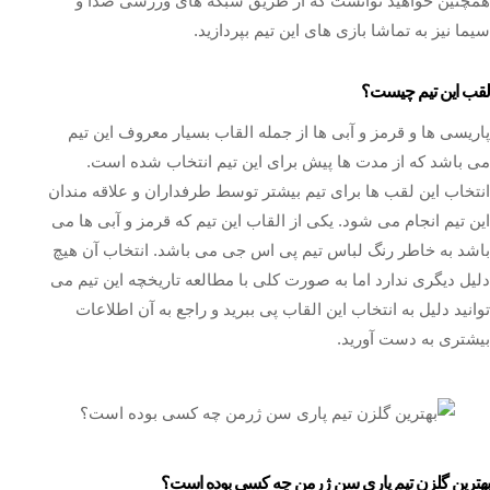
همچنین خواهید توانست که از طریق شبکه های ورزشی صدا و
سیما نیز به تماشا بازی های این تیم بپردازید.
لقب این تیم چیست؟
پاریسی ها و قرمز و آبی ها از جمله القاب بسیار معروف این تیم
می باشد که از مدت ها پیش برای این تیم انتخاب شده است.
انتخاب این لقب ها برای تیم بیشتر توسط طرفداران و علاقه مندان
این تیم انجام می‌ شود. یکی از القاب این تیم که قرمز و آبی ها می
باشد به خاطر رنگ لباس تیم پی اس جی می باشد. انتخاب آن هیچ
دلیل دیگری ندارد اما به صورت کلی با مطالعه تاریخچه این تیم می
توانید دلیل به انتخاب این القاب پی ببرید و راجع به آن اطلاعات
بیشتری به دست آورید.
بهترین گلزن تیم پاری سن ژرمن چه کسی بوده است؟