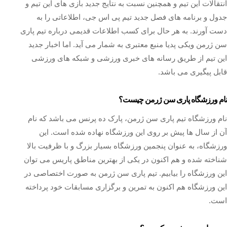
انتقالات این تیم و همچنین نسبت به نتایج جدید بازی های این تیم و
جدول و برنامه های فصل جدید تیم پی اس جی، اطلاعاتی را به
دست آورند. به هر حال برای کسب اطلاعات قدیمی درباره تیم پاری
سن ژرمن ویکی پدیا منبع معتبری به شمار می آید. اما اخبار جدید
این تیم از طریق رسانه های خبری ورزشی و شبکه های ورزشی
قابل پیگیری می باشد.
نام ورزشگاه پاری سن ژرمن چیست؟
نام ورزشگاه تیم پاری سن ژرمن، پارک ده پرنس می باشد که نام
آن از سال ها پیش بر روی این ورزشگاه نهاده شده است. این
ورزشگاه، به عنوان پنجمین ورزشگاه بسیار بزرگ و با ظرفیت بالا
شناخته شده و هم اکنون در یکی از بهترین مناطق پاریس می‌ توان
این ورزشگاه را بیابیم. تیم پاری سن ژرمن به صورت اختصاصی در
این ورزشگاه هم اکنون به تمرین و برگزاری مسابقات خود پرداخته
است.