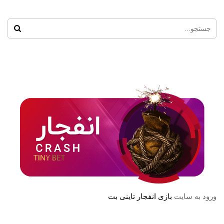
ورود به سایت
بازی انفجار تاینی بت