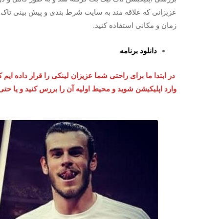
عزیزانی که علاقه مند به سایت شرط بندی و پیش بینی تاک تیک
زمان و مکانی استفاده کنید.
دانلود برنامه
در ابتدا ما برای راحتی شما عزیزان لینکی را قرار داده ایم 
وارد اپلیکیشن شوید و محیط اولیه آن را بررس کنید و یا حتی 