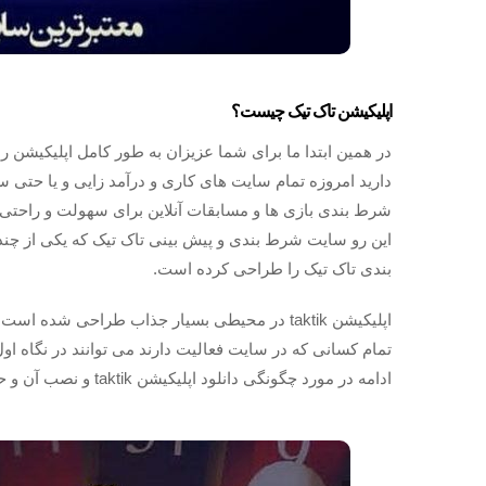
اپلیکیشن تاک تیک چیست؟
در همین ابتدا ما برای شما عزیزان به طور کامل اپلیکیشن ر
دارید امروزه تمام سایت های کاری و درآمد زایی و یا حتی
شرط بندی بازی ها و مسابقات آنلاین برای سهولت و راحتی 
این رو سایت شرط بندی و پیش بینی تاک تیک که یکی از چ
بندی تاک تیک را طراحی کرده است.
اپلیکیشن taktik در محیطی بسیار جذاب طراحی شد
تمام کسانی که در سایت فعالیت دارند می توانند در نگاه اول
ادامه در مورد چگونگی دانلود اپلیکیشن taktik و نصب آن و حتی ثبت نام در آن بطور کامل برایتان شرح می دهیم.