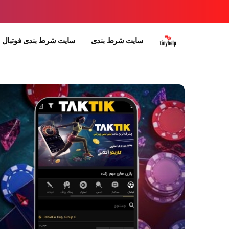
سایت شرط بندی
سایت شرط بندی فوتبال