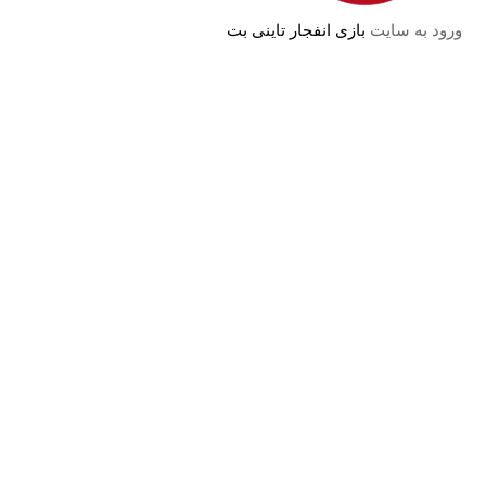
ورود به سایت
بازی انفجار تاینی بت