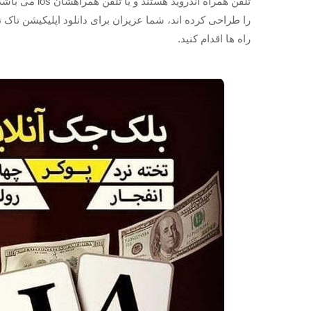
تلفن همراه اند
را طراحی کرده اند، شما عزیزان برای دانلود اپلیکیشن تاک ت
راه ها اقدام کنید.