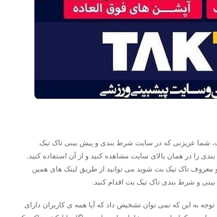
ست، شما عزیزنی که در سایت شرط بندی و پیش بینی تاک تیک
بندی را در همان بالای سایت مشاهده کنید و از آن استفاده کنید.
 و معروف تاک تیک بت شوید می توانید از طریق لینک های همین
بینی و شرط بندی تاک تیک بت اقدام کنید.
 توجه به این که نمی توان تشخیص داد که آیا همه ی کاربران دارای