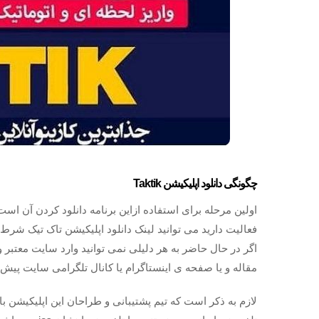
چگونگی دانلود اپلیکیشن Taktik
اولین مرحله برای استفاده ازاین برنامه دانلود کردن آن ا
فعالیت دارید می توانید لینک دانلود اپلیکیشن تاک تیک شرط 
اگر در حال حاضر به هر دلیلی نمی توانید وارد سایت معتبر
مقاله و یا صفحه ی اینستاگرام یا کانال تلگرامی سایت پیش 
لازم به ذکر است که تیم پشتیبانی و طراحان این اپلیکیشن با