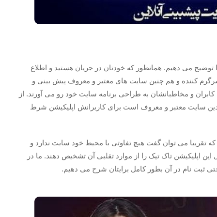
ا توضیح می دهیم. همانطور که خودتان در جریان هستید و اطلاع
 سرگرم کننده و هم چنین سایت های معتبر و معروف پیش بینی و
کابران و مخاطبانشان به طراحی برنامه سایت خود رو می آورند. از
ندین سایت معتبر و معروف است برای کاربرانش اپلیکیشن شرط
ه است که تقریبا می توان گفت هیچ تفاوتی با محیط خود سایت ندارد و
 این اپلیکیشن تاک تیک را از موارد تقلبی آن تشخیص دهند. ما در