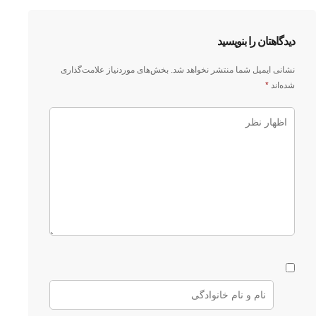
دیدگاهتان را بنویسید
نشانی ایمیل شما منتشر نخواهد شد.
بخش‌های موردنیاز علامت‌گذاری
شده‌اند
*