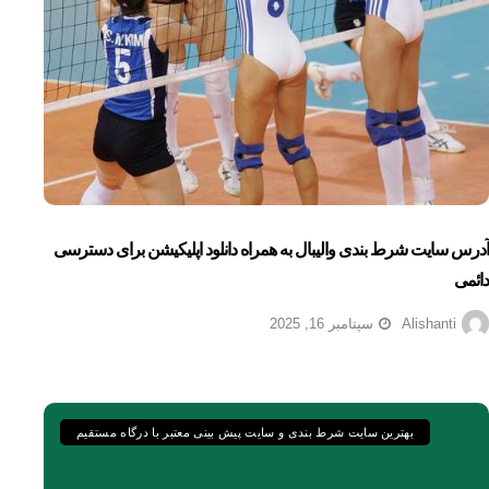
آدرس سایت شرط بندی والیبال به همراه دانلود اپلیکیشن برای دسترسی
دائمی
Alishanti
سپتامبر 16, 2025
بهترین سایت شرط بندی و سایت پیش بینی معتبر با درگاه مستقیم