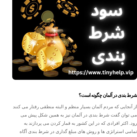
شرط بندی در آلمان چگونه است؟
از آنجایی که مردم آلمان بسیار منظم و البته منطقی رفتار می کنند
می توان گفت شرط بندی در آلمان نیز به همین شکل پیش می
رود. اکثر افرادی که در این کشور به قمار کردن می پردازند به
تمامی استراتژی ها و روش های مبلغ گداری در شرط بندی آگاه