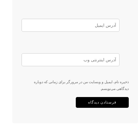
ذخیره نام، ایمیل و وبسایت من در مرورگر برای زمانی که دوباره
دیدگاهی می‌نویسم.