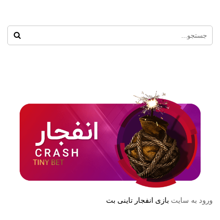
ورود به سایت
بازی انفجار تاینی بت