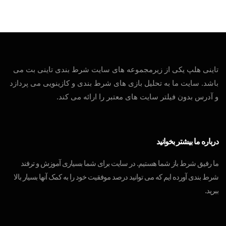
تاینی هلپ یکی از زیرمجموعه های سایت شرط بندی تاینی بت می
باشد. سایت ما به تحلیل بازی های شرط بندی و کازینویی می پردازد
و آدرس بدون فیلتر سایت های معتبر را ارائه می کند.
درباره ما بیشتر بخوانید
ما رفیق شرط باز شما هستیم. در سایت برای شما بسیاری آموزش و ترفند
شرط بندی آورده ایم که می توانید درصد موفقیت خود را به کمک آنها بسیار بالا
ببرید.