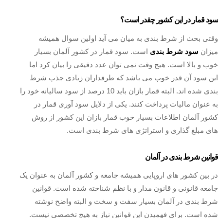
سود قمار در این کشور چقدر است؟
وقتی بحث از شرط بندی به میان می آید اولین سوال همیشه
میزان
سود شرط بندی
است. سود قمار در کشور آلمان بسیار
خوب و بالا است. هیج وقت نمی توان عدد دقیقی را بیان کرد اما
این سود آن قدر خوب می باشد که طرفداران زیادی جذب شرط
بندی شده اند. البته قمار بازان باید 10 درصد از سود سالیانه خود را
به عنوان مالیات پرداخت کنند. یکی از دلایل سود آوری قمار در
کشور آلمان اطلاعات بسیار خوب قمار بازان این کشور از روش
های مبلغ گذاری و استراتژی های شرط بندی است.
قوانین شرط بندی در آلمان
در بین کشور های اروپایی همیشه جامعه و کشور آلمان به عنوان یک
جامعه قانونی و قانون مدار و با نظم شناخته شده است. قوانین
شرط بندی در آلمان بسیار سفت و سخت و البته واضح نوشته
شده است. برای فهمیدن این قوانین نیاز به هیچ تخصصی نیست.