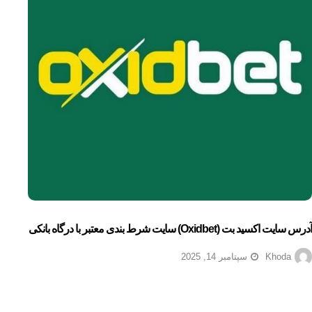
آدرس سایت اکسید بت (oxidbet) سایت شرط بندی معتبر با درگاه بانکی
Khoda
سپتامبر 14, 2025