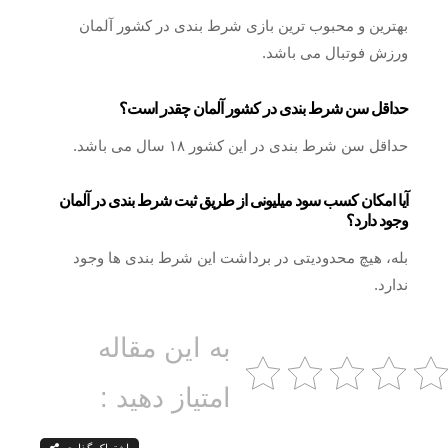
بهترین و محبوب ترین بازی شرط بندی در کشور آلمان
ورزش فوتبال می باشد.
حداقل سن شرط بندی در کشور آلمان چقدر است؟
حداقل سن شرط بندی در این کشور ۱۸ سال می باشد.
آیا امکان کسب سود میلیونی از طریق ثبت شرط بندی در آلمان
وجود دارد؟
بله، هیچ محدودیتی در برداشت این شرط بندی ها وجود
ندارد.
به این مقاله
امتیاز دهید :
اشتراک گذاری