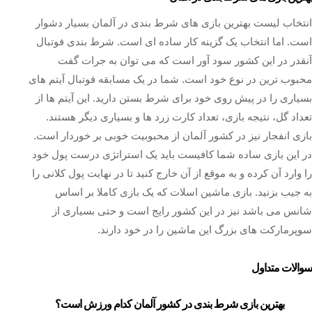
انتخاب لیست بهترین بازی های شرط بندی در آلمان بسیار دشوار
است. اما انتخاب یک گزینه کار ساده ای است. شرط بندی فوتبال
آنقدر در این کشور سود آور است که می توان به جرات گفت
محبوب ترین در نوع خود است. شما در یک مسابقه فوتبال آیتم های
بسیاری را در پیش روی خود برای شرط بستن دارید. این آیتم ها از
تعداد گل، نتیجه بازی، تعداد کارت زرد ها و بسیاری دیگر هستند.
بازی انفجار نیز در کشور آلمان از محبوبیت خوبی بر خوردار است.
در این بازی ساده شما کافیست باید یک استراتژی درست پول خود
را وارد آن کرده و به موقع از آن خارج کنید تا در نهایت پول کلانی را
به جیب بزنید. بازی ماشین اسلات که یک بازی کاملا بر اساس
شانس می باشد نیز در این کشور رایج است و حتی بسیاری از
سوپرمارکت های بزرگ این ماشین را در خود دارند.
سوالات متداول
بهترین بازی شرط بندی در کشور آلمان کدام ورزش است؟