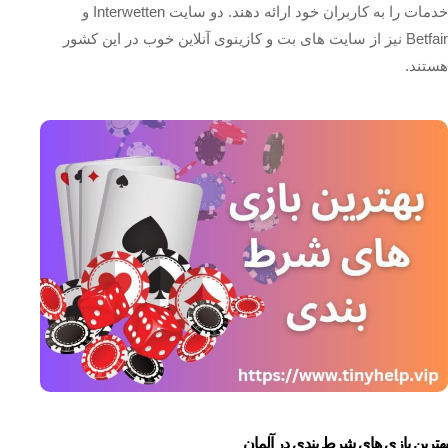
خدمات را به کاربران خود ارائه دهند. دو سایت Interwetten و
Betfair نیز از سایت های بت و کازینوی آنلاین خوب در این کشور
هستند.
بهترین بازی های شرط بندی در آلمان