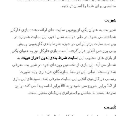
مناسبی برای شما را آسان‌ تر کنیم.
شیر بت
شیر بت به عنوان یکی از بهترین سایت‌ های ارائه‌ دهنده بازی فارکل
شناخته می‌ شود. در طی دو سه سال اخیر، این سایت همواره در
بین سه سایت برتر ایرانی در حوزه شرط‌ بندی کازینویی و پیش‌
بینی ورزشی آنلاین قرار گرفته است. بازی فارکل نیز به عنوان یکی
از بازی‌ های محبوب این
سایت شرط بندی بدون احراز هویت
به
شمار می‌ آید. این بازی از نخستین روزهای خود در شیر بت معرفی
شد و نسخه اصلی‌ اش توسط سازندگان خریداری و به صورت
رسمی در کازینوی آنلاین این سایت معرفی شد. سودهای این بازی
از 1.2 برابر شروع می‌ شود و به 65 برابر ادامه پیدا می‌ کند، و این
سودها بسته به شانس و استراتژی بازیکنان متغیر است.
تاینی بت