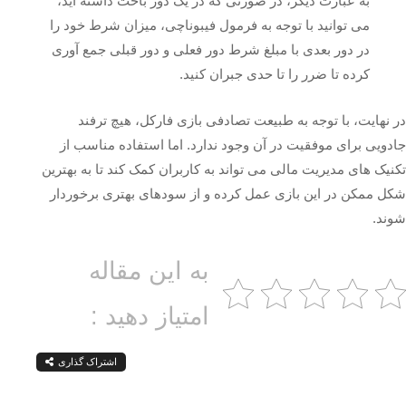
به عبارت دیگر، در صورتی که در یک دور باخت داشته‌ اید،
می‌ توانید با توجه به فرمول فیبوناچی، میزان شرط خود را
در دور بعدی با مبلغ شرط دور فعلی و دور قبلی جمع‌ آوری
کرده تا ضرر را تا حدی جبران کنید.
در نهایت، با توجه به طبیعت تصادفی بازی فارکل، هیچ ترفند
جادویی برای موفقیت در آن وجود ندارد. اما استفاده مناسب از
تکنیک‌ های مدیریت مالی می‌ تواند به کاربران کمک کند تا به بهترین
شکل ممکن در این بازی عمل کرده و از سودهای بهتری برخوردار
شوند.
به این مقاله
امتیاز دهید :
اشتراک گذاری