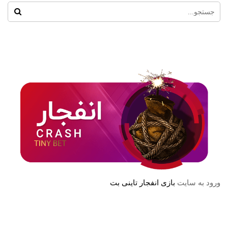
ورود به سایت
بازی انفجار تاینی بت