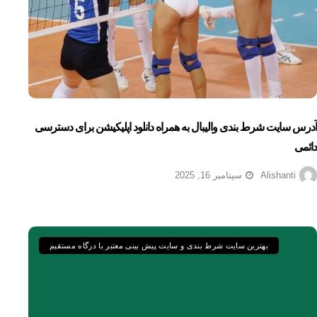
آدرس سایت شرط بندی والیبال به همراه دانلود اپلیکیشن برای دسترسی
دائمی
Alishanti
سپتامبر 16, 2025
بهترین سایت شرط بندی و سایت پیش بینی معتبر با درگاه مستقیم