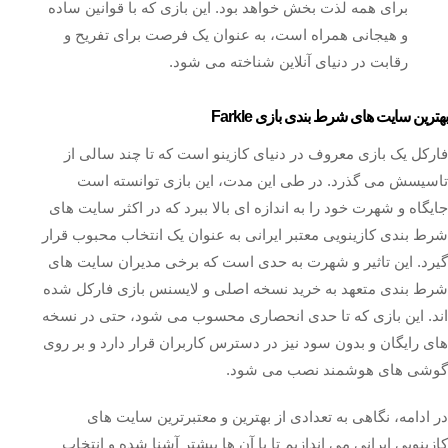
برای همه لذت‌ بخش خواهد بود. این بازی که با قوانین ساده
و هیجانی همراه است، به عنوان یک فرصت برای تفریح و
رقابت در دنیای آنلاین شناخته می‌ شود.
بهترین سایت های شرط بندی بازی Farkle
فارکل یک بازی معروف در دنیای کازینو است که تا چند سالی از
تاسیسش می‌ گذرد. در طی این مدت، این بازی توانسته است
جایگاه و شهرت خود را به اندازه‌ ای بالا ببرد که در اکثر سایت‌ های
شرط‌ بندی کازینویی معتبر ایرانی به عنوان یک انتخاب محبوب قرار
گیرد. این تاثیر و شهرت به حدی است که برخی مدیران سایت‌ های
شرط‌ بندی متعهد به خرید نسخه اصلی و لایسنس بازی فارکل شده‌
اند. این بازی که تا حدی انحصاری محسوب می‌ شود، حتی در نسخه‌
های رایگان و بدون سود نیز در دسترس کاربران قرار دارد و بر روی
گوشی‌ های هوشمند نصب می‌ شود.
در ادامه، نگاهی به تعدادی از بهترین و معتبرترین سایت‌ های
کازینویی ایرانی می‌ اندازیم تا با آن‌ ها بیشتر آشنا شده و انتخاب