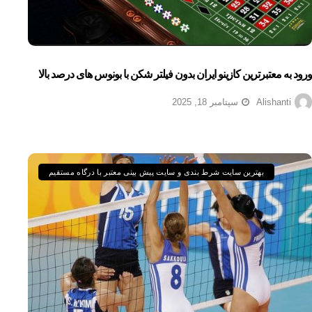
ورود به معتبرترین کازینو ایران بدون فیلتر شکن با بونوس های درصد بالا
Alishanti
سپتامبر 18, 2025
بهترین سایت شرط بندی و سایت پیش بینی معتبر با درگاه مستقیم