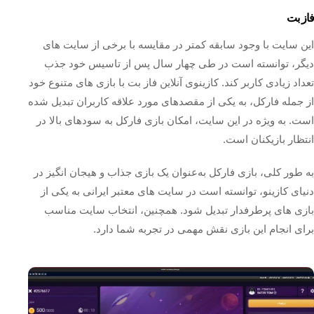
فاز بت
این سایت با وجود سابقه کمتر در مقایسه با برخی از سایت‌ های
دیگر، توانسته است در طی چهار سال پس از تاسیس خود جذب
تعداد زیادی کاربر کند. کازینوی آنلاین فاز بت با بازی‌ های متنوع خود
از جمله فارکل، به یکی از مقصدهای مورد علاقه کاربران تبدیل شده
است. به ویژه در این سایت، امکان بازی فارکل به سودهای بالا در
انتظار بازیکنان است.
به‌ طور کلی، بازی فارکل به‌عنوان یک بازی جذاب و هیجان‌ انگیز در
دنیای کازینو، توانسته است در سایت‌ های معتبر ایرانی به یکی از
بازی‌ های پرطرفدار تبدیل شود. همچنین، انتخاب سایت مناسب
برای انجام این بازی نقش مهمی در تجربه شما دارد.