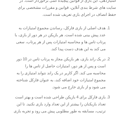
امتیازدهی، این بازی از قوانین پیچیده کمی برخوردار است. در
سایت‌ های شرط‌ بندی آنلاین، قوانین و مقررات مشخصی برای
حفظ انصاف در اجرای بازی تعریف شده است.
هدف اصلی از بازی فارکل، رساندن مجموع امتیازات به
عدد پیش‌ بینی‌ شده است. هر بازیکن در هر دور از بازی، با
پرتاب تاس‌ ها و محاسبه امتیازات پس از هر پرتاب، سعی
می‌ کند به این هدف دست پیدا کند.
در یک راند بازی، هر بازیکن مجاز به پرتاب تاس در 10 دور
است و پس از هر دور، امتیازات حاصل از تاس‌ ها را
محاسبه می‌ کند. اگر کاربر در یک راند نتواند امتیازی را به
مجموع امتیازات خود اضافه کند، به عنوان فارکل شناخته
می‌ شود و از بازی خارج می‌ شود.
بازی فارکل برای 4 بازیکن طراحی شده است و بهتر است
تعداد بازیکنان را بیشتر از این تعداد وارد بازی نکنید. تا این
ترتیب، مسابقه به‌ طور مطلوبی پیش می‌ رود و تجربه بازی