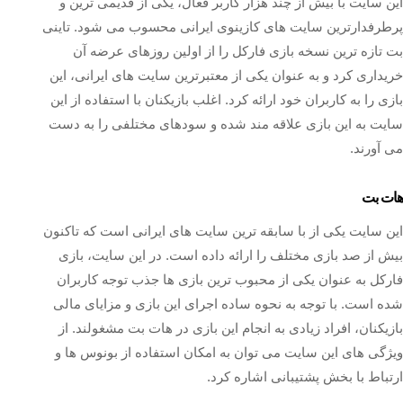
این سایت با بیش از چند هزار کاربر فعال، یکی از قدیمی‌ ترین و
پرطرفدارترین سایت‌ های کازینوی ایرانی محسوب می‌ شود. تاینی
بت تازه‌ ترین نسخه بازی فارکل را از اولین روزهای عرضه آن
خریداری کرد و به عنوان یکی از معتبرترین سایت‌ های ایرانی، این
بازی را به کاربران خود ارائه کرد. اغلب بازیکنان با استفاده از این
سایت به این بازی علاقه مند شده و سودهای مختلفی را به دست
می‌ آورند.
هات بت
این سایت یکی از با سابقه‌ ترین سایت‌ های ایرانی است که تاکنون
بیش از صد بازی مختلف را ارائه داده است. در این سایت، بازی
فارکل به عنوان یکی از محبوب‌ ترین بازی‌ ها جذب توجه کاربران
شده است. با توجه به نحوه ساده اجرای این بازی و مزایای مالی
بازیکنان، افراد زیادی به انجام این بازی در هات بت مشغولند. از
ویژگی‌ های این سایت می‌ توان به امکان استفاده از بونوس‌ ها و
ارتباط با بخش پشتیبانی اشاره کرد.