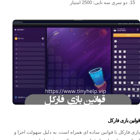
دو سری سه تایی: 2500 امتیاز
قوانین بازی فارکل
بازی فارکل با قوانین ساده‌ ای همراه است. به دلیل سهولت اجرا و