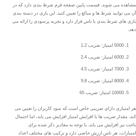
مشاهده می‌ شوند. قسمت پایین صفحه فرم شرط‌ بندی دارد که در
آن می‌ توانید شرط‌ ها و مبالغ را تعیین کنید. این بازی در دسته‌ بندی
بازی‌ های شرط‌ بندی با تاس قرار دارد و تجربه‌ پرسودی را ارائه می‌
دهد.
5000 امتیاز: ضریب 1.2
6000 امتیاز: ضریب 2.4
7000 امتیاز: ضریب 4.5
8000 امتیاز: ضریب 9.8
10000 امتیاز: ضریب 65
هر امتیازی دارای ضریبی خاص است که سود کاربران را تعیین می‌
کند. مقدار ضریب‌ ها با افزایش امتیاز افزایش می‌ یابد، اما احتمال
باخت نیز افزایش می‌ یابد. با توجه به مقادیر ذکر شده برای
امتیازات، هر تاس ارزش خاصی دارد و ترکیب‌ های مختلف اعداد