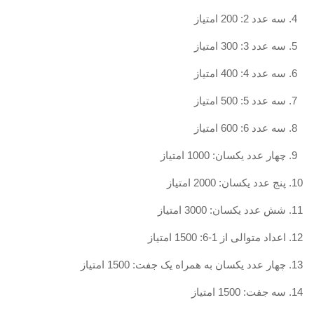
سه عدد 2: 200 امتیاز
سه عدد 3: 300 امتیاز
سه عدد 4: 400 امتیاز
سه عدد 5: 500 امتیاز
سه عدد 6: 600 امتیاز
چهار عدد یکسان: 1000 امتیاز
پنج عدد یکسان: 2000 امتیاز
شش عدد یکسان: 3000 امتیاز
اعداد متوالی از 1-6: 1500 امتیاز
چهار عدد یکسان به همراه یک جفت: 1500 امتیاز
سه جفت: 1500 امتیاز