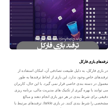
ترفندهای بازی فارکل
در بازی فارکل، به دلیل طبیعت تصادفی آن، امکان استفاده از
ترفندهای خاص وجود ندارد. این بازی از لحاظ ترفندها به طور
معمول در دسته‌ بندی خاصی قرار نمی‌ گیرد. با این حال، کاربران
می‌ توانند با بهره‌ گیری از تکنیک‌ های مدیریت مالی، برنامه‌ ریزی
دقیقی برای شرط‌ بندی در هر دور بازی انجام دهند و مبالغ
مشخصی را شرط بندی کنند. در بازی farkle، ترفندهای مرتبط با