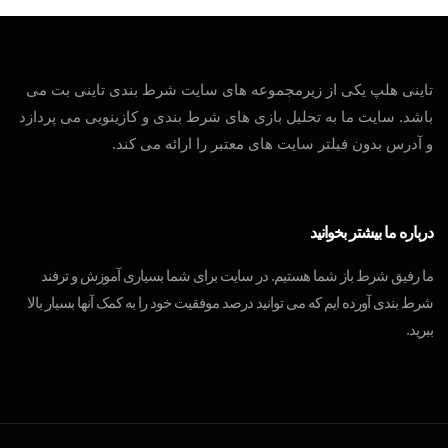
تاینی هلپ یکی از زیرمجموعه های سایت شرط بندی تاینی بت می
باشد. سایت ما به تحلیل بازی های شرط بندی و کازینویی می پردازد
و آدرس بدون فیلتر سایت های معتبر را ارائه می کند.
درباره ما بیشتر بخوانید
ما رفیق شرط باز شما هستیم. در سایت برای شما بسیاری آموزش و ترفند
شرط بندی آورده ایم که می توانید درصد موفقیت خود را به کمک آنها بسیار بالا
ببرید.