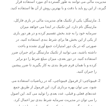
مدیریت مالی می‌ توانند به طور گسترده‌ ای مورد استفاده قرار
گیرند، از این رو باید با دقت و با بهترین روش از آن‌ ها استفاده کنید.
مارتینگل: یکی از تکنیک‌ های مدیریت مالی در بازی فارکل،
مارتینگل نام دارد. این تکنیک در ابتدا می‌ خواهد میزان
سرمایه خود را به چند بخش تقسیم کرده و در هر دور بازی
از یکی از این بخش‌ ها برای شرط‌ بندی استفاده کنید. در
صورتی که در یک دور امتیازات جمع‌ آوری نشده و باخت
داشته باشید، می‌ توانید از تکنیک مارتینگل برای جبران ضرر
استفاده کنید. در دور بعدی، میزان مبلغ شرط را دو برابر
کرده و با همان فرم شرط‌ بندی به کار بگیرید تا ضرر پیشین
را جبران کنید.
فیبوناچی: از فرمول فیبوناچی، که در ریاضیات استفاده می‌
شود، می‌ توان بهره‌ برداری کرد. این فرمول از طریق جمع
عددهای فعلی و قبلی، عدد بعدی را تولید می‌ کند. این اصول
را می‌ توان در مدیریت سرمایه شرط‌ بندی نیز اعمال کرد.