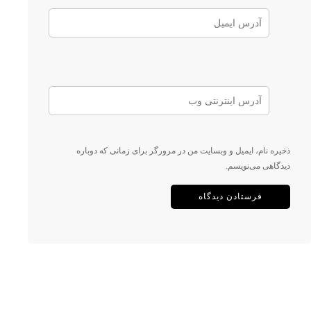
ذخیره نام، ایمیل و وبسایت من در مرورگر برای زمانی که دوباره
دیدگاهی می‌نویسم.