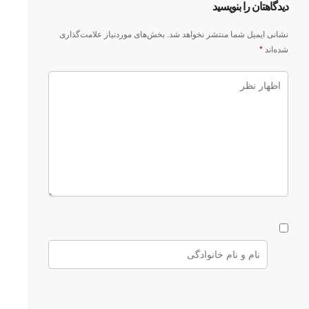
دیدگاهتان را بنویسید
نشانی ایمیل شما منتشر نخواهد شد.
بخش‌های موردنیاز علامت‌گذاری
شده‌اند
*