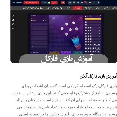
آموزش بازی فارکل آنلاین
بازی فارکل، یک انسجام گروهی است که میان اشخاص برای
رسیدن به امتیاز مشترک رقابت می‌ کنند. این بازی از تاس استفاده
می‌ کند و به منظور اجرای آن 6 تاس لازم است. بازیکنان با پرتاب
تاس‌ ها و محاسبه امتیازات مرتبط با اعداد تاس‌ ها به امتیاز می‌
رسند. در هنگام ورود به بازی، لیوان و تاس‌ ها در صفحه‌ اصلی