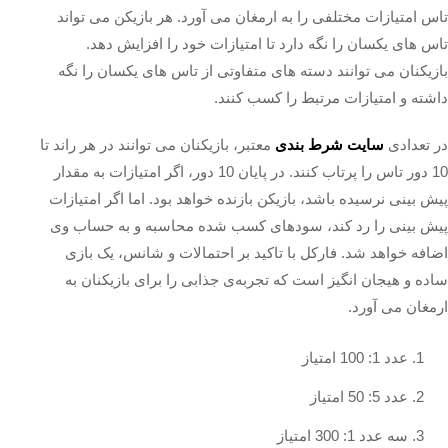
تاس امتیازات مختلفی را به ارمغان می‌ آورد. هر بازیکن می‌ تواند
تاس‌ های یکسان را نگه دارد تا امتیازات خود را افزایش دهد.
بازیکنان می‌ توانند دسته‌ های متفاوتی از تاس‌ های یکسان را نگه
داشته و امتیازات مرتبط را کسب کنند.
در تعدادی
سایت شرط بندی
معتبر، بازیکنان می‌ توانند در هر راند تا
10 دور تاس را پرتاب کنند. در پایان 10 دور، اگر امتیازات به مقدار
پیش‌ بینی نرسیده باشد، بازیکن بازنده خواهد بود. اما اگر امتیازات
پیش‌ بینی را رد کند، سودهای کسب شده محاسبه و به حساب وی
اضافه خواهد شد. فارکل با تاکید بر احتمالات و شانس، یک بازی
ساده و هیجان‌ انگیز است که تجربه‌ی جذابی را برای بازیکنان به
ارمغان می‌ آورد.
عدد 1: 100 امتیاز
عدد 5: 50 امتیاز
سه عدد 1: 300 امتیاز